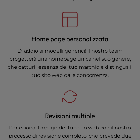
Home page personalizzata
Dì addio ai modelli generici! Il nostro team
progetterà una homepage unica nel suo genere,
che catturi l'essenza del tuo marchio e distingua il
tuo sito web dalla concorrenza.
Revisioni multiple
Perfeziona il design del tuo sito web con il nostro
processo di revisione completo, che prevede due