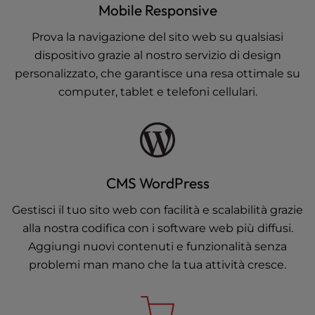
Mobile Responsive
Prova la navigazione del sito web su qualsiasi
dispositivo grazie al nostro servizio di design
personalizzato, che garantisce una resa ottimale su
computer, tablet e telefoni cellulari.
CMS WordPress
Gestisci il tuo sito web con facilità e scalabilità grazie
alla nostra codifica con i software web più diffusi.
Aggiungi nuovi contenuti e funzionalità senza
problemi man mano che la tua attività cresce.