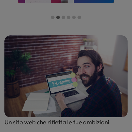
Un sito web che rifletta le tue ambizioni