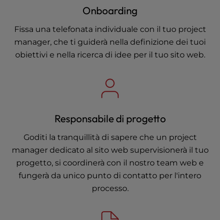
Onboarding
Fissa una telefonata individuale con il tuo project
manager, che ti guiderà nella definizione dei tuoi
obiettivi e nella ricerca di idee per il tuo sito web.
Responsabile di progetto
Goditi la tranquillità di sapere che un project
manager dedicato al sito web supervisionerà il tuo
progetto, si coordinerà con il nostro team web e
fungerà da unico punto di contatto per l'intero
processo.