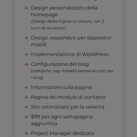
Design personalizzato della
homepage
(Design della Figma su misura, con 3
turni di revisione)
Design responsivo per dispositivi
mobili
Implementazione di WordPress
Configurazione del blog
(categorie, tag, modelli personalizzati per
i blog)
Informazioni sulla pagina
Pagina del modulo di contatto
Sito ottimizzato per la velocità
$99 per ogni sottopagina
aggiuntiva
Project Manager dedicato