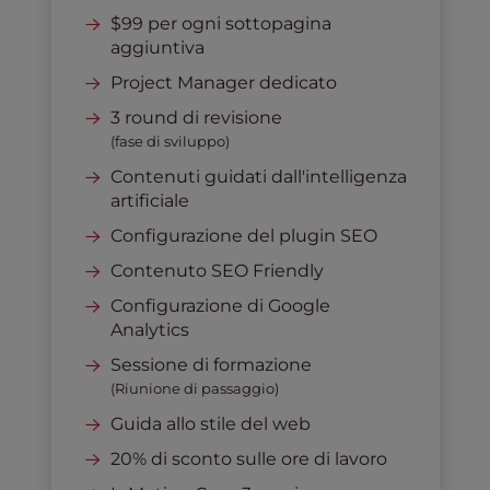
$99 per ogni sottopagina
aggiuntiva
Project Manager dedicato
3 round di revisione
(fase di sviluppo)
Contenuti guidati dall'intelligenza
artificiale
Configurazione del plugin SEO
Contenuto SEO Friendly
Configurazione di Google
Analytics
Sessione di formazione
(Riunione di passaggio)
Guida allo stile del web
20% di sconto sulle ore di lavoro