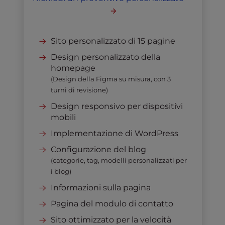
Sito personalizzato di 15 pagine
Design personalizzato della
homepage
(Design della Figma su misura, con 3
turni di revisione)
Design responsivo per dispositivi
mobili
Implementazione di WordPress
Configurazione del blog
(categorie, tag, modelli personalizzati per
i blog)
Informazioni sulla pagina
Pagina del modulo di contatto
Sito ottimizzato per la velocità