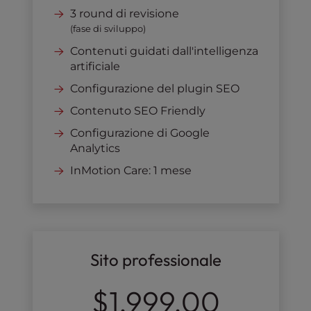
3 round di revisione
(fase di sviluppo)
Contenuti guidati dall'intelligenza
artificiale
Configurazione del plugin SEO
Contenuto SEO Friendly
Configurazione di Google
Analytics
InMotion Care: 1 mese
Sito professionale
$1,999.00