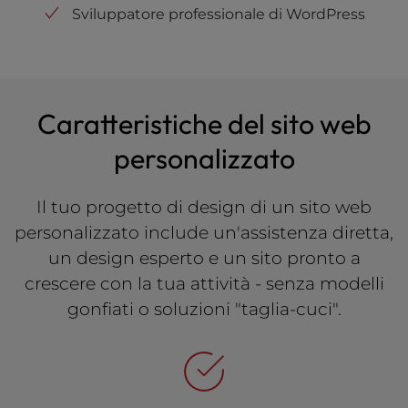
Sviluppatore professionale di WordPress
Caratteristiche del sito web
personalizzato
Il tuo progetto di design di un sito web
personalizzato include un'assistenza diretta,
un design esperto e un sito pronto a
crescere con la tua attività - senza modelli
gonfiati o soluzioni "taglia-cuci".