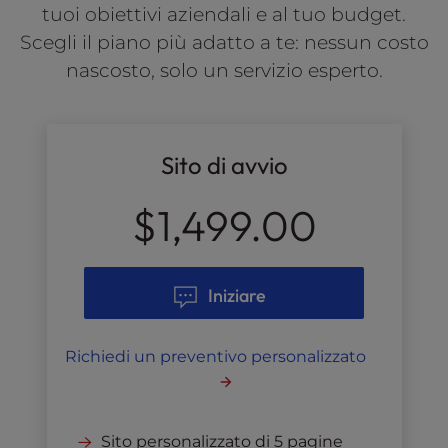
tuoi obiettivi aziendali e al tuo budget.
Scegli il piano più adatto a te: nessun costo
nascosto, solo un servizio esperto.
Sito di avvio
$1,499.00
Iniziare
Richiedi un preventivo personalizzato
Sito personalizzato di 5 pagine