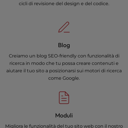
cicli di revisione del design e del codice.
Blog
Creiamo un blog SEO-friendly con funzionalità di
ricerca in modo che tu possa creare contenuti e
aiutare il tuo sito a posizionarsi sui motori di ricerca
come Google.
Moduli
Migliora le funzionalità del tuo sito web con il nostro