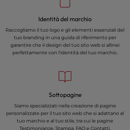
Identità del marchio
Raccogliamo il tuo logo e gli elementi essenziali del
tuo branding in una guida di riferimento per
garantire che il design del tuo sito web si allinei
perfettamente con l'identità del tuo marchio.
Sottopagine
Siamo specializzati nella creazione di pagine
personalizzate per il tuo sito web che si adattano al
tuo marchio e al tuo stile, tra cui le pagine
Testimonianze, Stampa, FAQ e Contatti.