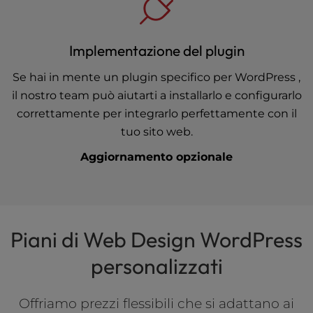
Implementazione del plugin
Se hai in mente un plugin specifico per WordPress ,
il nostro team può aiutarti a installarlo e configurarlo
correttamente per integrarlo perfettamente con il
tuo sito web.
Aggiornamento opzionale
Piani di Web Design WordPress
personalizzati
Offriamo prezzi flessibili che si adattano ai