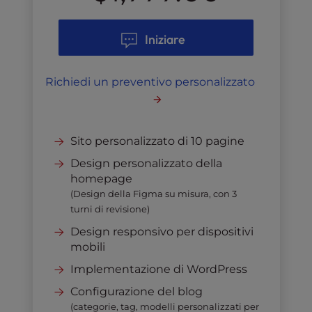
Iniziare
Richiedi un preventivo personalizzato
Sito personalizzato di 10 pagine
Design personalizzato della
homepage
(Design della Figma su misura, con 3
turni di revisione)
Design responsivo per dispositivi
mobili
Implementazione di WordPress
Configurazione del blog
(categorie, tag, modelli personalizzati per