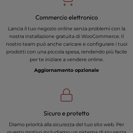
Commercio elettronico
Lancia il tuo negozio online senza problemi con la
nostra installazione gratuita di WooCommerce. Il
nostro team può anche caricare e configurare i tuoi
prodotti con una piccola spesa, rendendo più facile
per te iniziare a vendere online.
Aggiornamento opzionale
Sicuro e protetto
Diamo priorità alla sicurezza del tuo sito web. Per
questo motivo includiamo un sistema di sicurezza