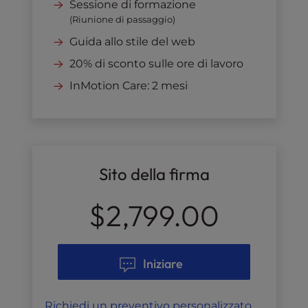
Sessione di formazione
(Riunione di passaggio)
Guida allo stile del web
20% di sconto sulle ore di lavoro
InMotion Care: 2 mesi
Sito della firma
$2,799.00
Iniziare
Richiedi un preventivo personalizzato