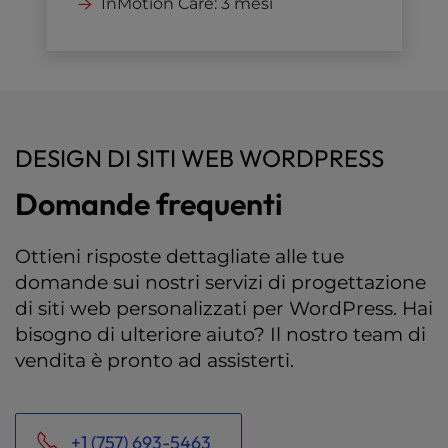
InMotion Care: 3 mesi
DESIGN DI SITI WEB WORDPRESS
Domande frequenti
Ottieni risposte dettagliate alle tue
domande sui nostri servizi di progettazione
di siti web personalizzati per WordPress. Hai
bisogno di ulteriore aiuto? Il nostro team di
vendita è pronto ad assisterti.
+1 (757) 693-5463