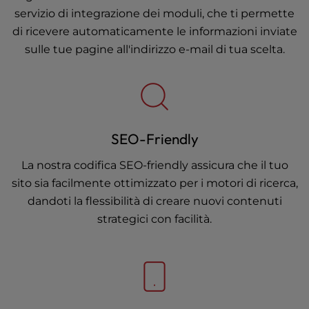
servizio di integrazione dei moduli, che ti permette
di ricevere automaticamente le informazioni inviate
sulle tue pagine all'indirizzo e-mail di tua scelta.
SEO-Friendly
La nostra codifica SEO-friendly assicura che il tuo
sito sia facilmente ottimizzato per i motori di ricerca,
dandoti la flessibilità di creare nuovi contenuti
strategici con facilità.