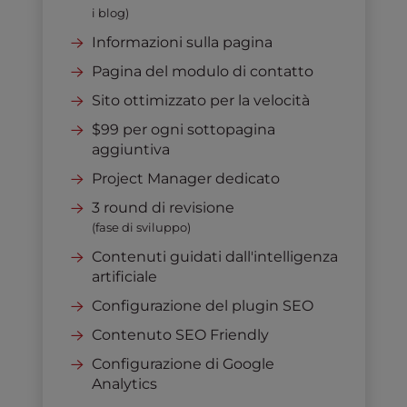
i blog)
Informazioni sulla pagina
Pagina del modulo di contatto
Sito ottimizzato per la velocità
$99 per ogni sottopagina
aggiuntiva
Project Manager dedicato
3 round di revisione
(fase di sviluppo)
Contenuti guidati dall'intelligenza
artificiale
Configurazione del plugin SEO
Contenuto SEO Friendly
Configurazione di Google
Analytics