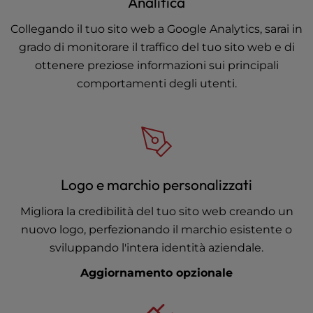
Analitica
Collegando il tuo sito web a Google Analytics, sarai in
grado di monitorare il traffico del tuo sito web e di
ottenere preziose informazioni sui principali
comportamenti degli utenti.
Logo e marchio personalizzati
Migliora la credibilità del tuo sito web creando un
nuovo logo, perfezionando il marchio esistente o
sviluppando l'intera identità aziendale.
Aggiornamento opzionale