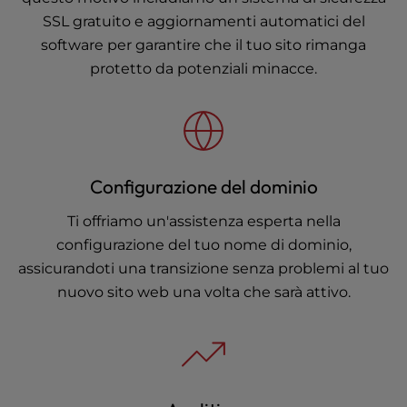
SSL gratuito e aggiornamenti automatici del
software per garantire che il tuo sito rimanga
protetto da potenziali minacce.
Configurazione del dominio
Ti offriamo un'assistenza esperta nella
configurazione del tuo nome di dominio,
assicurandoti una transizione senza problemi al tuo
nuovo sito web una volta che sarà attivo.