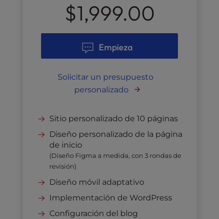
$1,999.00
Empieza
Solicitar un presupuesto
personalizado
Sitio personalizado de 10 páginas
Diseño personalizado de la página
de inicio
(Diseño Figma a medida, con 3 rondas de
revisión)
Diseño móvil adaptativo
Implementación de WordPress
Configuración del blog