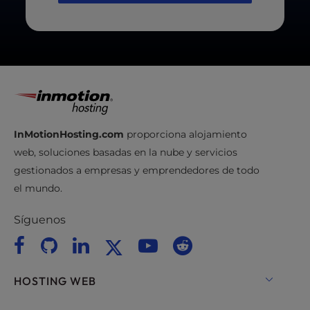
InMotionHosting.com
proporciona alojamiento
web, soluciones basadas en la nube y servicios
gestionados a empresas y emprendedores de todo
el mundo.
Síguenos
HOSTING WEB