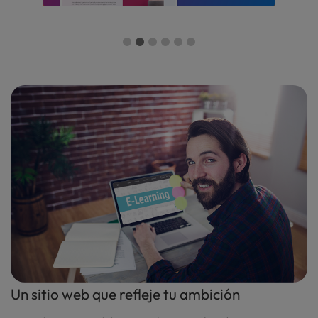
Un sitio web que refleje tu ambición