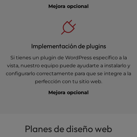
Mejora opcional
Implementación de plugins
Si tienes un plugin de WordPress específico a la
vista, nuestro equipo puede ayudarte a instalarlo y
configurarlo correctamente para que se integre a la
perfección con tu sitio web.
Mejora opcional
Planes de diseño web