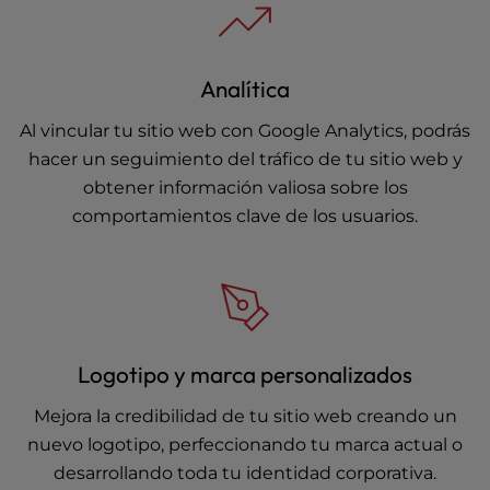
Analítica
Al vincular tu sitio web con Google Analytics, podrás
hacer un seguimiento del tráfico de tu sitio web y
obtener información valiosa sobre los
comportamientos clave de los usuarios.
Logotipo y marca personalizados
Mejora la credibilidad de tu sitio web creando un
nuevo logotipo, perfeccionando tu marca actual o
desarrollando toda tu identidad corporativa.