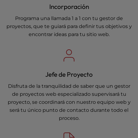
Incorporación
Programa una llamada 1 a 1 con tu gestor de
proyectos, que te guiará para definir tus objetivos y
encontrar ideas para tu sitio web.
Jefe de Proyecto
Disfruta de la tranquilidad de saber que un gestor
de proyectos web especializado supervisará tu
proyecto, se coordinará con nuestro equipo web y
será tu único punto de contacto durante todo el
proceso.