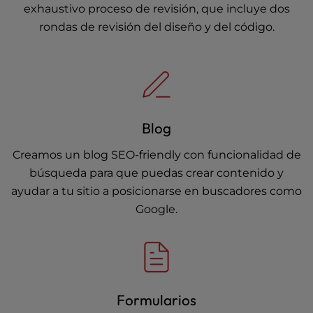
exhaustivo proceso de revisión, que incluye dos
rondas de revisión del diseño y del código.
Blog
Creamos un blog SEO-friendly con funcionalidad de
búsqueda para que puedas crear contenido y
ayudar a tu sitio a posicionarse en buscadores como
Google.
Formularios