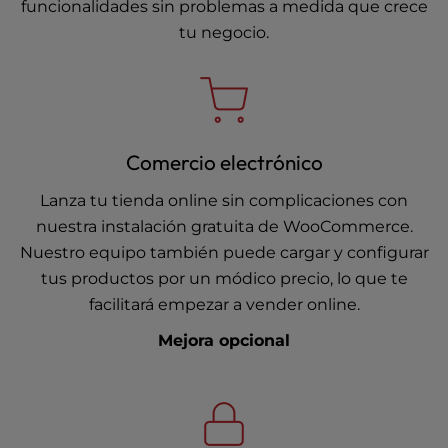
funcionalidades sin problemas a medida que crece
tu negocio.
Comercio electrónico
Lanza tu tienda online sin complicaciones con
nuestra instalación gratuita de WooCommerce.
Nuestro equipo también puede cargar y configurar
tus productos por un módico precio, lo que te
facilitará empezar a vender online.
Mejora opcional