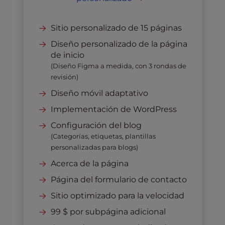
Sitio personalizado de 15 páginas
Diseño personalizado de la página
de inicio
(Diseño Figma a medida, con 3 rondas de
revisión)
Diseño móvil adaptativo
Implementación de WordPress
Configuración del blog
(Categorías, etiquetas, plantillas
personalizadas para blogs)
Acerca de la página
Página del formulario de contacto
Sitio optimizado para la velocidad
99 $ por subpágina adicional