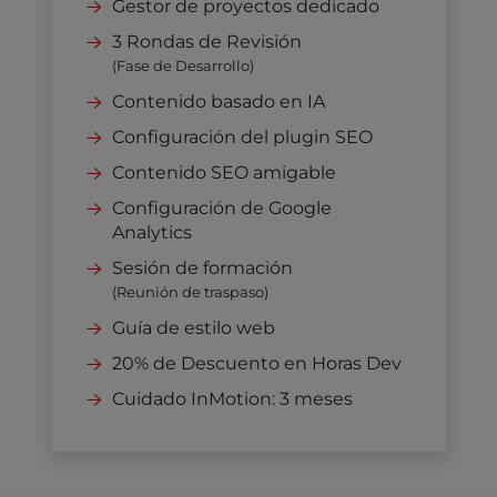
Gestor de proyectos dedicado
3 Rondas de Revisión
(Fase de Desarrollo)
Contenido basado en IA
Configuración del plugin SEO
Contenido SEO amigable
Configuración de Google
Analytics
Sesión de formación
(Reunión de traspaso)
Guía de estilo web
20% de Descuento en Horas Dev
Cuidado InMotion: 3 meses