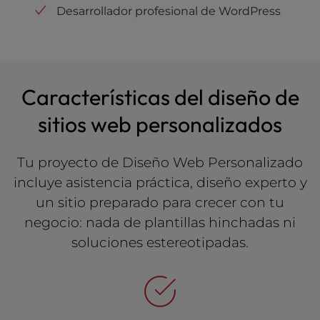
Desarrollador profesional de WordPress
Características del diseño de
sitios web personalizados
Tu proyecto de Diseño Web Personalizado
incluye asistencia práctica, diseño experto y
un sitio preparado para crecer con tu
negocio: nada de plantillas hinchadas ni
soluciones estereotipadas.