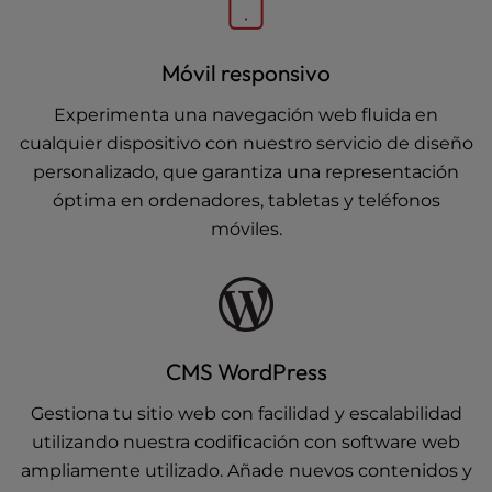
Móvil responsivo
Experimenta una navegación web fluida en
cualquier dispositivo con nuestro servicio de diseño
personalizado, que garantiza una representación
óptima en ordenadores, tabletas y teléfonos
móviles.
CMS WordPress
Gestiona tu sitio web con facilidad y escalabilidad
utilizando nuestra codificación con software web
ampliamente utilizado. Añade nuevos contenidos y