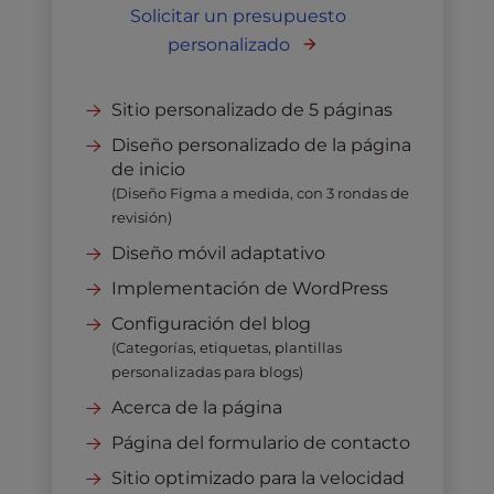
Solicitar un presupuesto
personalizado
Sitio personalizado de 5 páginas
Diseño personalizado de la página
de inicio
(Diseño Figma a medida, con 3 rondas de
revisión)
Diseño móvil adaptativo
Implementación de WordPress
Configuración del blog
(Categorías, etiquetas, plantillas
personalizadas para blogs)
Acerca de la página
Página del formulario de contacto
Sitio optimizado para la velocidad