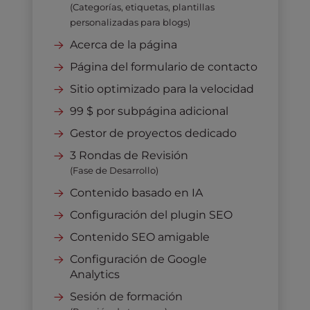
(Categorías, etiquetas, plantillas
personalizadas para blogs)
Acerca de la página
Página del formulario de contacto
Sitio optimizado para la velocidad
99 $ por subpágina adicional
Gestor de proyectos dedicado
3 Rondas de Revisión
(Fase de Desarrollo)
Contenido basado en IA
Configuración del plugin SEO
Contenido SEO amigable
Configuración de Google
Analytics
Sesión de formación