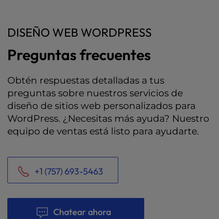
DISEÑO WEB WORDPRESS
Preguntas frecuentes
Obtén respuestas detalladas a tus
preguntas sobre nuestros servicios de
diseño de sitios web personalizados para
WordPress. ¿Necesitas más ayuda? Nuestro
equipo de ventas está listo para ayudarte.
+1 (757) 693-5463
Chatear ahora