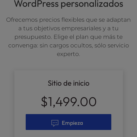
WordPress personalizados
Ofrecemos precios flexibles que se adaptan
a tus objetivos empresariales y a tu
presupuesto. Elige el plan que más te
convenga: sin cargos ocultos, sólo servicio
experto.
Sitio de inicio
$1,499.00
Empieza