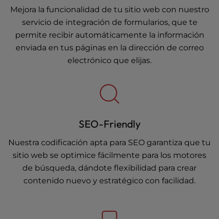
Mejora la funcionalidad de tu sitio web con nuestro
servicio de integración de formularios, que te
permite recibir automáticamente la información
enviada en tus páginas en la dirección de correo
electrónico que elijas.
SEO-Friendly
Nuestra codificación apta para SEO garantiza que tu
sitio web se optimice fácilmente para los motores
de búsqueda, dándote flexibilidad para crear
contenido nuevo y estratégico con facilidad.