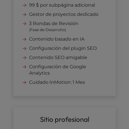
99 $ por subpágina adicional
Gestor de proyectos dedicado
3 Rondas de Revisión
(Fase de Desarrollo)
Contenido basado en IA
Configuración del plugin SEO
Contenido SEO amigable
Configuración de Google
Analytics
Cuidado InMotion: 1 Mes
Sitio profesional