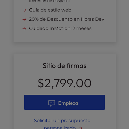
(Reunión de traspaso)
Guía de estilo web
20% de Descuento en Horas Dev
Cuidado InMotion: 2 meses
Sitio de firmas
$2,799.00
Empieza
Solicitar un presupuesto
personalizado