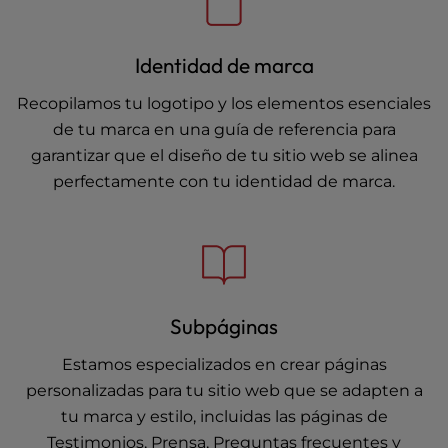
Identidad de marca
Recopilamos tu logotipo y los elementos esenciales
de tu marca en una guía de referencia para
garantizar que el diseño de tu sitio web se alinea
perfectamente con tu identidad de marca.
Subpáginas
Estamos especializados en crear páginas
personalizadas para tu sitio web que se adapten a
tu marca y estilo, incluidas las páginas de
Testimonios, Prensa, Preguntas frecuentes y