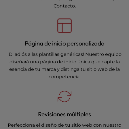
Contacto.
Página de inicio personalizada
¡Di adiós a las plantillas genéricas! Nuestro equipo
diseñará una página de inicio única que capte la
esencia de tu marca y distinga tu sitio web de la
competencia.
Revisiones múltiples
Perfecciona el diseño de tu sitio web con nuestro