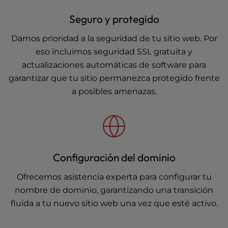
Seguro y protegido
Damos prioridad a la seguridad de tu sitio web. Por
eso incluimos seguridad SSL gratuita y
actualizaciones automáticas de software para
garantizar que tu sitio permanezca protegido frente
a posibles amenazas.
Configuración del dominio
Ofrecemos asistencia experta para configurar tu
nombre de dominio, garantizando una transición
fluida a tu nuevo sitio web una vez que esté activo.