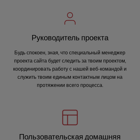
Руководитель проекта
Будь спокоен, зная, что специальный менеджер
проекта сайта будет следить за твоим проектом,
координировать работу с нашей веб-командой и
служить твоим единым контактным лицом на
протяжении всего процесса.
Пользовательская домашняя