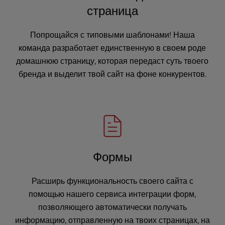
страница
Попрощайся с типовыми шаблонами! Наша
команда разработает единственную в своем роде
домашнюю страницу, которая передаст суть твоего
бренда и выделит твой сайт на фоне конкурентов.
Формы
Расширь функциональность своего сайта с
помощью нашего сервиса интеграции форм,
позволяющего автоматически получать
информацию, отправленную на твоих страницах, на