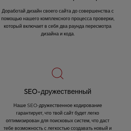
Доработай дизайн своего сайта до совершенства с
помощью нашего комплексного процесса проверки,
который включает в себя два раунда пересмотра
дизайна и кода.
SEO-дружественный
Наше SEO-дружественное кодирование
гарантирует, что твой сайт будет легко
оптимизирован для поисковых систем, что даст
тебе возможность с легкостью создавать новый и