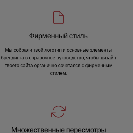
Фирменный стиль
Мы собрали твой логотип и основные элементы
брендинга в справочное руководство, чтобы дизайн
твоего сайта органично сочетался с фирменным
стилем.
Множественные пересмотры