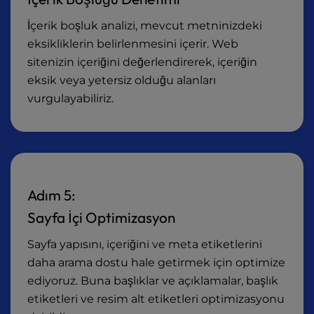
İçerik boşluk analizi, mevcut metninizdeki
eksikliklerin belirlenmesini içerir. Web
sitenizin içeriğini değerlendirerek, içeriğin
eksik veya yetersiz olduğu alanları
vurgulayabiliriz.
Adım 5:
Sayfa İçi Optimizasyon
Sayfa yapısını, içeriğini ve meta etiketlerini
daha arama dostu hale getirmek için optimize
ediyoruz. Buna başlıklar ve açıklamalar, başlık
etiketleri ve resim alt etiketleri optimizasyonu