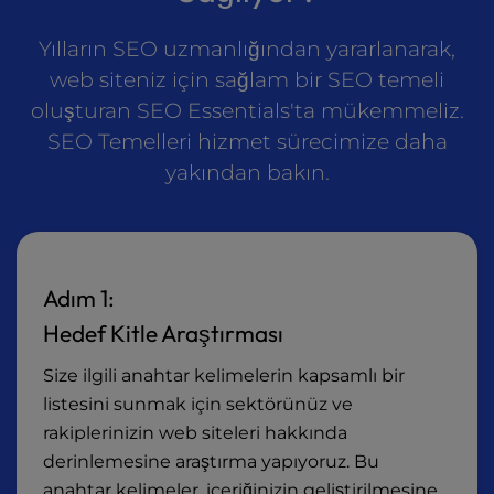
Yılların SEO uzmanlığından yararlanarak,
web siteniz için sağlam bir SEO temeli
oluşturan SEO Essentials'ta mükemmeliz.
SEO Temelleri hizmet sürecimize daha
yakından bakın.
Adım 1:
Hedef Kitle Araştırması
Size ilgili anahtar kelimelerin kapsamlı bir
listesini sunmak için sektörünüz ve
rakiplerinizin web siteleri hakkında
derinlemesine araştırma yapıyoruz. Bu
anahtar kelimeler, içeriğinizin geliştirilmesine