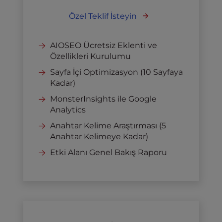
Özel Teklif İsteyin
AIOSEO Ücretsiz Eklenti ve
Özellikleri Kurulumu
Sayfa İçi Optimizasyon (10 Sayfaya
Kadar)
MonsterInsights ile Google
Analytics
Anahtar Kelime Araştırması (5
Anahtar Kelimeye Kadar)
Etki Alanı Genel Bakış Raporu