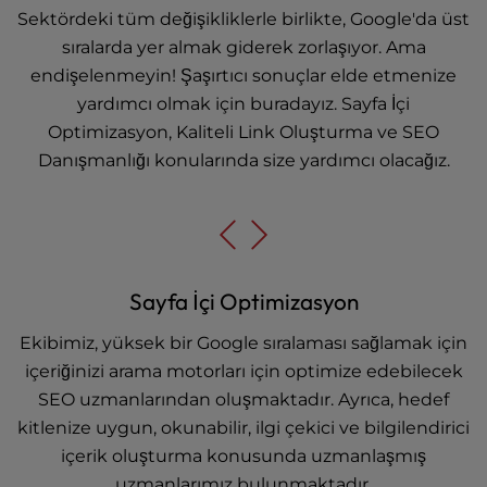
Sektördeki tüm değişikliklerle birlikte, Google'da üst
sıralarda yer almak giderek zorlaşıyor. Ama
endişelenmeyin! Şaşırtıcı sonuçlar elde etmenize
yardımcı olmak için buradayız. Sayfa İçi
Optimizasyon, Kaliteli Link Oluşturma ve SEO
Danışmanlığı konularında size yardımcı olacağız.
Sayfa İçi Optimizasyon
Ekibimiz, yüksek bir Google sıralaması sağlamak için
içeriğinizi arama motorları için optimize edebilecek
SEO uzmanlarından oluşmaktadır. Ayrıca, hedef
kitlenize uygun, okunabilir, ilgi çekici ve bilgilendirici
içerik oluşturma konusunda uzmanlaşmış
uzmanlarımız bulunmaktadır.