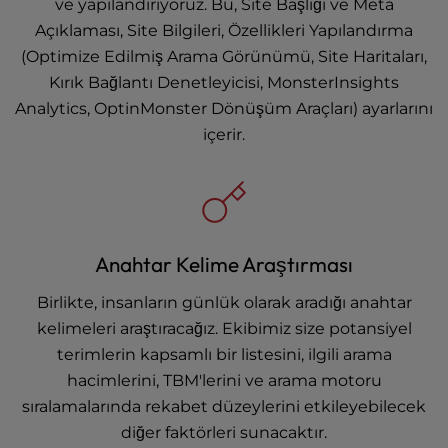
ve yapılandırıyoruz. Bu, Site Başlığı ve Meta
Açıklaması, Site Bilgileri, Özellikleri Yapılandırma
(Optimize Edilmiş Arama Görünümü, Site Haritaları,
Kırık Bağlantı Denetleyicisi, MonsterInsights
Analytics, OptinMonster Dönüşüm Araçları) ayarlarını
içerir.
Anahtar Kelime Araştırması
Birlikte, insanların günlük olarak aradığı anahtar
kelimeleri araştıracağız. Ekibimiz size potansiyel
terimlerin kapsamlı bir listesini, ilgili arama
hacimlerini, TBM'lerini ve arama motoru
sıralamalarında rekabet düzeylerini etkileyebilecek
diğer faktörleri sunacaktır.