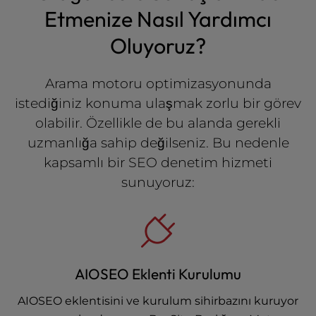
Etmenize Nasıl Yardımcı
Oluyoruz?
Arama motoru optimizasyonunda
istediğiniz konuma ulaşmak zorlu bir görev
olabilir. Özellikle de bu alanda gerekli
uzmanlığa sahip değilseniz. Bu nedenle
kapsamlı bir SEO denetim hizmeti
sunuyoruz:
AIOSEO Eklenti Kurulumu
AIOSEO eklentisini ve kurulum sihirbazını kuruyor