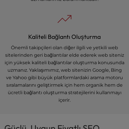
Kaliteli Bağlantı Oluşturma
Önemli takipçileri olan diğer ilgili ve yetkili web
sitelerinden geri bağlantılar elde ederek web siteniz
için yüksek kaliteli bağlantılar oluşturma konusunda
uzmanız. Yaklaşımımız, web sitenizin Google, Bing
ve Yahoo gibi büyük platformlardaki arama motoru
sıralamalarını geliştirmek için hem organik hem de
ücretli bağlantı oluşturma stratejilerini kullanmayı
içerir.
Güçlü, Uygun Fiyatlı SEO