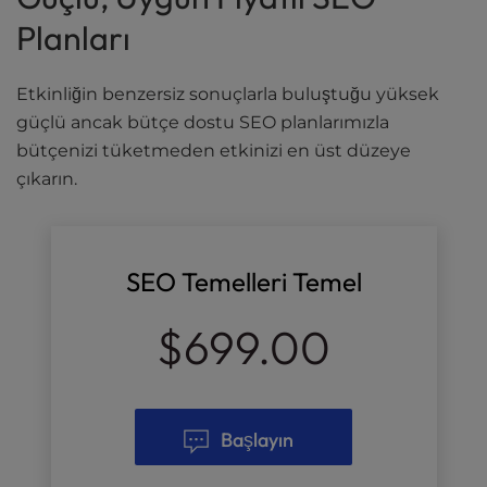
Planları
Etkinliğin benzersiz sonuçlarla buluştuğu yüksek
güçlü ancak bütçe dostu SEO planlarımızla
bütçenizi tüketmeden etkinizi en üst düzeye
çıkarın.
SEO Temelleri Temel
$699.00
Başlayın