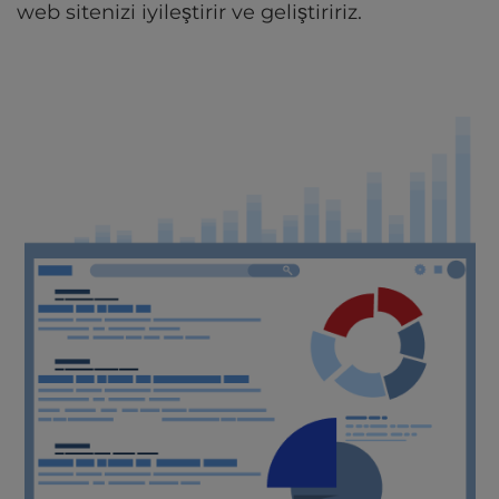
web sitenizi iyileştirir ve geliştiririz.