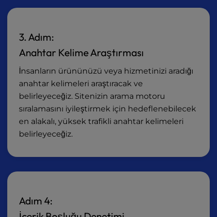
3. Adım:
Anahtar Kelime Araştırması
İnsanların ürününüzü veya hizmetinizi aradığı
anahtar kelimeleri araştıracak ve
belirleyeceğiz. Sitenizin arama motoru
sıralamasını iyileştirmek için hedeflenebilecek
en alakalı, yüksek trafikli anahtar kelimeleri
belirleyeceğiz.
Adım 4:
İçerik Boşluğu Denetimi