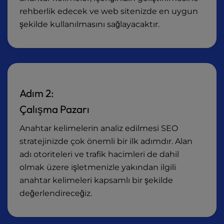
rehberlik edecek ve web sitenizde en uygun
şekilde kullanılmasını sağlayacaktır.
Adım 2:
Çalışma Pazarı
Anahtar kelimelerin analiz edilmesi SEO
stratejinizde çok önemli bir ilk adımdır. Alan
adı otoriteleri ve trafik hacimleri de dahil
olmak üzere işletmenizle yakından ilgili
anahtar kelimeleri kapsamlı bir şekilde
değerlendireceğiz.