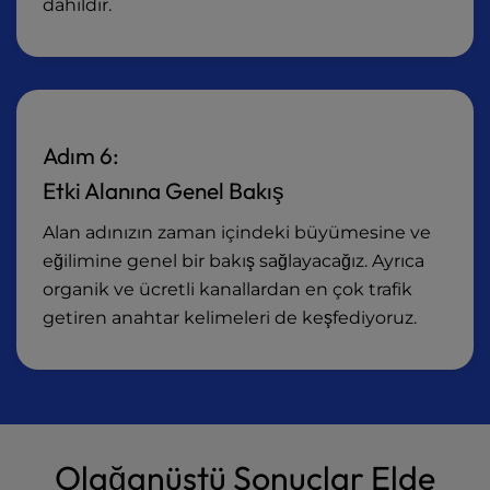
dahildir.
Adım 6:
Etki Alanına Genel Bakış
Alan adınızın zaman içindeki büyümesine ve
eğilimine genel bir bakış sağlayacağız. Ayrıca
organik ve ücretli kanallardan en çok trafik
getiren anahtar kelimeleri de keşfediyoruz.
Olağanüstü Sonuçlar Elde