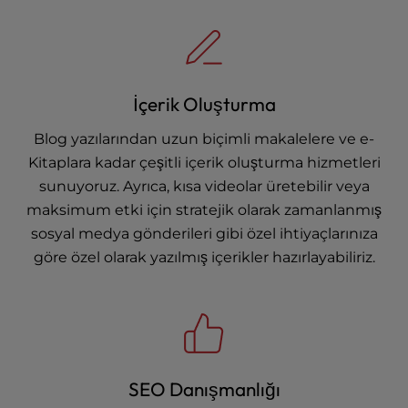
İçerik Oluşturma
Blog yazılarından uzun biçimli makalelere ve e-
Kitaplara kadar çeşitli içerik oluşturma hizmetleri
sunuyoruz. Ayrıca, kısa videolar üretebilir veya
maksimum etki için stratejik olarak zamanlanmış
sosyal medya gönderileri gibi özel ihtiyaçlarınıza
göre özel olarak yazılmış içerikler hazırlayabiliriz.
SEO Danışmanlığı