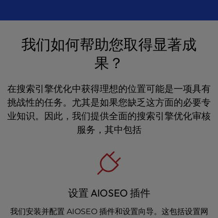
我们如何帮助您取得显著成
果？
在搜索引擎优化中获得理想的位置可能是一项具有
挑战性的任务。尤其是如果您缺乏这方面的必要专
业知识。因此，我们提供全面的搜索引擎优化审核
服务，其中包括
设置 AIOSEO 插件
我们安装并配置 AIOSEO 插件和设置向导。这包括设置网