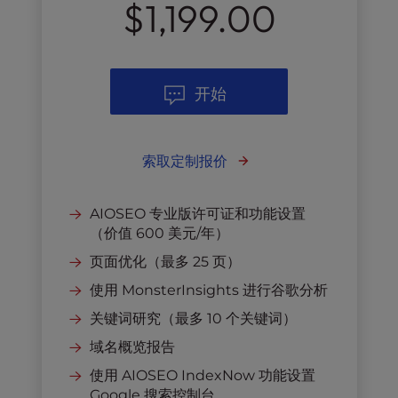
$1,199.00
开始
索取定制报价
AIOSEO 专业版许可证和功能设置
（价值 600 美元/年）
页面优化（最多 25 页）
使用 MonsterInsights 进行谷歌分析
关键词研究（最多 10 个关键词）
域名概览报告
使用 AIOSEO IndexNow 功能设置
Google 搜索控制台