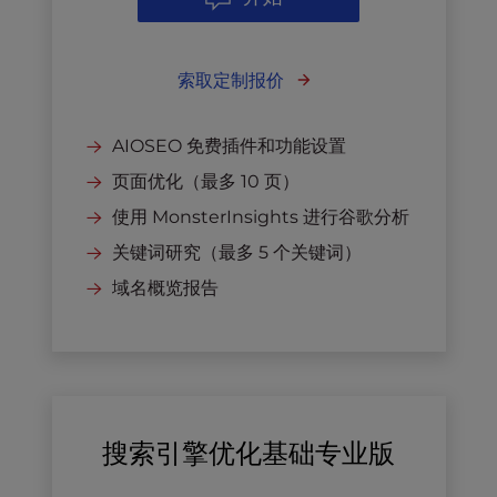
索取定制报价
AIOSEO 免费插件和功能设置
页面优化（最多 10 页）
使用 MonsterInsights 进行谷歌分析
关键词研究（最多 5 个关键词）
域名概览报告
搜索引擎优化基础专业版