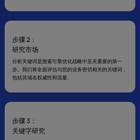
步骤 2：
研究市场
分析关键词是搜索引擎优化战略中至关重要的第一
步。我们将全面评估与您的业务密切相关的关键词，
包括其域名权威性和流量。
步骤 3：
关键字研究