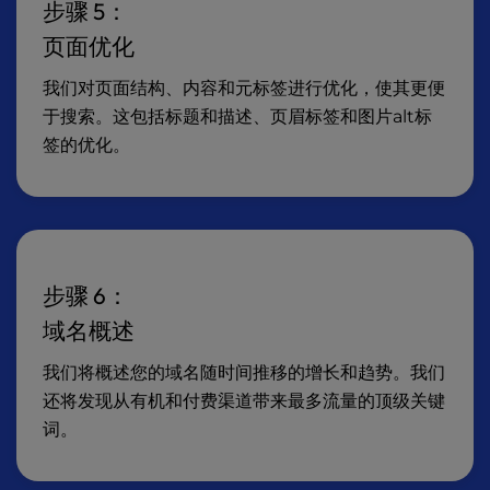
步骤 5：
页面优化
我们对页面结构、内容和元标签进行优化，使其更便
于搜索。这包括标题和描述、页眉标签和图片alt标
签的优化。
步骤 6：
域名概述
我们将概述您的域名随时间推移的增长和趋势。我们
还将发现从有机和付费渠道带来最多流量的顶级关键
词。