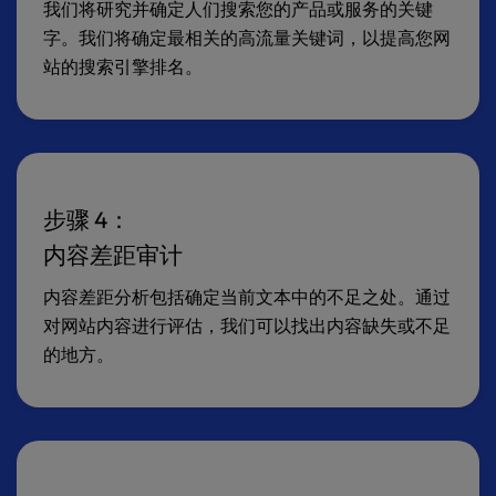
我们将研究并确定人们搜索您的产品或服务的关键
字。我们将确定最相关的高流量关键词，以提高您网
站的搜索引擎排名。
步骤 4：
内容差距审计
内容差距分析包括确定当前文本中的不足之处。通过
对网站内容进行评估，我们可以找出内容缺失或不足
的地方。