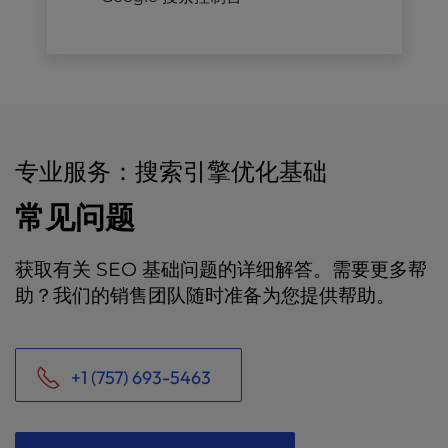
专业服务：搜索引擎优化基础
常见问题
获取有关 SEO 基础问题的详细解答。需要更多帮
助？我们的销售团队随时准备为您提供帮助。
+1 (757) 693-5463