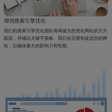
增强搜索引擎优化
我们的搜索引擎优化团队将竭诚为您优化网站的方方
面面，并辅以关键字策略。我们会完善和改进您的网
站，以确保最大的影响力和性能。