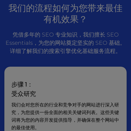
我们的流程如何为您带来最佳
有机效果？
凭借多年的 SEO 专业知识，我们擅长 SEO
Essentials，为您的网站奠定坚实的 SEO 基础。
详细了解我们的搜索引擎优化基础服务流程。
步骤 1：
受众研究
我们会对您所在的行业和竞争对手的网站进行深入研
究，为您提供一份全面的相关关键词列表。这些关键
词将为您的内容开发提供指导，并确保在整个网站中
的最佳使用。