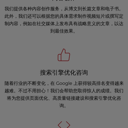
我们提供各种内容创作服务，从博文到长篇文章和电子书。
此外，我们还可以根据您的具体需求制作视频短片或撰写定
制内容，例如在社交媒体上发布具有战略意义的文章，以达
到最佳效果。
搜索引擎优化咨询
随着行业的不断变化，在 Google 上获得较高排名变得越来
越难。不过不用担心！我们会帮助您取得惊人的成绩。我们
将为您提供页面优化、高质量链接建设和搜索引擎优化咨
询。