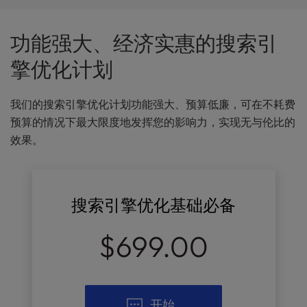
功能强大、经济实惠的搜索引
擎优化计划
我们的搜索引擎优化计划功能强大、预算低廉，可在不耗费
预算的情况下最大限度地发挥您的影响力，实现无与伦比的
效果。
搜索引擎优化基础必备
$699.00
开始