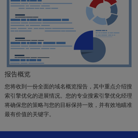
报告概览
您将收到一份全面的域名概览报告，其中重点介绍搜
索引擎优化的进展情况。您的专业搜索引擎优化经理
将确保您的策略与您的目标保持一致，并有效地瞄准
最有价值的关键字。