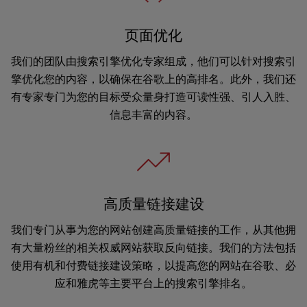
页面优化
我们的团队由搜索引擎优化专家组成，他们可以针对搜索引
擎优化您的内容，以确保在谷歌上的高排名。此外，我们还
有专家专门为您的目标受众量身打造可读性强、引人入胜、
信息丰富的内容。
高质量链接建设
我们专门从事为您的网站创建高质量链接的工作，从其他拥
有大量粉丝的相关权威网站获取反向链接。我们的方法包括
使用有机和付费链接建设策略，以提高您的网站在谷歌、必
应和雅虎等主要平台上的搜索引擎排名。