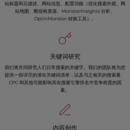
站标题和元描述、网站信息、配置功能（优化搜索外观、网
站地图、断链检查器、MonsterInsights 分析、
OptinMonster 转换工具）。
关键词研究
我们将共同研究人们日常搜索的关键字。我们的团队将为您
提供一份详尽的潜在关键词清单，以及与之相关的搜索量、
CPC 和其他可能影响其在搜索引擎排名中竞争程度的因
素。
内容创作