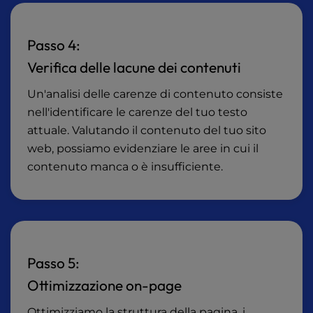
Passo 4:
Verifica delle lacune dei contenuti
Un'analisi delle carenze di contenuto consiste
nell'identificare le carenze del tuo testo
attuale. Valutando il contenuto del tuo sito
web, possiamo evidenziare le aree in cui il
contenuto manca o è insufficiente.
Passo 5:
Ottimizzazione on-page
Ottimizziamo la struttura della pagina, i