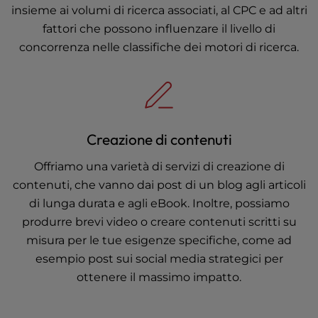
insieme ai volumi di ricerca associati, al CPC e ad altri
fattori che possono influenzare il livello di
concorrenza nelle classifiche dei motori di ricerca.
Creazione di contenuti
Offriamo una varietà di servizi di creazione di
contenuti, che vanno dai post di un blog agli articoli
di lunga durata e agli eBook. Inoltre, possiamo
produrre brevi video o creare contenuti scritti su
misura per le tue esigenze specifiche, come ad
esempio post sui social media strategici per
ottenere il massimo impatto.