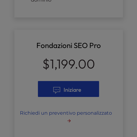
Fondazioni SEO Pro
$1,199.00
Iniziare
Richiedi un preventivo personalizzato