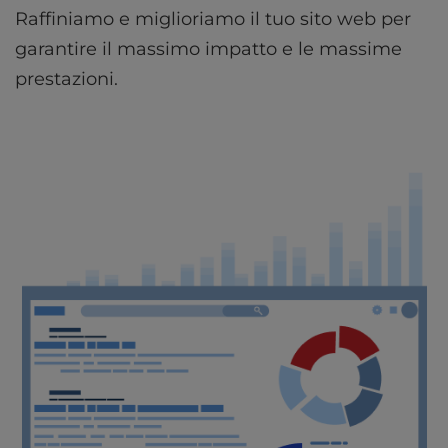
Raffiniamo e miglioriamo il tuo sito web per
garantire il massimo impatto e le massime
prestazioni.