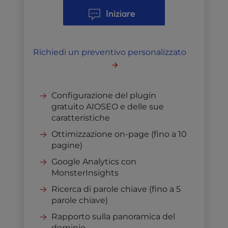
Iniziare
Richiedi un preventivo personalizzato
Configurazione del plugin
gratuito AIOSEO e delle sue
caratteristiche
Ottimizzazione on-page (fino a 10
pagine)
Google Analytics con
MonsterInsights
Ricerca di parole chiave (fino a 5
parole chiave)
Rapporto sulla panoramica del
dominio