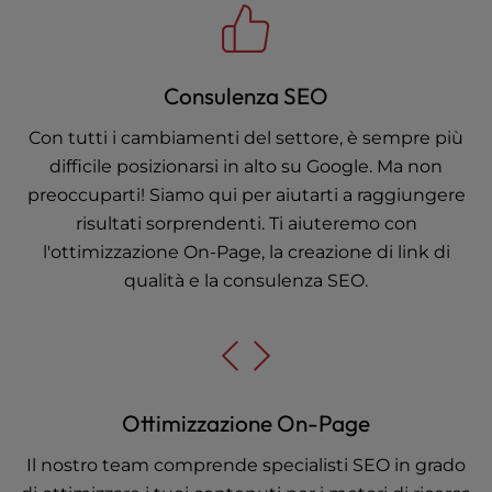
Consulenza SEO
Con tutti i cambiamenti del settore, è sempre più
difficile posizionarsi in alto su Google. Ma non
preoccuparti! Siamo qui per aiutarti a raggiungere
risultati sorprendenti. Ti aiuteremo con
l'ottimizzazione On-Page, la creazione di link di
qualità e la consulenza SEO.
Ottimizzazione On-Page
Il nostro team comprende specialisti SEO in grado