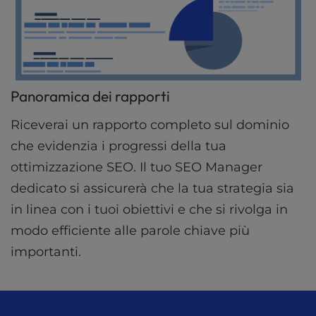
Panoramica dei rapporti
Riceverai un rapporto completo sul dominio
che evidenzia i progressi della tua
ottimizzazione SEO. Il tuo SEO Manager
dedicato si assicurerà che la tua strategia sia
in linea con i tuoi obiettivi e che si rivolga in
modo efficiente alle parole chiave più
importanti.