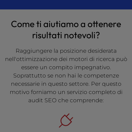
Come ti aiutiamo a ottenere
risultati notevoli?
Raggiungere la posizione desiderata
nell'ottimizzazione dei motori di ricerca può
essere un compito impegnativo.
Soprattutto se non hai le competenze
necessarie in questo settore. Per questo
motivo forniamo un servizio completo di
audit SEO che comprende: