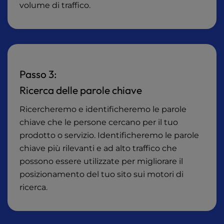
volume di traffico.
Passo 3:
Ricerca delle parole chiave
Ricercheremo e identificheremo le parole
chiave che le persone cercano per il tuo
prodotto o servizio. Identificheremo le parole
chiave più rilevanti e ad alto traffico che
possono essere utilizzate per migliorare il
posizionamento del tuo sito sui motori di
ricerca.