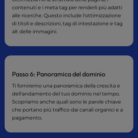
contenuti e i meta tag per renderli più adatti
alle ricerche. Questo include l'ottimizzazione
di titoli e descrizioni, tag di intestazione e tag
alt delle immagini.
Passo 6: Panoramica del dominio
Ti forniremo una panoramica della crescita e
dell'andamento del tuo dominio nel tempo.
Scopriamo anche quali sono le parole chiave
che portano più traffico dai canali organici e a
pagamento.