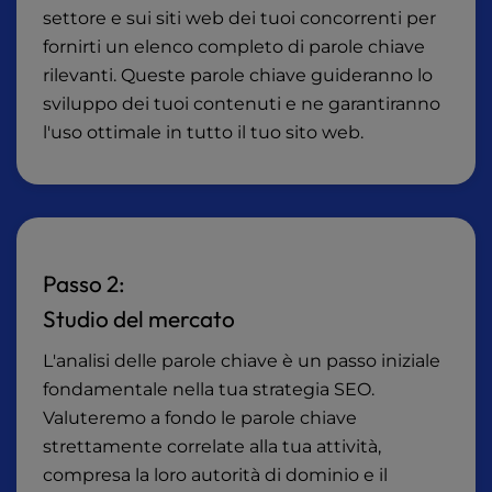
settore e sui siti web dei tuoi concorrenti per
fornirti un elenco completo di parole chiave
rilevanti. Queste parole chiave guideranno lo
sviluppo dei tuoi contenuti e ne garantiranno
l'uso ottimale in tutto il tuo sito web.
Passo 2:
Studio del mercato
L'analisi delle parole chiave è un passo iniziale
fondamentale nella tua strategia SEO.
Valuteremo a fondo le parole chiave
strettamente correlate alla tua attività,
compresa la loro autorità di dominio e il