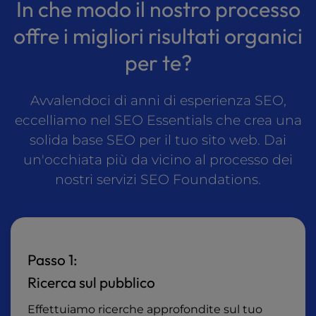
In che modo il nostro processo
offre i migliori risultati organici
per te?
Avvalendoci di anni di esperienza SEO,
eccelliamo nel SEO Essentials che crea una
solida base SEO per il tuo sito web. Dai
un'occhiata più da vicino al processo dei
nostri servizi SEO Foundations.
Passo 1:
Ricerca sul pubblico
Effettuiamo ricerche approfondite sul tuo