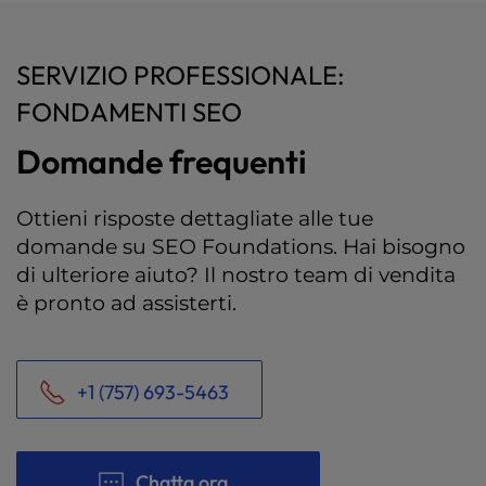
SERVIZIO PROFESSIONALE:
FONDAMENTI SEO
Domande frequenti
Ottieni risposte dettagliate alle tue
domande su SEO Foundations. Hai bisogno
di ulteriore aiuto? Il nostro team di vendita
è pronto ad assisterti.
+1 (757) 693-5463
Chatta ora