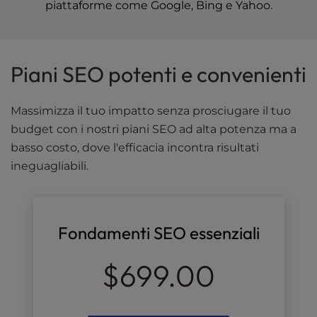
piattaforme come Google, Bing e Yahoo.
Piani SEO potenti e convenienti
Massimizza il tuo impatto senza prosciugare il tuo
budget con i nostri piani SEO ad alta potenza ma a
basso costo, dove l'efficacia incontra risultati
ineguagliabili.
Fondamenti SEO essenziali
$699.00