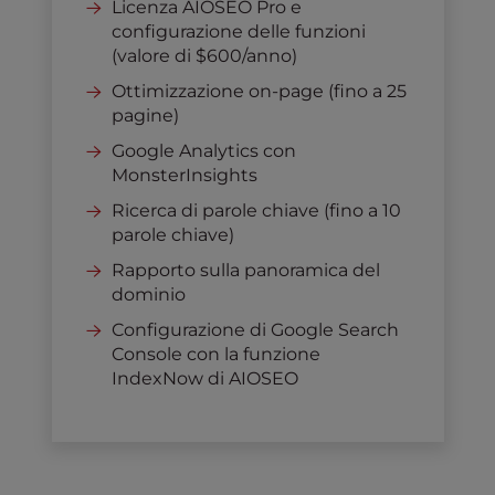
Licenza AIOSEO Pro e
configurazione delle funzioni
(valore di $600/anno)
Ottimizzazione on-page (fino a 25
pagine)
Google Analytics con
MonsterInsights
Ricerca di parole chiave (fino a 10
parole chiave)
Rapporto sulla panoramica del
dominio
Configurazione di Google Search
Console con la funzione
IndexNow di AIOSEO