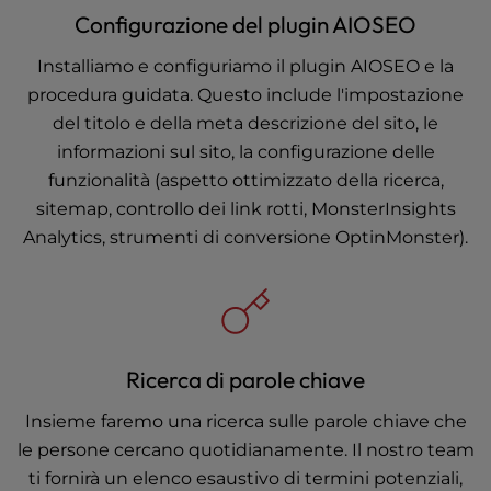
Configurazione del plugin AIOSEO
Installiamo e configuriamo il plugin AIOSEO e la
procedura guidata. Questo include l'impostazione
del titolo e della meta descrizione del sito, le
informazioni sul sito, la configurazione delle
funzionalità (aspetto ottimizzato della ricerca,
sitemap, controllo dei link rotti, MonsterInsights
Analytics, strumenti di conversione OptinMonster).
Ricerca di parole chiave
Insieme faremo una ricerca sulle parole chiave che
le persone cercano quotidianamente. Il nostro team
ti fornirà un elenco esaustivo di termini potenziali,