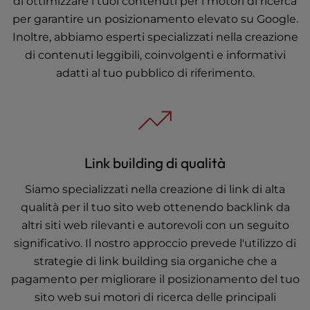
di ottimizzare i tuoi contenuti per i motori di ricerca
per garantire un posizionamento elevato su Google.
Inoltre, abbiamo esperti specializzati nella creazione
di contenuti leggibili, coinvolgenti e informativi
adatti al tuo pubblico di riferimento.
Link building di qualità
Siamo specializzati nella creazione di link di alta
qualità per il tuo sito web ottenendo backlink da
altri siti web rilevanti e autorevoli con un seguito
significativo. Il nostro approccio prevede l'utilizzo di
strategie di link building sia organiche che a
pagamento per migliorare il posizionamento del tuo
sito web sui motori di ricerca delle principali