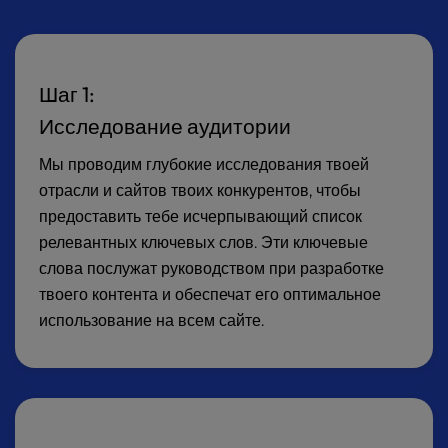
Шаг 1:
Исследование аудитории
Мы проводим глубокие исследования твоей
отрасли и сайтов твоих конкурентов, чтобы
предоставить тебе исчерпывающий список
релевантных ключевых слов. Эти ключевые
слова послужат руководством при разработке
твоего контента и обеспечат его оптимальное
использование на всем сайте.