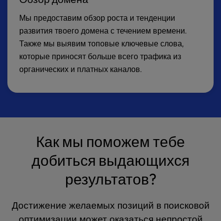
Мы предоставим обзор роста и тенденции
развития твоего домена с течением времени.
Также мы выявим топовые ключевые слова,
которые приносят больше всего трафика из
органических и платных каналов.
Как мы поможем тебе
добиться выдающихся
результатов?
Достижение желаемых позиций в поисковой
оптимизации может оказаться непростой