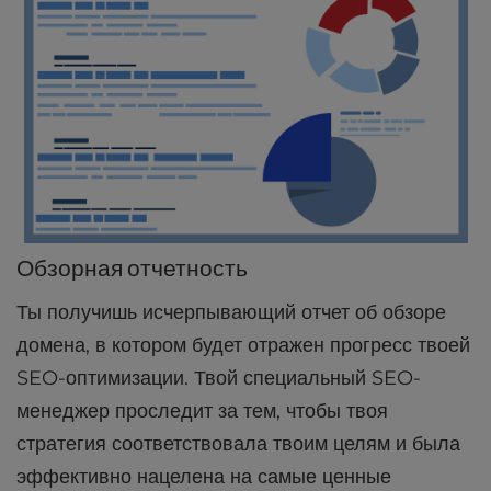
Обзорная отчетность
Ты получишь исчерпывающий отчет об обзоре
домена, в котором будет отражен прогресс твоей
SEO-оптимизации. Твой специальный SEO-
менеджер проследит за тем, чтобы твоя
стратегия соответствовала твоим целям и была
эффективно нацелена на самые ценные