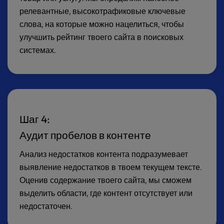
релевантные, высокотрафиковые ключевые
слова, на которые можно нацелиться, чтобы
улучшить рейтинг твоего сайта в поисковых
системах.
Шаг 4:
Аудит пробелов в контенте
Анализ недостатков контента подразумевает
выявление недостатков в твоем текущем тексте.
Оценив содержание твоего сайта, мы сможем
выделить области, где контент отсутствует или
недостаточен.