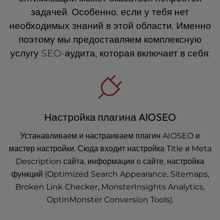
задачей. Особенно, если у тебя нет
необходимых знаний в этой области. Именно
поэтому мы предоставляем комплексную
услугу SEO-аудита, которая включает в себя:
Настройка плагина AIOSEO
Устанавливаем и настраиваем плагин AIOSEO и
мастер настройки. Сюда входит настройка Title и Meta
Description сайта, информации о сайте, настройка
функций (Optimized Search Appearance, Sitemaps,
Broken Link Checker, MonsterInsights Analytics,
OptinMonster Conversion Tools).