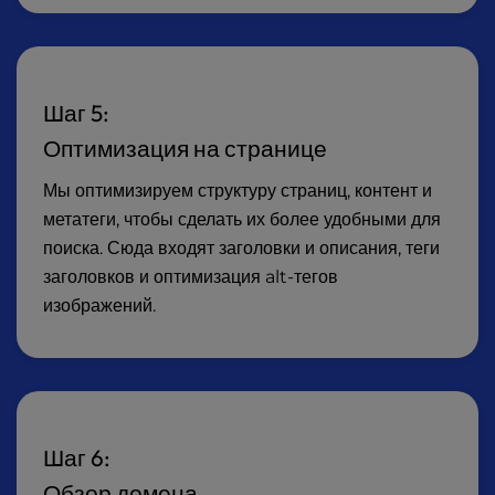
Шаг 5:
Оптимизация на странице
Мы оптимизируем структуру страниц, контент и
метатеги, чтобы сделать их более удобными для
поиска. Сюда входят заголовки и описания, теги
заголовков и оптимизация alt-тегов
изображений.
Шаг 6:
Обзор домена