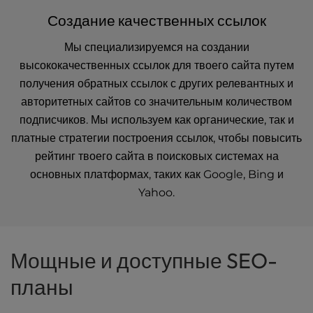
Создание качественных ссылок
Мы специализируемся на создании
высококачественных ссылок для твоего сайта путем
получения обратных ссылок с других релевантных и
авторитетных сайтов со значительным количеством
подписчиков. Мы используем как органические, так и
платные стратегии построения ссылок, чтобы повысить
рейтинг твоего сайта в поисковых системах на
основных платформах, таких как Google, Bing и
Yahoo.
Мощные и доступные SEO-
планы