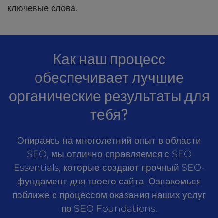
ключевые слова.
Как наш процесс
обеспечивает лучшие
органические результаты для
тебя?
Опираясь на многолетний опыт в области
SEO, мы отлично справляемся с SEO
Essentials, которые создают прочный SEO-
фундамент для твоего сайта. Ознакомься
поближе с процессом оказания наших услуг
по SEO Foundations.