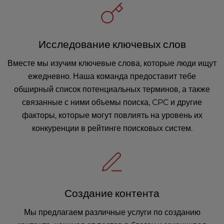
Исследование ключевых слов
Вместе мы изучим ключевые слова, которые люди ищут
ежедневно. Наша команда предоставит тебе
обширный список потенциальных терминов, а также
связанные с ними объемы поиска, CPC и другие
факторы, которые могут повлиять на уровень их
конкуренции в рейтинге поисковых систем.
Создание контента
Мы предлагаем различные услуги по созданию