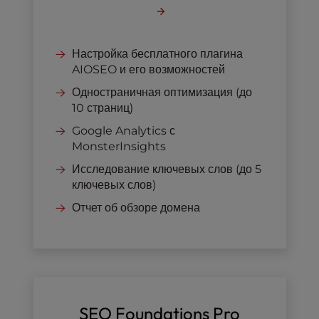
Настройка бесплатного плагина
AIOSEO и его возможностей
Одностраничная оптимизация (до
10 страниц)
Google Analytics с
MonsterInsights
Исследование ключевых слов (до 5
ключевых слов)
Отчет об обзоре домена
SEO Foundations Pro