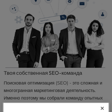
Твоя собственная SEO-команда
Поисковая оптимизация (SEO) - это сложная и
многогранная маркетинговая деятельность.
Именно поэтому мы собрали команду опытных
профессионалов, обладающих различными