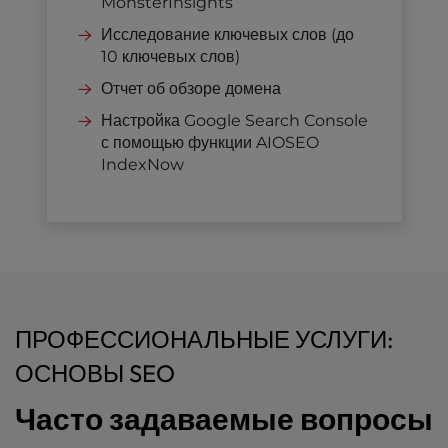
MonsterInsights
Исследование ключевых слов (до
10 ключевых слов)
Отчет об обзоре домена
Настройка Google Search Console
с помощью функции AIOSEO
IndexNow
ПРОФЕССИОНАЛЬНЫЕ УСЛУГИ:
ОСНОВЫ SEO
Часто задаваемые вопросы