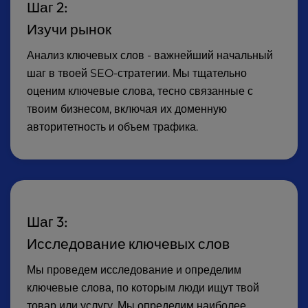
Шаг 2:
Изучи рынок
Анализ ключевых слов - важнейший начальный
шаг в твоей SEO-стратегии. Мы тщательно
оценим ключевые слова, тесно связанные с
твоим бизнесом, включая их доменную
авторитетность и объем трафика.
Шаг 3:
Исследование ключевых слов
Мы проведем исследование и определим
ключевые слова, по которым люди ищут твой
товар или услугу. Мы определим наиболее