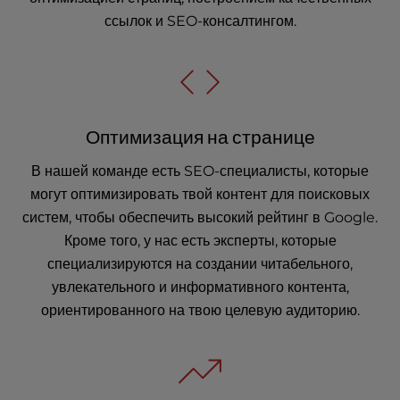
ссылок и SEO-консалтингом.
Оптимизация на странице
В нашей команде есть SEO-специалисты, которые
могут оптимизировать твой контент для поисковых
систем, чтобы обеспечить высокий рейтинг в Google.
Кроме того, у нас есть эксперты, которые
специализируются на создании читабельного,
увлекательного и информативного контента,
ориентированного на твою целевую аудиторию.