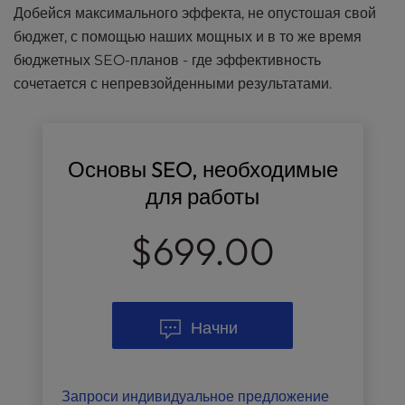
Добейся максимального эффекта, не опустошая свой
бюджет, с помощью наших мощных и в то же время
бюджетных SEO-планов - где эффективность
сочетается с непревзойденными результатами.
Основы SEO, необходимые
для работы
$699.00
Начни
Запроси индивидуальное предложение