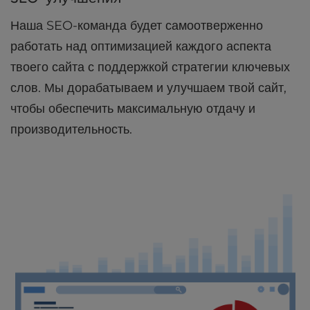
Наша SEO-команда будет самоотверженно
работать над оптимизацией каждого аспекта
твоего сайта с поддержкой стратегии ключевых
слов. Мы дорабатываем и улучшаем твой сайт,
чтобы обеспечить максимальную отдачу и
производительность.