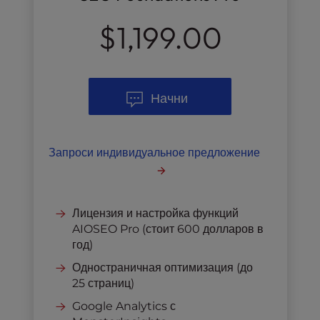
$1,199.00
Начни
Запроси индивидуальное предложение
Лицензия и настройка функций
AIOSEO Pro (стоит 600 долларов в
год)
Одностраничная оптимизация (до
25 страниц)
Google Analytics с