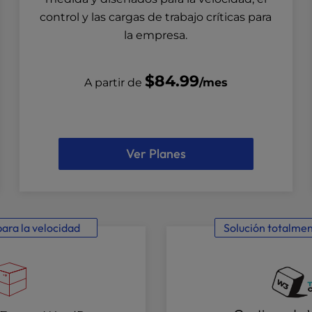
control y las cargas de trabajo críticas para
la empresa.
$84.99
A partir de
/mes
Ver Planes
ara la velocidad
Solución totalme