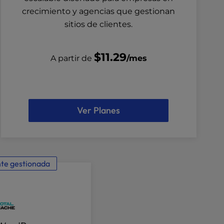
crecimiento y agencias que gestionan
sitios de clientes.
$11.29
A partir de
/mes
Ver Planes
nte gestionada