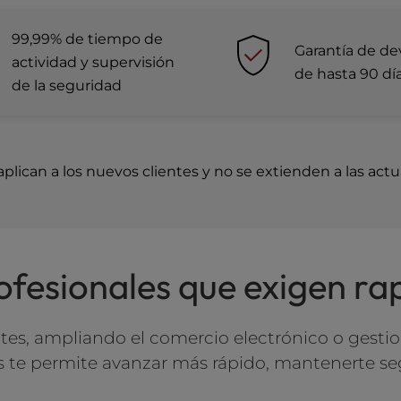
99,99% de tiempo de
Garantía de de
actividad y supervisión
de hasta 90 dí
de la seguridad
plican a los nuevos clientes y no se extienden a las actu
fesionales que exigen rapi
ientes, ampliando el comercio electrónico o ge
 te permite avanzar más rápido, mantenerte seg