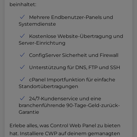
beinhaltet:
Mehrere Endbenutzer-Panels und
Systemdienste
Kostenlose Website-Übertragung und
Server-Einrichtung
ConfigServer Sicherheit und Firewall
Unterstützung für DNS, FTP und SSH
cPanel Importfunktion für einfache
Standortübertragungen
24/7-Kundenservice und eine
branchenführende 90-Tage-Geld-zurück-
Garantie
Erlebe alles, was Control Web Panel zu bieten
hat. Installiere CWP auf deinem gemanagten