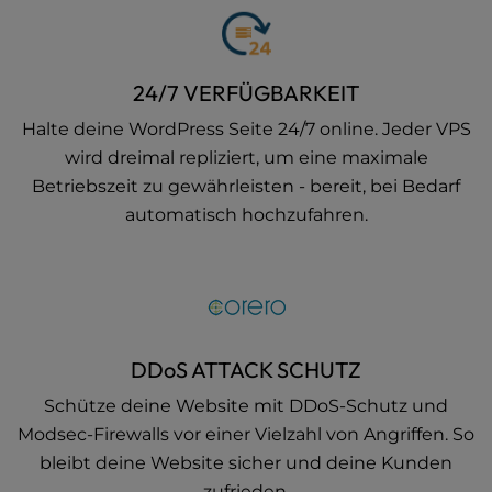
24/7 VERFÜGBARKEIT
Halte deine WordPress Seite 24/7 online. Jeder VPS
wird dreimal repliziert, um eine maximale
Betriebszeit zu gewährleisten - bereit, bei Bedarf
automatisch hochzufahren.
DDoS ATTACK SCHUTZ
Schütze deine Website mit DDoS-Schutz und
Modsec-Firewalls vor einer Vielzahl von Angriffen. So
bleibt deine Website sicher und deine Kunden
zufrieden.