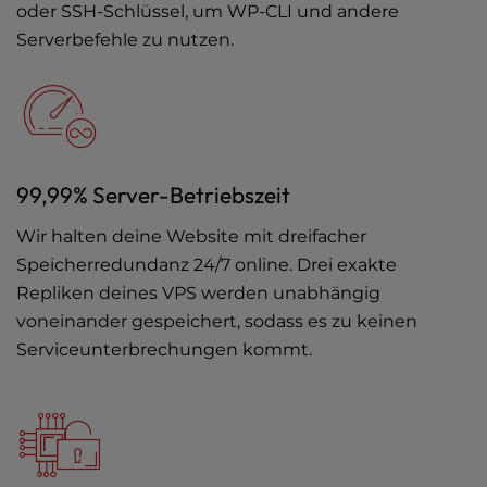
oder SSH-Schlüssel, um WP-CLI und andere
Serverbefehle zu nutzen.
99,99% Server-Betriebszeit
Wir halten deine Website mit dreifacher
Speicherredundanz 24/7 online. Drei exakte
Repliken deines VPS werden unabhängig
voneinander gespeichert, sodass es zu keinen
Serviceunterbrechungen kommt.