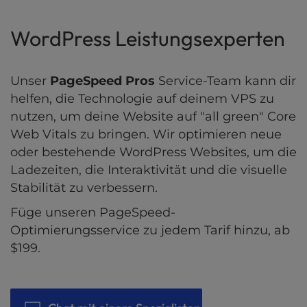
WordPress Leistungsexperten
Unser
PageSpeed Pros
Service-Team kann dir
helfen, die Technologie auf deinem VPS zu
nutzen, um deine Website auf "all green" Core
Web Vitals zu bringen. Wir optimieren neue
oder bestehende WordPress Websites, um die
Ladezeiten, die Interaktivität und die visuelle
Stabilität zu verbessern.
Füge unseren PageSpeed-
Optimierungsservice zu jedem Tarif hinzu, ab
$199.