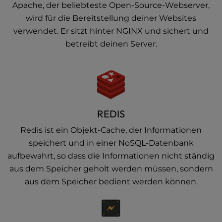
Apache, der beliebteste Open-Source-Webserver,
wird für die Bereitstellung deiner Websites
verwendet. Er sitzt hinter NGINX und sichert und
betreibt deinen Server.
REDIS
Redis ist ein Objekt-Cache, der Informationen
speichert und in einer NoSQL-Datenbank
aufbewahrt, so dass die Informationen nicht ständig
aus dem Speicher geholt werden müssen, sondern
aus dem Speicher bedient werden können.