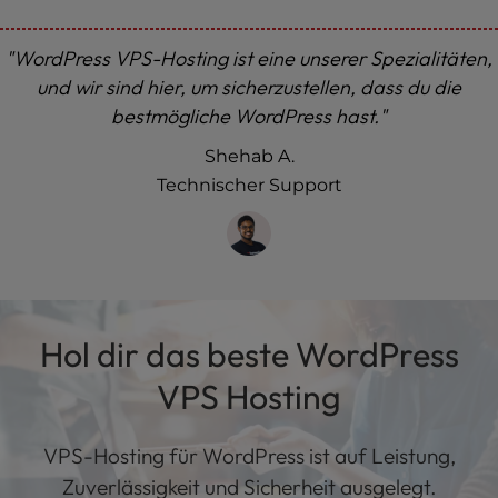
"WordPress VPS-Hosting ist eine unserer Spezialitäten,
und wir sind hier, um sicherzustellen, dass du die
bestmögliche WordPress hast."
Shehab A.
Technischer Support
Hol dir das beste WordPress
VPS Hosting
VPS-Hosting für WordPress ist auf Leistung,
Zuverlässigkeit und Sicherheit ausgelegt.