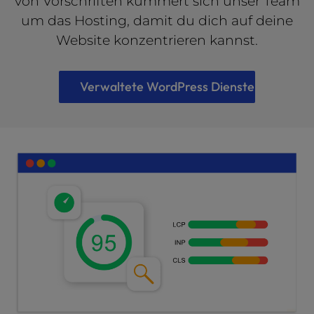
von Vorschriften kümmert sich unser Team
um das Hosting, damit du dich auf deine
Website konzentrieren kannst.
Verwaltete WordPress Dienste