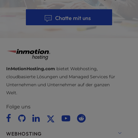
Chatte mit uns
InMotionHosting.com
bietet Webhosting,
cloudbasierte Lösungen und Managed Services für
Unternehmen und Unternehmer auf der ganzen
Welt.
Folge uns
WEBHOSTING