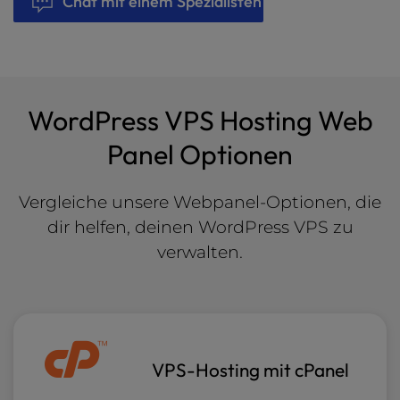
Chat mit einem Spezialisten
WordPress VPS Hosting Web
Panel Optionen
Vergleiche unsere Webpanel-Optionen, die
dir helfen, deinen WordPress VPS zu
verwalten.
VPS-Hosting mit cPanel