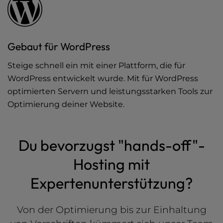
Gebaut für WordPress
Steige schnell ein mit einer Plattform, die für
WordPress entwickelt wurde. Mit für WordPress
optimierten Servern und leistungsstarken Tools zur
Optimierung deiner Website.
Du bevorzugst "hands-off"-
Hosting mit
Expertenunterstützung?
Von der Optimierung bis zur Einhaltung