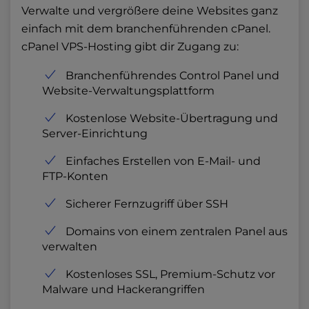
Verwalte und vergrößere deine Websites ganz
einfach mit dem branchenführenden cPanel.
cPanel VPS-Hosting gibt dir Zugang zu:
Branchenführendes Control Panel und
Website-Verwaltungsplattform
Kostenlose Website-Übertragung und
Server-Einrichtung
Einfaches Erstellen von E-Mail- und
FTP-Konten
Sicherer Fernzugriff über SSH
Domains von einem zentralen Panel aus
verwalten
Kostenloses SSL, Premium-Schutz vor
Malware und Hackerangriffen