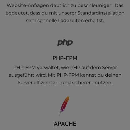
Website-Anfragen deutlich zu beschleunigen. Das
bedeutet, dass du mit unserer Standardinstallation
sehr schnelle Ladezeiten erhältst.
PHP-FPM
PHP-FPM verwaltet, wie PHP auf dem Server
ausgeführt wird. Mit PHP-FPM kannst du deinen
Server effizienter - und sicherer - nutzen.
APACHE