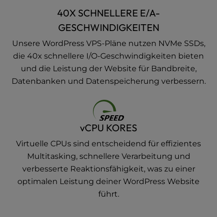
40X SCHNELLERE E/A-
GESCHWINDIGKEITEN
Unsere WordPress VPS-Pläne nutzen NVMe SSDs,
die 40x schnellere I/O-Geschwindigkeiten bieten
und die Leistung der Website für Bandbreite,
Datenbanken und Datenspeicherung verbessern.
vCPU KORES
Virtuelle CPUs sind entscheidend für effizientes
Multitasking, schnellere Verarbeitung und
verbesserte Reaktionsfähigkeit, was zu einer
optimalen Leistung deiner WordPress Website
führt.