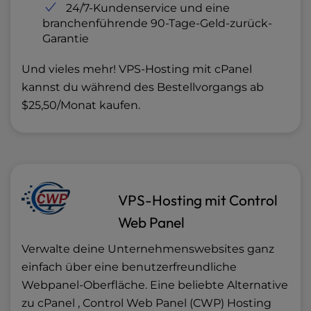
24/7-Kundenservice und eine
branchenführende 90-Tage-Geld-zurück-
Garantie
Und vieles mehr! VPS-Hosting mit cPanel
kannst du während des Bestellvorgangs ab
$25,50/Monat kaufen.
VPS-Hosting mit Control
Web Panel
Verwalte deine Unternehmenswebsites ganz
einfach über eine benutzerfreundliche
Webpanel-Oberfläche. Eine beliebte Alternative
zu cPanel , Control Web Panel (CWP) Hosting