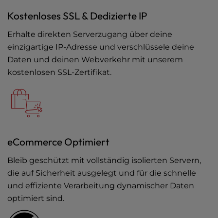
Kostenloses SSL & Dedizierte IP
Erhalte direkten Serverzugang über deine
einzigartige IP-Adresse und verschlüssele deine
Daten und deinen Webverkehr mit unserem
kostenlosen SSL-Zertifikat.
eCommerce Optimiert
Bleib geschützt mit vollständig isolierten Servern,
die auf Sicherheit ausgelegt und für die schnelle
und effiziente Verarbeitung dynamischer Daten
optimiert sind.