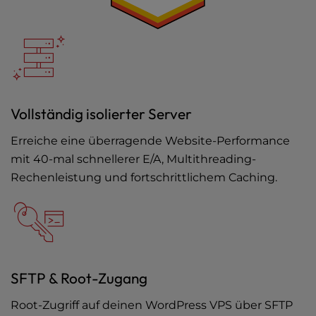
Vollständig isolierter Server
Erreiche eine überragende Website-Performance
mit 40-mal schnellerer E/A, Multithreading-
Rechenleistung und fortschrittlichem Caching.
SFTP & Root-Zugang
Root-Zugriff auf deinen WordPress VPS über SFTP