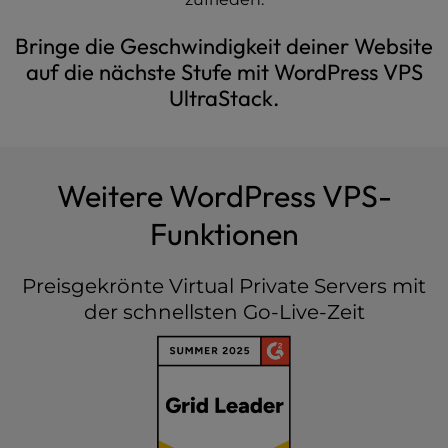
Bringe die Geschwindigkeit deiner Website
auf die nächste Stufe mit WordPress VPS
UltraStack.
Weitere WordPress VPS-
Funktionen
Preisgekrönte Virtual Private Servers mit
der schnellsten Go-Live-Zeit