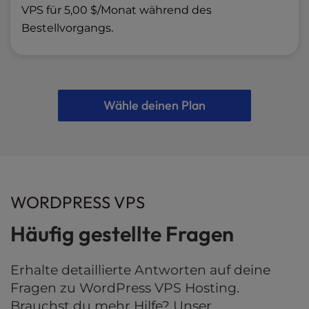
VPS für 5,00 $/Monat während des
Bestellvorgangs.
Wähle deinen Plan
WORDPRESS VPS
Häufig gestellte Fragen
Erhalte detaillierte Antworten auf deine
Fragen zu WordPress VPS Hosting.
Brauchst du mehr Hilfe? Unser