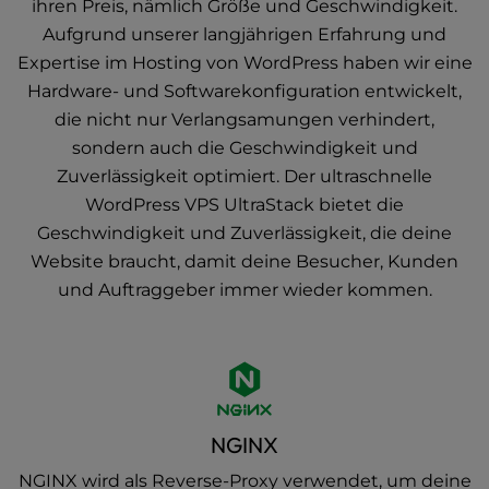
ihren Preis, nämlich Größe und Geschwindigkeit.
Aufgrund unserer langjährigen Erfahrung und
Expertise im Hosting von WordPress haben wir eine
Hardware- und Softwarekonfiguration entwickelt,
die nicht nur Verlangsamungen verhindert,
sondern auch die Geschwindigkeit und
Zuverlässigkeit optimiert. Der ultraschnelle
WordPress VPS UltraStack bietet die
Geschwindigkeit und Zuverlässigkeit, die deine
Website braucht, damit deine Besucher, Kunden
und Auftraggeber immer wieder kommen.
NGINX
NGINX wird als Reverse-Proxy verwendet, um deine