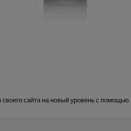
 своего сайта на новый уровень с помощью W