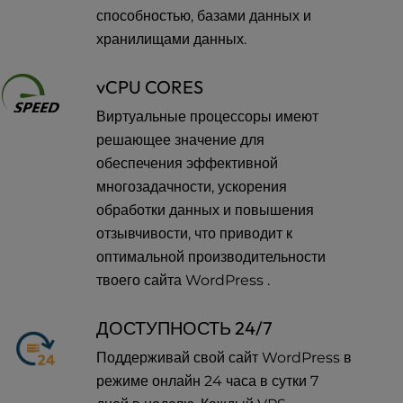
способностью, базами данных и
хранилищами данных.
vCPU CORES
Виртуальные процессоры имеют
решающее значение для
обеспечения эффективной
многозадачности, ускорения
обработки данных и повышения
отзывчивости, что приводит к
оптимальной производительности
твоего сайта WordPress .
ДОСТУПНОСТЬ 24/7
Поддерживай свой сайт WordPress в
режиме онлайн 24 часа в сутки 7