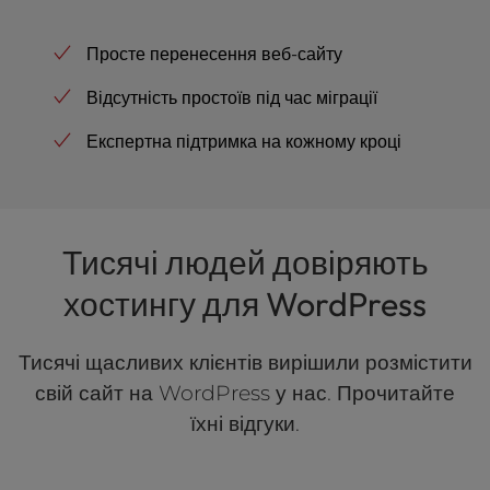
Просте перенесення веб-сайту
Відсутність простоїв під час міграції
Експертна підтримка на кожному кроці
Тисячі людей довіряють
хостингу для WordPress
Тисячі щасливих клієнтів вирішили розмістити
свій сайт на WordPress у нас. Прочитайте
їхні відгуки.