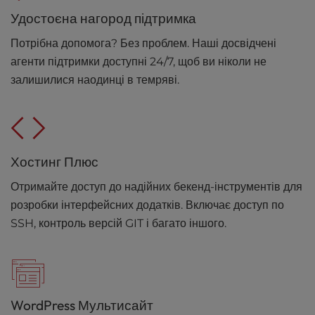
Удостоєна нагород підтримка
Потрібна допомога? Без проблем. Наші досвідчені
агенти підтримки доступні 24/7, щоб ви ніколи не
залишилися наодинці в темряві.
Хостинг Плюс
Отримайте доступ до надійних бекенд-інструментів для
розробки інтерфейсних додатків. Включає доступ по
SSH, контроль версій GIT і багато іншого.
WordPress Мультисайт