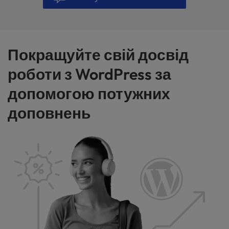
Покращуйте свій досвід
роботи з WordPress за
допомогою потужних
доповнень