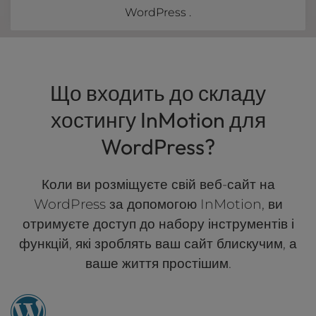
WordPress .
Що входить до складу
хостингу InMotion для
WordPress?
Коли ви розміщуєте свій веб-сайт на
WordPress за допомогою InMotion, ви
отримуєте доступ до набору інструментів і
функцій, які зроблять ваш сайт блискучим, а
ваше життя простішим.