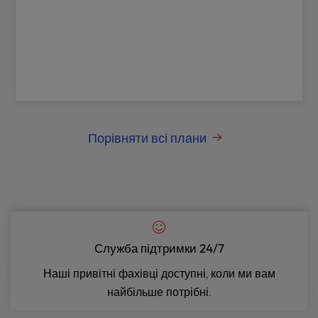
Порівняти всі плани
Служба підтримки 24/7
Наші привітні фахівці доступні, коли ми вам
найбільше потрібні.