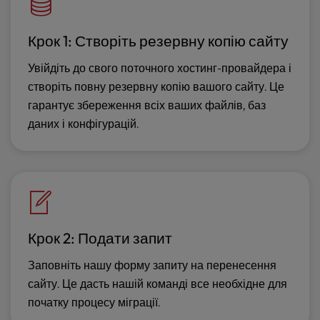
Крок 1: Створіть резервну копію сайту
Увійдіть до свого поточного хостинг-провайдера і
створіть повну резервну копію вашого сайту. Це
гарантує збереження всіх ваших файлів, баз
даних і конфігурацій.
Крок 2: Подати запит
Заповніть нашу форму запиту на перенесення
сайту. Це дасть нашій команді все необхідне для
початку процесу міграції.