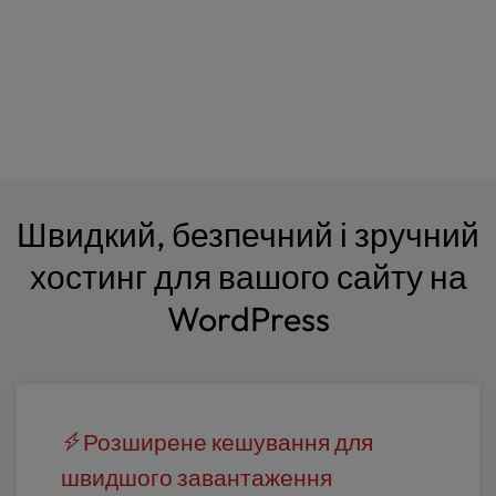
Швидкий, безпечний і зручний
хостинг для вашого сайту на
WordPress
Розширене кешування для
швидшого завантаження