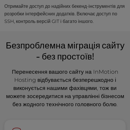
Отримайте доступ до надійних бекенд-інструментів для
розробки інтерфейсних додатків. Включає доступ по
SSH, контроль версій GIT і багато іншого.
Безпроблемна міграція сайту
- без простоїв!
Перенесення вашого сайту на InMotion
Hosting відбувається безперешкодно і
виконується нашими фахівцями, тож ви
можете зосередитися на управлінні бізнесом
без жодного технічного головного болю.