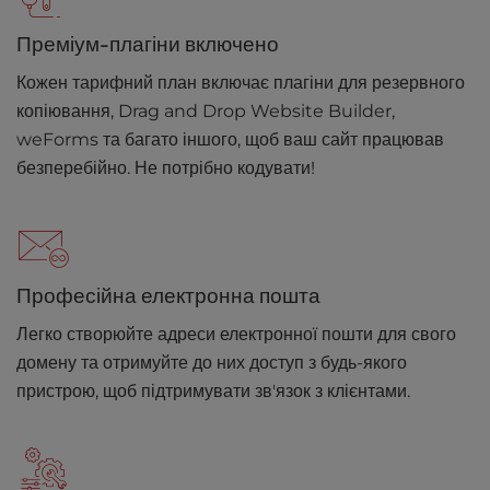
Преміум-плагіни включено
Кожен тарифний план включає плагіни для резервного
копіювання, Drag and Drop Website Builder,
weForms та багато іншого, щоб ваш сайт працював
безперебійно. Не потрібно кодувати!
Професійна електронна пошта
Легко створюйте адреси електронної пошти для свого
домену та отримуйте до них доступ з будь-якого
пристрою, щоб підтримувати зв'язок з клієнтами.