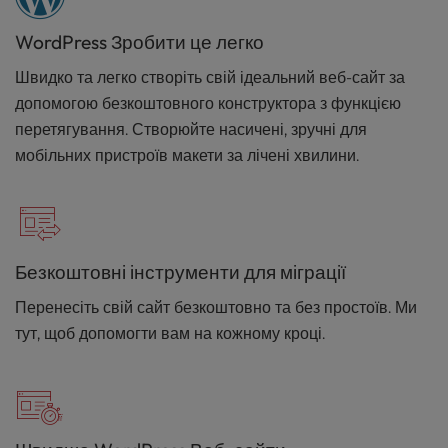
WordPress Зробити це легко
Швидко та легко створіть свій ідеальний веб-сайт за
допомогою безкоштовного конструктора з функцією
перетягування. Створюйте насичені, зручні для
мобільних пристроїв макети за лічені хвилини.
Безкоштовні інструменти для міграції
Перенесіть свій сайт безкоштовно та без простоїв. Ми
тут, щоб допомогти вам на кожному кроці.