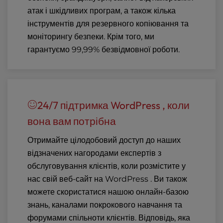
атак і шкідливих програм, а також кілька
інструментів для резервного копіювання та
моніторингу безпеки. Крім того, ми
гарантуємо 99,99% безвідмовної роботи.
24/7 підтримка WordPress , коли
вона вам потрібна
Отримайте цілодобовий доступ до наших
відзначених нагородами експертів з
обслуговування клієнтів, коли розмістите у
нас свій веб-сайт на WordPress . Ви також
можете скористатися нашою онлайн-базою
знань, каналами покрокового навчання та
форумами спільноти клієнтів. Відповідь, яка