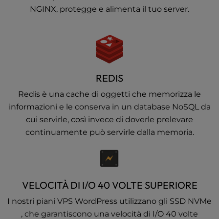
NGINX, protegge e alimenta il tuo server.
REDIS
Redis è una cache di oggetti che memorizza le
informazioni e le conserva in un database NoSQL da
cui servirle, così invece di doverle prelevare
continuamente può servirle dalla memoria.
VELOCITÀ DI I/O 40 VOLTE SUPERIORE
I nostri piani VPS WordPress utilizzano gli SSD NVMe
, che garantiscono una velocità di I/O 40 volte