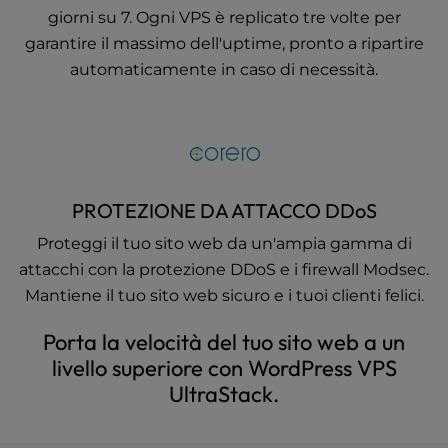
giorni su 7. Ogni VPS è replicato tre volte per
garantire il massimo dell'uptime, pronto a ripartire
automaticamente in caso di necessità.
PROTEZIONE DA ATTACCO DDoS
Proteggi il tuo sito web da un'ampia gamma di
attacchi con la protezione DDoS e i firewall Modsec.
Mantiene il tuo sito web sicuro e i tuoi clienti felici.
Porta la velocità del tuo sito web a un
livello superiore con WordPress VPS
UltraStack.