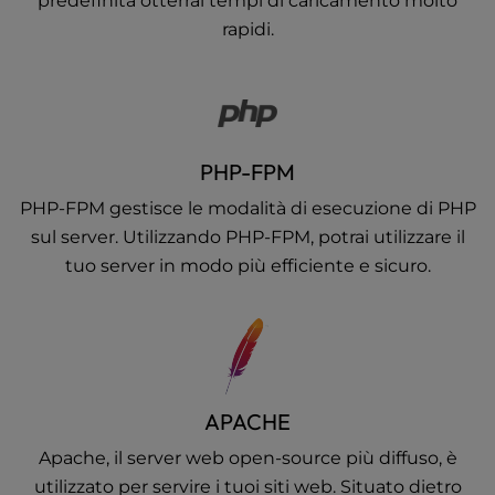
predefinita otterrai tempi di caricamento molto
rapidi.
PHP-FPM
PHP-FPM gestisce le modalità di esecuzione di PHP
sul server. Utilizzando PHP-FPM, potrai utilizzare il
tuo server in modo più efficiente e sicuro.
APACHE
Apache, il server web open-source più diffuso, è
utilizzato per servire i tuoi siti web. Situato dietro