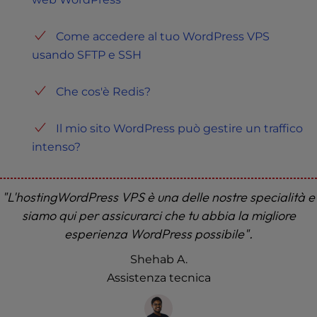
Come accedere al tuo WordPress VPS
usando SFTP e SSH
Che cos'è Redis?
Il mio sito WordPress può gestire un traffico
intenso?
"L'hostingWordPress VPS è una delle nostre specialità e
siamo qui per assicurarci che tu abbia la migliore
esperienza WordPress possibile".
Shehab A.
Assistenza tecnica