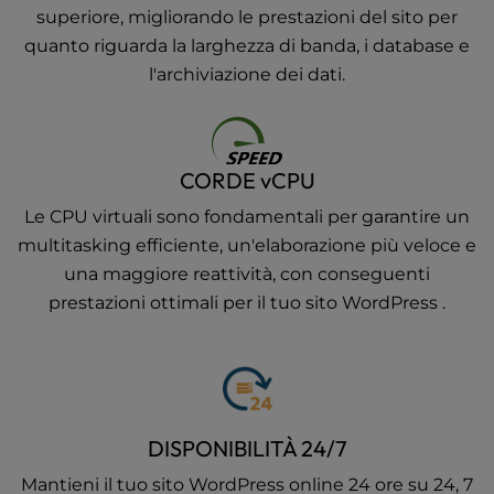
superiore, migliorando le prestazioni del sito per
quanto riguarda la larghezza di banda, i database e
l'archiviazione dei dati.
CORDE vCPU
Le CPU virtuali sono fondamentali per garantire un
multitasking efficiente, un'elaborazione più veloce e
una maggiore reattività, con conseguenti
prestazioni ottimali per il tuo sito WordPress .
DISPONIBILITÀ 24/7
Mantieni il tuo sito WordPress online 24 ore su 24, 7