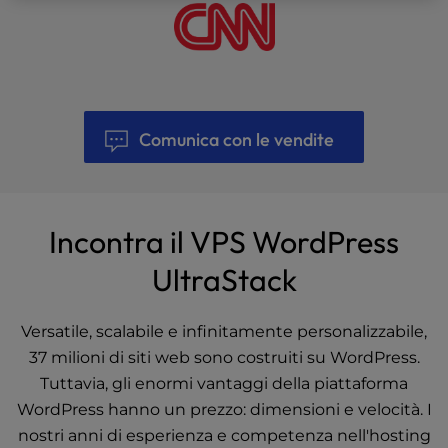
Comunica con le vendite
Incontra il VPS WordPress
UltraStack
Versatile, scalabile e infinitamente personalizzabile,
37 milioni di siti web sono costruiti su WordPress.
Tuttavia, gli enormi vantaggi della piattaforma
WordPress hanno un prezzo: dimensioni e velocità. I
nostri anni di esperienza e competenza nell'hosting