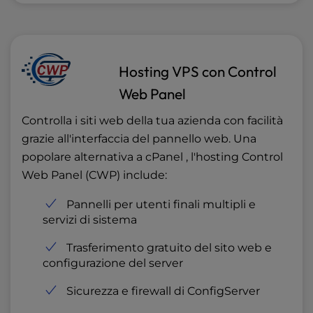
Hosting VPS con Control
Web Panel
Controlla i siti web della tua azienda con facilità
grazie all'interfaccia del pannello web. Una
popolare alternativa a cPanel , l'hosting Control
Web Panel (CWP) include:
Pannelli per utenti finali multipli e
servizi di sistema
Trasferimento gratuito del sito web e
configurazione del server
Sicurezza e firewall di ConfigServer