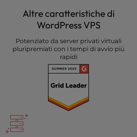
Altre caratteristiche di
WordPress VPS
Potenziato da server privati virtuali
pluripremiati con i tempi di avvio più
rapidi