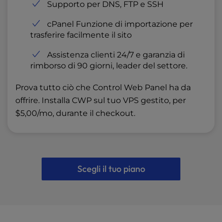
Supporto per DNS, FTP e SSH
cPanel Funzione di importazione per
trasferire facilmente il sito
Assistenza clienti 24/7 e garanzia di
rimborso di 90 giorni, leader del settore.
Prova tutto ciò che Control Web Panel ha da
offrire. Installa CWP sul tuo VPS gestito, per
$5,00/mo, durante il checkout.
Scegli il tuo piano