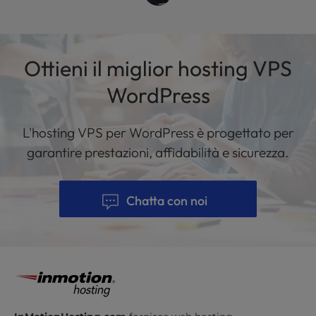
Ottieni il miglior hosting VPS
WordPress
L'hosting VPS per WordPress è progettato per
garantire prestazioni, affidabilità e sicurezza.
Chatta con noi