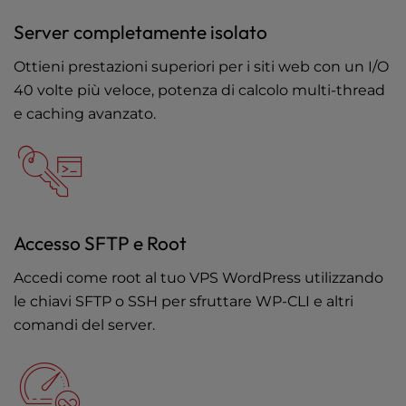
Server completamente isolato
Ottieni prestazioni superiori per i siti web con un I/O
40 volte più veloce, potenza di calcolo multi-thread
e caching avanzato.
Accesso SFTP e Root
Accedi come root al tuo VPS WordPress utilizzando
le chiavi SFTP o SSH per sfruttare WP-CLI e altri
comandi del server.