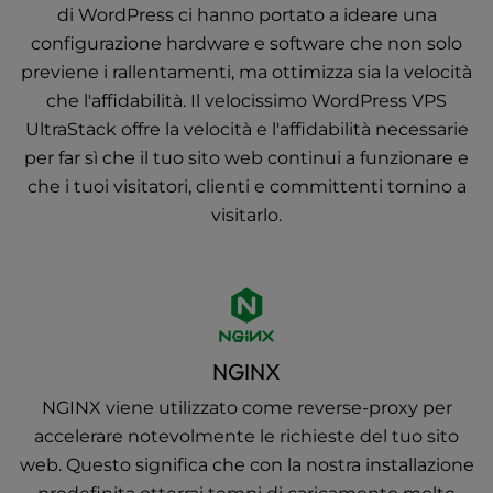
di WordPress ci hanno portato a ideare una
configurazione hardware e software che non solo
previene i rallentamenti, ma ottimizza sia la velocità
che l'affidabilità. Il velocissimo WordPress VPS
UltraStack offre la velocità e l'affidabilità necessarie
per far sì che il tuo sito web continui a funzionare e
che i tuoi visitatori, clienti e committenti tornino a
visitarlo.
NGINX
NGINX viene utilizzato come reverse-proxy per
accelerare notevolmente le richieste del tuo sito
web. Questo significa che con la nostra installazione