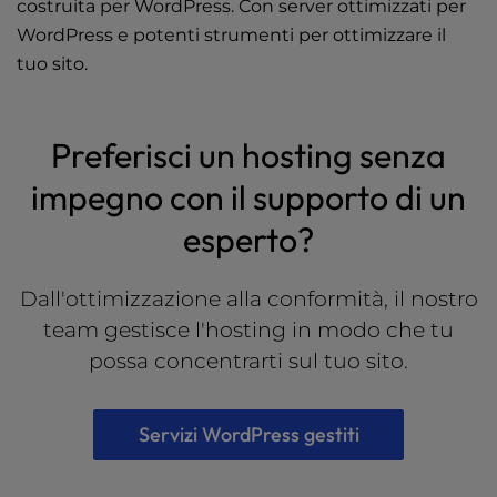
costruita per WordPress. Con server ottimizzati per
WordPress e potenti strumenti per ottimizzare il
tuo sito.
Preferisci un hosting senza
impegno con il supporto di un
esperto?
Dall'ottimizzazione alla conformità, il nostro
team gestisce l'hosting in modo che tu
possa concentrarti sul tuo sito.
Servizi WordPress gestiti