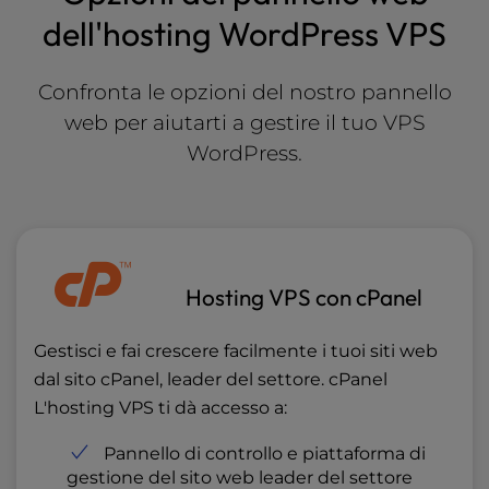
dell'hosting WordPress VPS
Confronta le opzioni del nostro pannello
web per aiutarti a gestire il tuo VPS
WordPress.
Hosting VPS con cPanel
Gestisci e fai crescere facilmente i tuoi siti web
dal sito cPanel, leader del settore. cPanel
L'hosting VPS ti dà accesso a:
Pannello di controllo e piattaforma di
gestione del sito web leader del settore