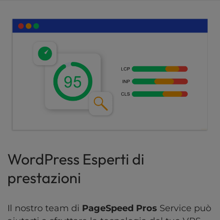
WordPress Esperti di
prestazioni
Il nostro team di
PageSpeed Pros
Service può