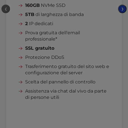
160GB
NVMe SSD
❮
❯
5TB
di larghezza di banda
2
IP dedicati
Prova gratuita dell'email
professionale*
SSL gratuito
Protezione DDoS
Trasferimento gratuito del sito web e
configurazione del server
Scelta del pannello di controllo
Assistenza via chat dal vivo da parte
di persone utili