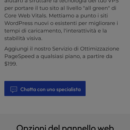
aiutarti a sfruttare la tecnologia del tuo VPS
per portare il tuo sito al livello "all green" di
Core Web Vitals. Mettiamo a punto i siti
WordPress nuovi o esistenti per migliorare i
tempi di caricamento, l'interattività e la
stabilità visiva.
Aggiungi il nostro Servizio di Ottimizzazione
PageSpeed a qualsiasi piano, a partire da
$199.
Chatta con uno specialista
Opzioni del pannello web