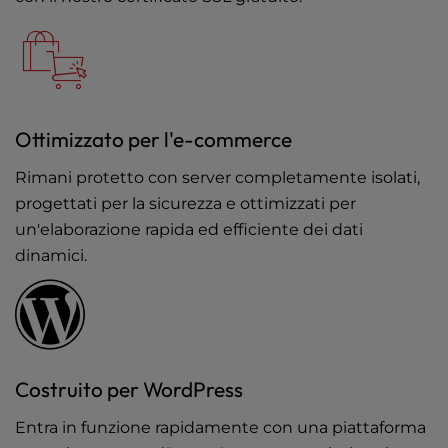
Ottimizzato per l'e-commerce
Rimani protetto con server completamente isolati,
progettati per la sicurezza e ottimizzati per
un'elaborazione rapida ed efficiente dei dati
dinamici.
Costruito per WordPress
Entra in funzione rapidamente con una piattaforma