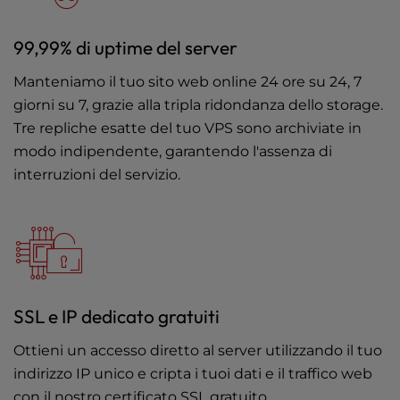
99,99% di uptime del server
Manteniamo il tuo sito web online 24 ore su 24, 7
giorni su 7, grazie alla tripla ridondanza dello storage.
Tre repliche esatte del tuo VPS sono archiviate in
modo indipendente, garantendo l'assenza di
interruzioni del servizio.
SSL e IP dedicato gratuiti
Ottieni un accesso diretto al server utilizzando il tuo
indirizzo IP unico e cripta i tuoi dati e il traffico web
con il nostro certificato SSL gratuito.