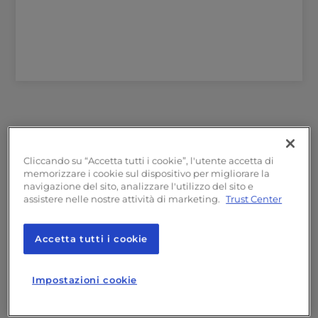
Come visto su
Cliccando su “Accetta tutti i cookie”, l'utente accetta di
memorizzare i cookie sul dispositivo per migliorare la
navigazione del sito, analizzare l'utilizzo del sito e
assistere nelle nostre attività di marketing.
Trust Center
Accetta tutti i cookie
Impostazioni cookie