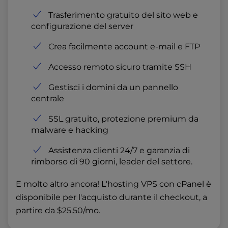
Trasferimento gratuito del sito web e
configurazione del server
Crea facilmente account e-mail e FTP
Accesso remoto sicuro tramite SSH
Gestisci i domini da un pannello
centrale
SSL gratuito, protezione premium da
malware e hacking
Assistenza clienti 24/7 e garanzia di
rimborso di 90 giorni, leader del settore.
E molto altro ancora! L'hosting VPS con cPanel è
disponibile per l'acquisto durante il checkout, a
partire da $25.50/mo.