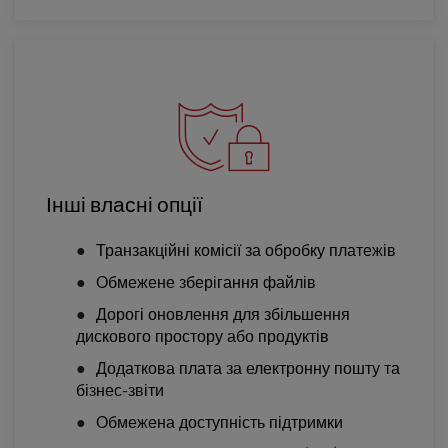
Інші власні опції
Транзакційні комісії за обробку платежів
Обмежене зберігання файлів
Дорогі оновлення для збільшення
дискового простору або продуктів
Додаткова плата за електронну пошту та
бізнес-звіти
Обмежена доступність підтримки