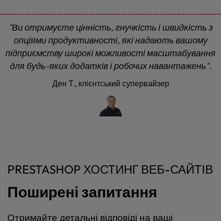
"Ви отримуєте цінність, гнучкість і швидкість з
опціями продуктивності, які надають вашому
підприємству широкі можливості масштабування
для будь-яких додатків і робочих навантажень".
Ден Т., клієнтський супервайзер
PRESTASHOP ХОСТИНГ ВЕБ-САЙТІВ
Поширені запитання
Отримайте детальні відповіді на ваші