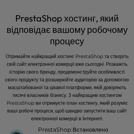
PrestaShop хостинг, який
відповідає вашому робочому
процесу
Отримайте найкращий хостинг PrestaShop та створіть
свій сайт електронної комерції вже сьогодні. Розкажіть
історію свого бренду, продемонструйте особливості
свого продукту та розширюйте аудиторію за допомогою
масштабованої та цікавої платформи, якій довіряють
тисячі власників бізнесу. З найкращим хостингом
PrestaShop ви отримуєте план хостингу, який розуміє
ваші робочі процеси, щоб швидко запустити ваш сайт
електронної комерції в Інтернеті.
PrestaShop Встановлено