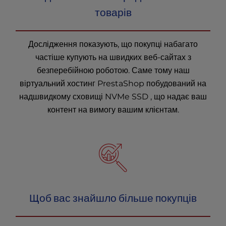
товарів
Дослідження показують, що покупці набагато
частіше купують на швидких веб-сайтах з
безперебійною роботою. Саме тому наш
віртуальний хостинг PrestaShop побудований на
надшвидкому сховищі NVMe SSD , що надає ваш
контент на вимогу вашим клієнтам.
Щоб вас знайшло більше покупців