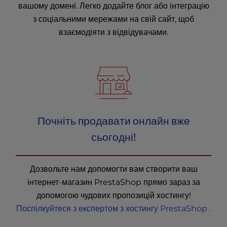
вашому домені. Легко додайте блог або інтеграцію
з соціальними мережами на свій сайт, щоб
взаємодіяти з відвідувачами.
Почніть продавати онлайн вже
сьогодні!
Дозвольте нам допомогти вам створити ваш
інтернет-магазин PrestaShop прямо зараз за
допомогою чудових пропозицій хостингу!
Поспілкуйтеся з експертом з хостингу PrestaShop .