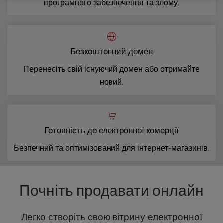
програмного забезпечення та злому.
Безкоштовний домен
Перенесіть свій існуючий домен або отримайте
новий.
Готовність до електронної комерції
Безпечний та оптимізований для інтернет-магазинів.
Почніть продавати онлайн
Легко створіть свою вітрину електронної