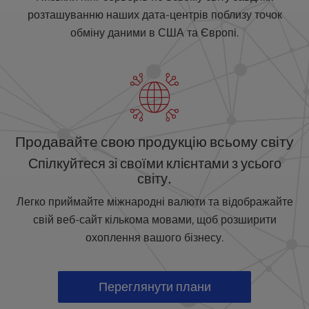
розташуванню наших дата-центрів поблизу точок
обміну даними в США та Європі.
Продавайте свою продукцію всьому світу
Спілкуйтеся зі своїми клієнтами з усього
світу.
Легко приймайте міжнародні валюти та відображайте
свій веб-сайт кількома мовами, щоб розширити
охоплення вашого бізнесу.
Переглянути плани