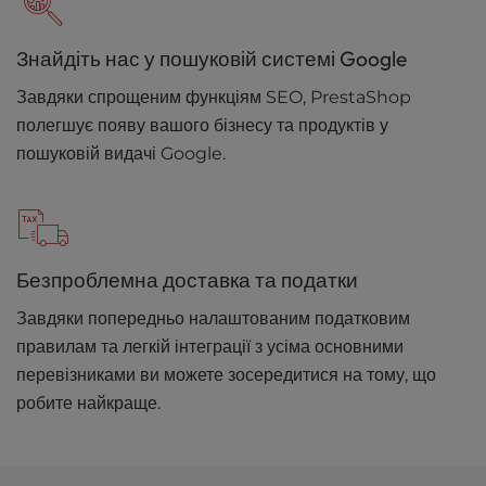
Знайдіть нас у пошуковій системі Google
Завдяки спрощеним функціям SEO, PrestaShop
полегшує появу вашого бізнесу та продуктів у
пошуковій видачі Google.
Безпроблемна доставка та податки
Завдяки попередньо налаштованим податковим
правилам та легкій інтеграції з усіма основними
перевізниками ви можете зосередитися на тому, що
робите найкраще.