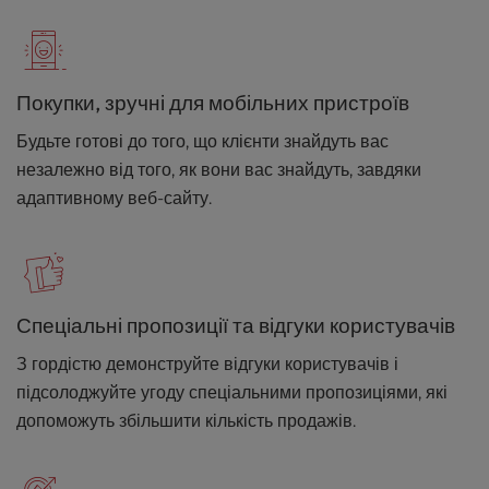
Покупки, зручні для мобільних пристроїв
Будьте готові до того, що клієнти знайдуть вас
незалежно від того, як вони вас знайдуть, завдяки
адаптивному веб-сайту.
Спеціальні пропозиції та відгуки користувачів
З гордістю демонструйте відгуки користувачів і
підсолоджуйте угоду спеціальними пропозиціями, які
допоможуть збільшити кількість продажів.