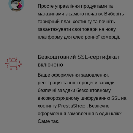
Просте управління продуктами та
магазинами з самого початку. Виберіть
тарифний план хостингу та почніть
завантажувати свої товари на нову
платформу для електронної комерції.
Безкоштовний SSL-сертифікат
включено
Ваше оформлення замовлення,
реєстрація та інші процеси завжди
безпечні завдяки безкоштовному
високорозрядному шифруванню SSL на
хостингу PrestaShop . Безпечне
оформлення замовлення в один клік?
Саме так.