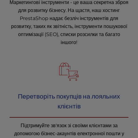
Маркетингові інструменти - це ваша секретна зброя
для розвитку бізнесу. На щастя, наш хостинг
PrestaShop надає безліч інструментів для
розвитку, таких як звітність, інструменти пошукової
оптимізації (SEO), списки розсилки та багато
іншого!
Перетворіть покупців на лояльних
клієнтів
Підтримуйте зв'язок зі своїми клієнтами за
допомогою бізнес-акаунтів електронної пошти у