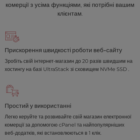
комерції з усіма функціями, які потрібні вашим
клієнтам.
Прискорення швидкості роботи веб-сайту
Зробіть свій інтернет-магазин до 20 разів швидшим на
хостингу на базі UltraStack зі сховищем NVMe SSD .
Простий у використанні
Легко керуйте та розвивайте свій магазин електронної
комерції за допомогою cPanel та найпопулярніших
веб-додатків, які встановлюються в 1 клік.