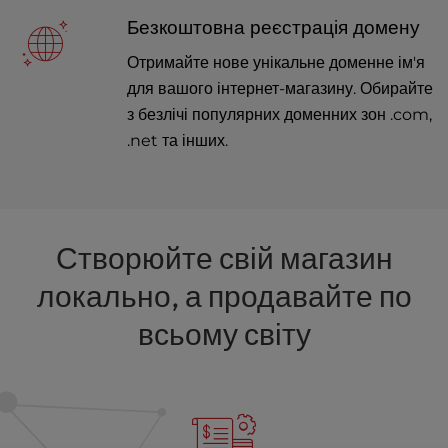
Безкоштовна реєстрація домену
Отримайте нове унікальне доменне ім'я
для вашого інтернет-магазину. Обирайте
з безлічі популярних доменних зон .com,
.net та інших.
Створюйте свій магазин
локально, а продавайте по
всьому світу