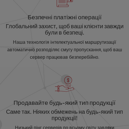
Безпечні платіжні операції
Глобальний захист, щоб ваші клієнти завжди
були в безпеці.
Наша технологія інтелектуальної маршрутизації
автоматично розподіляє смугу пропускання, щоб ваш
сервер працював безперебійно.
Продавайте будь-який тип продукції
Саме так. Ніяких обмежень на будь-який тип
продукції!
Низький пінг серверів по всьому світу завдяки