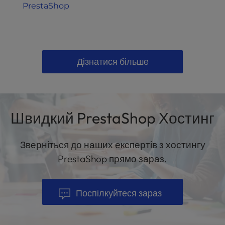
PrestaShop
Дізнатися більше
Швидкий PrestaShop Хостинг
Зверніться до наших експертів з хостингу
PrestaShop прямо зараз.
Поспілкуйтеся зараз