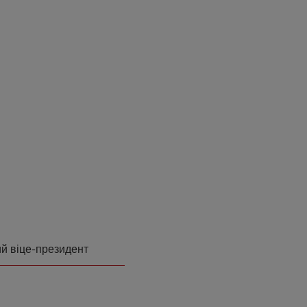
ий віце-президент