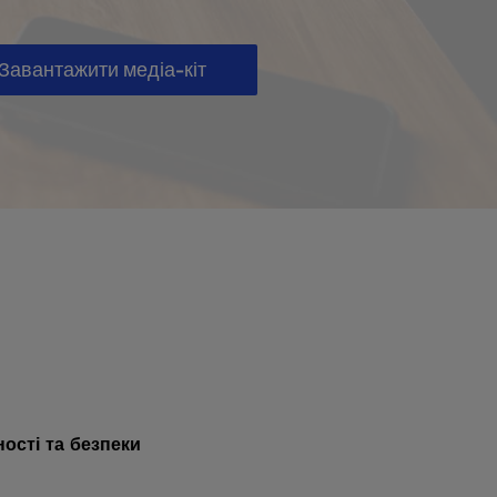
Завантажити медіа-кіт
ості та безпеки