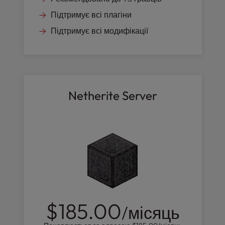
Підтримує всі плагіни
Підтримує всі модифікації
Netherite Server
$185.00
/місяць