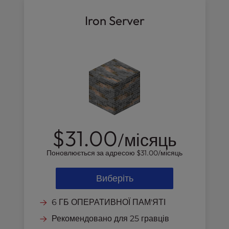
Iron Server
$31.00
/місяць
Поновлюється за адресою
$31.00
/місяць
Виберіть
6 ГБ ОПЕРАТИВНОЇ ПАМ'ЯТІ
Рекомендовано для 25 гравців