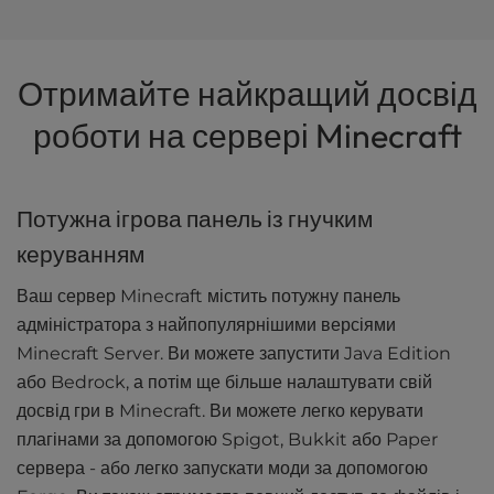
Отримайте найкращий досвід
роботи на сервері Minecraft
Потужна ігрова панель із гнучким
керуванням
Ваш сервер Minecraft містить потужну панель
адміністратора з найпопулярнішими версіями
Minecraft Server. Ви можете запустити Java Edition
або Bedrock, а потім ще більше налаштувати свій
досвід гри в Minecraft. Ви можете легко керувати
плагінами за допомогою Spigot, Bukkit або Paper
сервера - або легко запускати моди за допомогою