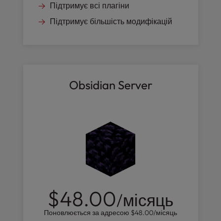
Підтримує всі плагіни
Підтримує більшість модифікацій
Obsidian Server
$48.00
/місяць
Поновлюється за адресою
$48.00
/місяць