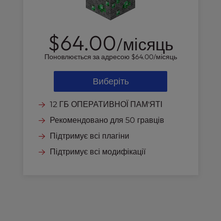
$64.00
/місяць
Поновлюється за адресою
$64.00
/місяць
Виберіть
12 ГБ ОПЕРАТИВНОЇ ПАМ'ЯТІ
Рекомендовано для 50 гравців
Підтримує всі плагіни
Підтримує всі модифікації