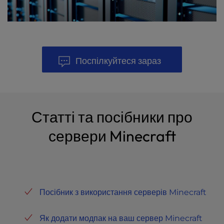
Поспілкуйтеся зараз
Статті та посібники про
сервери Minecraft
Посібник з використання серверів Minecraft
Як додати модпак на ваш сервер Minecraft