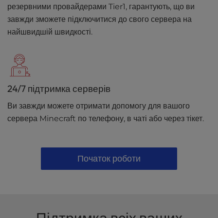
резервними провайдерами Tier1, гарантують, що ви
завжди зможете підключитися до свого сервера на
найшвидшій швидкості.
24/7 підтримка серверів
Ви завжди можете отримати допомогу для вашого
сервера Minecraft по телефону, в чаті або через тікет.
Початок роботи