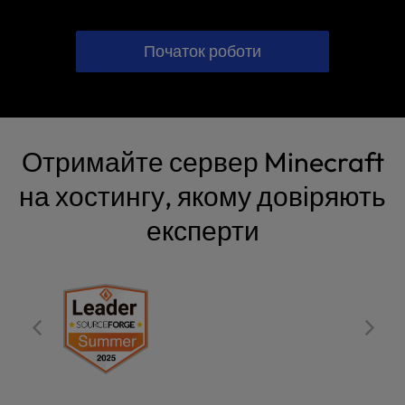
Початок роботи
Отримайте сервер Minecraft
на хостингу, якому довіряють
експерти