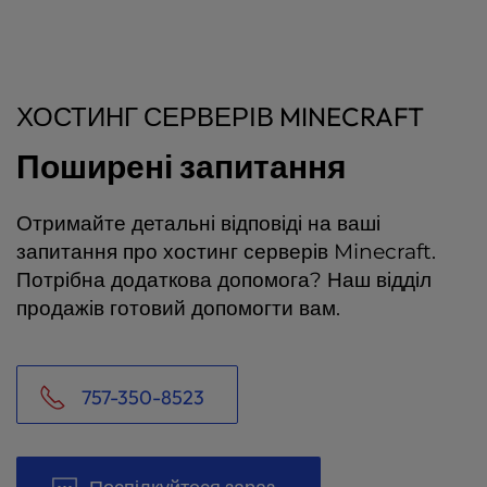
ХОСТИНГ СЕРВЕРІВ MINECRAFT
Поширені запитання
Отримайте детальні відповіді на ваші
запитання про хостинг серверів Minecraft.
Потрібна додаткова допомога? Наш відділ
продажів готовий допомогти вам.
757-350-8523