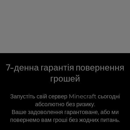
7-денна гарантія повернення
грошей
Запустіть свій сервер Minecraft сьогодні
абсолютно без ризику.
Ваше задоволення гарантоване, або ми
повернемо вам гроші без жодних питань.