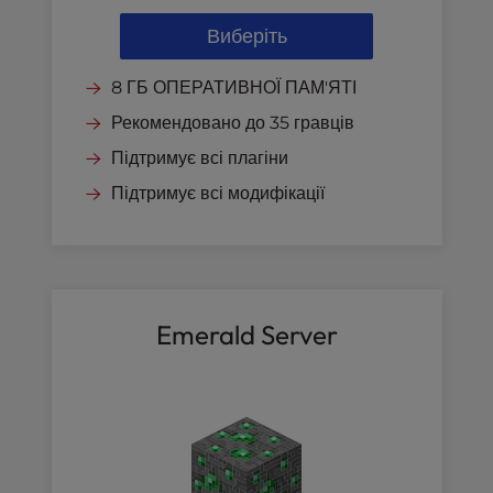
Виберіть
8 ГБ ОПЕРАТИВНОЇ ПАМ'ЯТІ
Рекомендовано до 35 гравців
Підтримує всі плагіни
Підтримує всі модифікації
Emerald Server