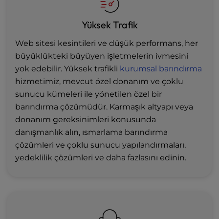
Yüksek Trafik
Web sitesi kesintileri ve düşük performans, her
büyüklükteki büyüyen işletmelerin ivmesini
yok edebilir. Yüksek trafikli
kurumsal barındırma
hizmetimiz, mevcut özel donanım ve çoklu
sunucu kümeleri ile yönetilen özel bir
barındırma çözümüdür. Karmaşık altyapı veya
donanım gereksinimleri konusunda
danışmanlık alın, ısmarlama barındırma
çözümleri ve çoklu sunucu yapılandırmaları,
yedeklilik çözümleri ve daha fazlasını edinin.