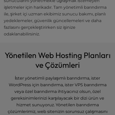
sunucularını yönetmekle uğraşmak istemeyen
işletmeler için harikadır. Tam yönetimli barındırma
ile, şirket içi uzman ekibimiz sunucu bakımı, planlı
yedeklemeler, güvenlik güncellemeleri ve daha
fazlasını gerçekleştirirken siz işinize
odaklanabilirsiniz.
Yönetilen Web Hosting Planları
ve Çözümleri
İster yönetimli paylaşımlı barındırma, ister
WordPress için barındırma, ister VPS barındırma
veya özel barındırma ihtiyacınız olsun, özel
gereksinimlerinizi karşılayacak bir dizi ürün ve
hizmet sunuyoruz. Yönetilen barındırma
çözümlerimiz, web sitenizin sorunsuz çalışmasını