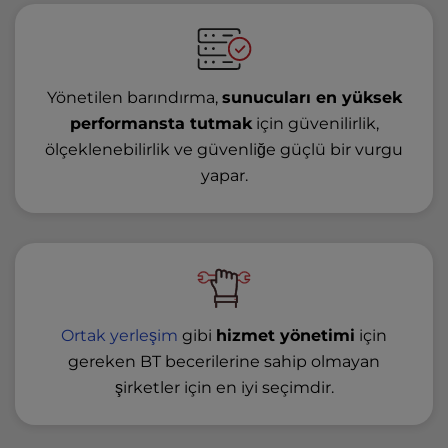
Yönetilen barındırma,
sunucuları en yüksek
performansta tutmak
için güvenilirlik,
ölçeklenebilirlik ve güvenliğe güçlü bir vurgu
yapar.
Ortak yerleşim
gibi
hizmet yönetimi
için
gereken BT becerilerine sahip olmayan
şirketler için en iyi seçimdir.