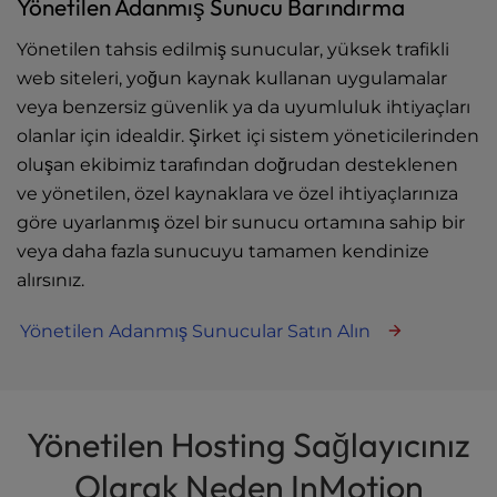
Yönetilen Adanmış Sunucu Barındırma
Yönetilen tahsis edilmiş sunucular, yüksek trafikli
web siteleri, yoğun kaynak kullanan uygulamalar
veya benzersiz güvenlik ya da uyumluluk ihtiyaçları
olanlar için idealdir. Şirket içi sistem yöneticilerinden
oluşan ekibimiz tarafından doğrudan desteklenen
ve yönetilen, özel kaynaklara ve özel ihtiyaçlarınıza
göre uyarlanmış özel bir sunucu ortamına sahip bir
veya daha fazla sunucuyu tamamen kendinize
alırsınız.
Yönetilen Adanmış Sunucular Satın Alın
Yönetilen Hosting Sağlayıcınız
Olarak Neden InMotion