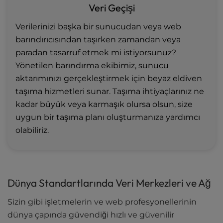
Veri Geçişi
Verilerinizi başka bir sunucudan veya web
barındırıcısından taşırken zamandan veya
paradan tasarruf etmek mi istiyorsunuz?
Yönetilen barındırma ekibimiz, sunucu
aktarımınızı gerçekleştirmek için beyaz eldiven
taşıma hizmetleri sunar. Taşıma ihtiyaçlarınız ne
kadar büyük veya karmaşık olursa olsun, size
uygun bir taşıma planı oluşturmanıza yardımcı
olabiliriz.
Dünya Standartlarında Veri Merkezleri ve Ağ
Sizin gibi işletmelerin ve web profesyonellerinin
dünya çapında güvendiği hızlı ve güvenilir