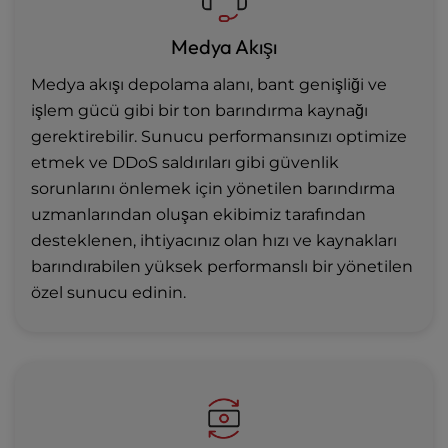
Medya Akışı
Medya akışı depolama alanı, bant genişliği ve
işlem gücü gibi bir ton barındırma kaynağı
gerektirebilir. Sunucu performansınızı optimize
etmek ve DDoS saldırıları gibi güvenlik
sorunlarını önlemek için yönetilen barındırma
uzmanlarından oluşan ekibimiz tarafından
desteklenen, ihtiyacınız olan hızı ve kaynakları
barındırabilen yüksek performanslı bir yönetilen
özel sunucu edinin.