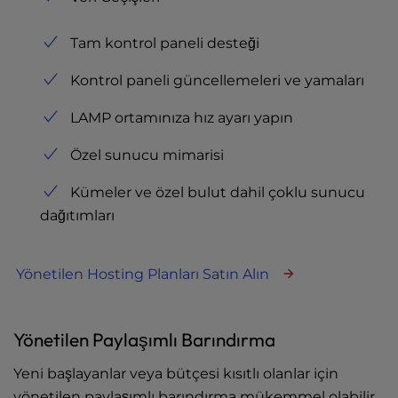
Tam kontrol paneli desteği
Kontrol paneli güncellemeleri ve yamaları
LAMP ortamınıza hız ayarı yapın
Özel sunucu mimarisi
Kümeler ve özel bulut dahil çoklu sunucu
dağıtımları
Yönetilen Hosting Planları Satın Alın
Yönetilen Paylaşımlı Barındırma
Yeni başlayanlar veya bütçesi kısıtlı olanlar için
yönetilen paylaşımlı barındırma mükemmel olabilir.