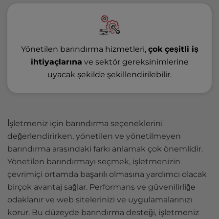
Yönetilen barındırma hizmetleri,
çok çeşitli iş
ihtiyaçlarına
ve sektör gereksinimlerine
uyacak şekilde şekillendirilebilir.
İşletmeniz için barındırma seçeneklerini
değerlendirirken, yönetilen ve yönetilmeyen
barındırma arasındaki farkı anlamak çok önemlidir.
Yönetilen barındırmayı seçmek, işletmenizin
çevrimiçi ortamda başarılı olmasına yardımcı olacak
birçok avantaj sağlar. Performans ve güvenilirliğe
odaklanır ve web sitelerinizi ve uygulamalarınızı
korur. Bu düzeyde barındırma desteği, işletmeniz