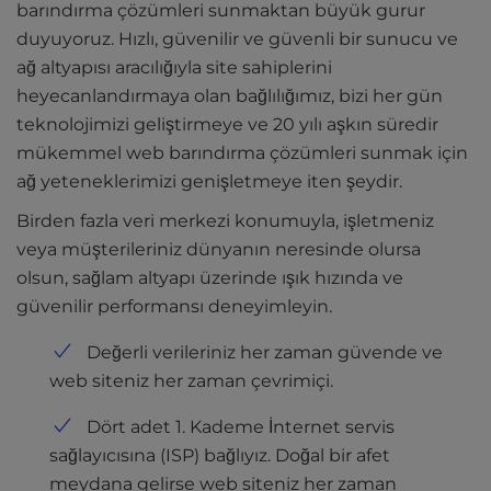
barındırma çözümleri sunmaktan büyük gurur
duyuyoruz. Hızlı, güvenilir ve güvenli bir sunucu ve
ağ altyapısı aracılığıyla site sahiplerini
heyecanlandırmaya olan bağlılığımız, bizi her gün
teknolojimizi geliştirmeye ve 20 yılı aşkın süredir
mükemmel web barındırma çözümleri sunmak için
ağ yeteneklerimizi genişletmeye iten şeydir.
Birden fazla veri merkezi konumuyla, işletmeniz
veya müşterileriniz dünyanın neresinde olursa
olsun, sağlam altyapı üzerinde ışık hızında ve
güvenilir performansı deneyimleyin.
Değerli verileriniz her zaman güvende ve
web siteniz her zaman çevrimiçi.
Dört adet 1. Kademe İnternet servis
sağlayıcısına (ISP) bağlıyız. Doğal bir afet
meydana gelirse web siteniz her zaman