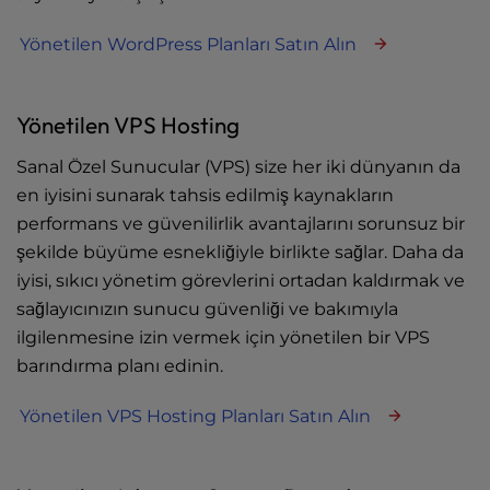
Yönetilen WordPress Planları Satın Alın
Yönetilen VPS Hosting
Sanal Özel Sunucular (VPS) size her iki dünyanın da
en iyisini sunarak tahsis edilmiş kaynakların
performans ve güvenilirlik avantajlarını sorunsuz bir
şekilde büyüme esnekliğiyle birlikte sağlar. Daha da
iyisi, sıkıcı yönetim görevlerini ortadan kaldırmak ve
sağlayıcınızın sunucu güvenliği ve bakımıyla
ilgilenmesine izin vermek için yönetilen bir VPS
barındırma planı edinin.
Yönetilen VPS Hosting Planları Satın Alın