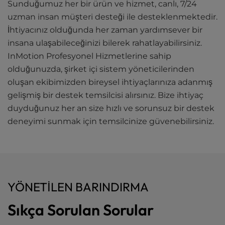
Sunduğumuz her bir ürün ve hizmet, canlı, 7/24
uzman insan müşteri desteği ile desteklenmektedir.
İhtiyacınız olduğunda her zaman yardımsever bir
insana ulaşabileceğinizi bilerek rahatlayabilirsiniz.
InMotion Profesyonel Hizmetlerine sahip
olduğunuzda, şirket içi sistem yöneticilerinden
oluşan ekibimizden bireysel ihtiyaçlarınıza adanmış
gelişmiş bir destek temsilcisi alırsınız. Bize ihtiyaç
duyduğunuz her an size hızlı ve sorunsuz bir destek
deneyimi sunmak için temsilcinize güvenebilirsiniz.
YÖNETILEN BARINDIRMA
Sıkça Sorulan Sorular