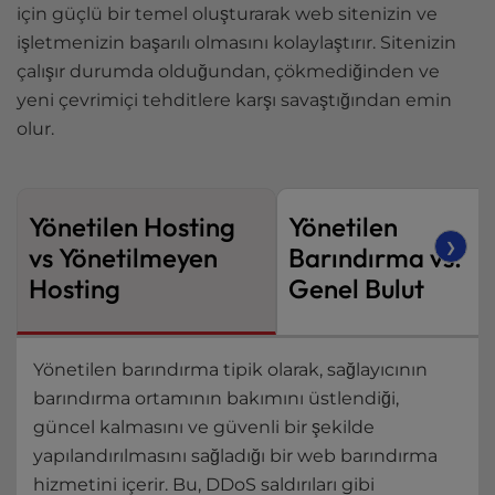
için güçlü bir temel oluşturarak web sitenizin ve
işletmenizin başarılı olmasını kolaylaştırır. Sitenizin
çalışır durumda olduğundan, çökmediğinden ve
yeni çevrimiçi tehditlere karşı savaştığından emin
olur.
Yönetilen Hosting
Yönetilen
❯
vs Yönetilmeyen
Barındırma vs.
Hosting
Genel Bulut
Yönetilen barındırma tipik olarak, sağlayıcının
barındırma ortamının bakımını üstlendiği,
güncel kalmasını ve güvenli bir şekilde
yapılandırılmasını sağladığı bir web barındırma
hizmetini içerir. Bu, DDoS saldırıları gibi