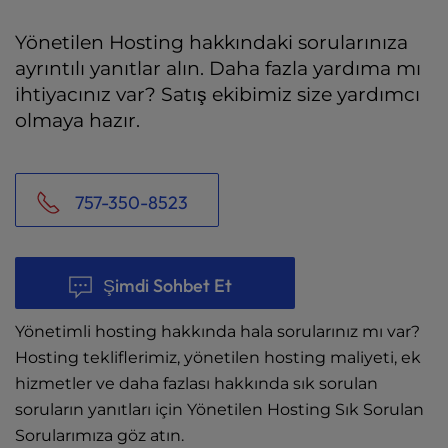
Yönetilen Hosting hakkındaki sorularınıza
ayrıntılı yanıtlar alın. Daha fazla yardıma mı
ihtiyacınız var? Satış ekibimiz size yardımcı
olmaya hazır.
757-350-8523
Şimdi Sohbet Et
Yönetimli hosting hakkında hala sorularınız mı var?
Hosting tekliflerimiz, yönetilen hosting maliyeti, ek
hizmetler ve daha fazlası hakkında sık sorulan
soruların yanıtları için Yönetilen Hosting Sık Sorulan
Sorularımıza göz atın.