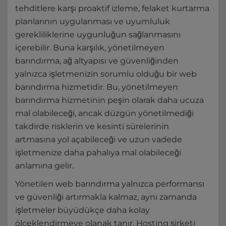
tehditlere karşı proaktif izleme, felaket kurtarma
planlarının uygulanması ve uyumluluk
gerekliliklerine uygunluğun sağlanmasını
içerebilir. Buna karşılık, yönetilmeyen
barındırma, ağ altyapısı ve güvenliğinden
yalnızca işletmenizin sorumlu olduğu bir web
barındırma hizmetidir. Bu, yönetilmeyen
barındırma hizmetinin peşin olarak daha ucuza
mal olabileceği, ancak düzgün yönetilmediği
takdirde risklerin ve kesinti sürelerinin
artmasına yol açabileceği ve uzun vadede
işletmenize daha pahalıya mal olabileceği
anlamına gelir.
Yönetilen web barındırma yalnızca performansı
ve güvenliği artırmakla kalmaz, aynı zamanda
işletmeler büyüdükçe daha kolay
ölçeklendirmeye olanak tanır. Hosting şirketi