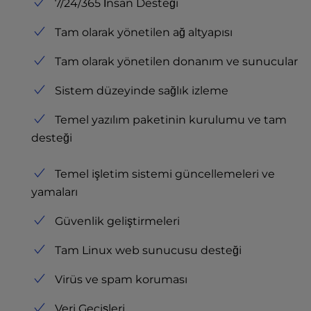
7/24/365 İnsan Desteği
Tam olarak yönetilen ağ altyapısı
Tam olarak yönetilen donanım ve sunucular
Sistem düzeyinde sağlık izleme
Temel yazılım paketinin kurulumu ve tam
desteği
Temel işletim sistemi güncellemeleri ve
yamaları
Güvenlik geliştirmeleri
Tam Linux web sunucusu desteği
Virüs ve spam koruması
Veri Geçişleri