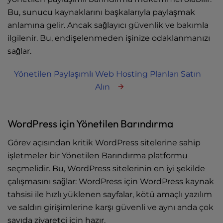
Bu, sunucu kaynaklarını başkalarıyla paylaşmak
anlamına gelir. Ancak sağlayıcı güvenlik ve bakımla
ilgilenir. Bu, endişelenmeden işinize odaklanmanızı
sağlar.
Yönetilen Paylaşımlı Web Hosting Planları Satın
Alın
WordPress için Yönetilen Barındırma
Görev açısından kritik WordPress sitelerine sahip
işletmeler bir Yönetilen Barındırma platformu
seçmelidir. Bu, WordPress sitelerinin en iyi şekilde
çalışmasını sağlar: WordPress için WordPress kaynak
tahsisi ile hızlı yüklenen sayfalar, kötü amaçlı yazılım
ve saldırı girişimlerine karşı güvenli ve aynı anda çok
sayıda ziyaretçi için hazır.