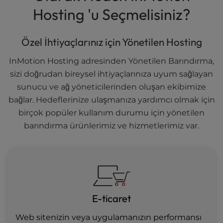
Hosting 'u Seçmelisiniz?
Özel İhtiyaçlarınız için Yönetilen Hosting
InMotion Hosting adresinden Yönetilen Barındırma,
sizi doğrudan bireysel ihtiyaçlarınıza uyum sağlayan
sunucu ve ağ yöneticilerinden oluşan ekibimize
bağlar. Hedeflerinize ulaşmanıza yardımcı olmak için
birçok popüler kullanım durumu için yönetilen
barındırma ürünlerimiz ve hizmetlerimiz var.
E-ticaret
Web sitenizin veya uygulamanızın performansı