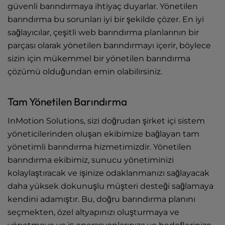
güvenli barındırmaya ihtiyaç duyarlar. Yönetilen
barındırma bu sorunları iyi bir şekilde çözer. En iyi
sağlayıcılar, çeşitli web barındırma planlarının bir
parçası olarak yönetilen barındırmayı içerir, böylece
sizin için mükemmel bir yönetilen barındırma
çözümü olduğundan emin olabilirsiniz.
Tam Yönetilen Barındırma
InMotion Solutions, sizi doğrudan şirket içi sistem
yöneticilerinden oluşan ekibimize bağlayan tam
yönetimli barındırma hizmetimizdir. Yönetilen
barındırma ekibimiz, sunucu yönetiminizi
kolaylaştıracak ve işinize odaklanmanızı sağlayacak
daha yüksek dokunuşlu müşteri desteği sağlamaya
kendini adamıştır. Bu, doğru barındırma planını
seçmekten, özel altyapınızı oluşturmaya ve