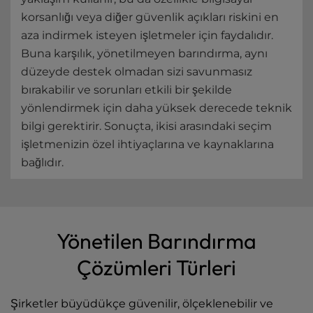
korsanlığı veya diğer güvenlik açıkları riskini en
aza indirmek isteyen işletmeler için faydalıdır.
Buna karşılık, yönetilmeyen barındırma, aynı
düzeyde destek olmadan sizi savunmasız
bırakabilir ve sorunları etkili bir şekilde
yönlendirmek için daha yüksek derecede teknik
bilgi gerektirir. Sonuçta, ikisi arasındaki seçim
işletmenizin özel ihtiyaçlarına ve kaynaklarına
bağlıdır.
Yönetilen Barındırma
Çözümleri Türleri
Şirketler büyüdükçe güvenilir, ölçeklenebilir ve