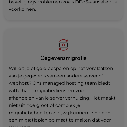
beveiligingsproblemen zoals DDoS-aanvallen te
voorkomen.
Gegevensmigratie
Wil je tijd of geld besparen op het verplaatsen
van je gegevens van een andere server of
webhost? Ons managed hosting team biedt
witte hand migratiediensten voor het
afhandelen van je server verhuizing. Het maakt
niet uit hoe groot of complex je
migratiebehoeften zijn, wij kunnen je helpen
een migratieplan op maat te maken dat voor