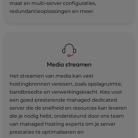
maat en multi-server configuraties,
redundantieoplossingen en meer.
Media streamen
Het streamen van media kan veel
hostingbronnen vereisen, zoals opslagruimte,
bandbreedte en verwerkingskracht. Kies voor
een goed presterende managed dedicated
server die de snelheid en resources kan leveren
die je nodig hebt, ondersteund door ons team
van managed hosting experts om je server
prestaties te optimaliseren en