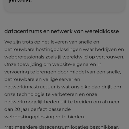
jou werkt.
datacentrums en netwerk van wereldklasse
We zijn trots op het leveren van snelle en
betrouwbare hostingoplossingen waar bedrijven en
webprofessionals zoals jij wereldwijd op vertrouwen.
Onze toewijding om website-eigenaren in
vervoering te brengen door middel van een snelle,
betrouwbare en veilige server en
netwerkinfrastructuur is wat ons elke dag drijft om
onze technologie te verbeteren en onze
netwerkmogelijkheden uit te breiden om al meer
dan 20 jaar perfect passende
webhostingoplossingen te bieden.
Met meerdere datacentrum locaties beschikbaar,