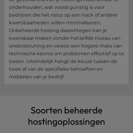
onderhouden, wat vooral gunstig is voor
bedrijven die het risico op een hack of andere
kwetsbaarheden willen minimaliseren.
Onbeheerde hosting daarentegen kan je
kwetsbaar maken zonder hetzelfde niveau van
ondersteuning en vereist een hogere mate van
technische kennis om problemen effectief op te
lossen. Uiteindelijk hangt de keuze tussen de
twee af van de specifieke behoeften en
middelen van je bedrijf.
Soorten beheerde
hostingoplossingen