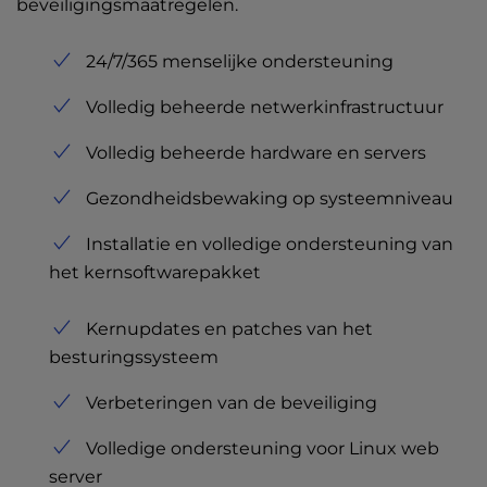
beveiligingsmaatregelen.
24/7/365 menselijke ondersteuning
Volledig beheerde netwerkinfrastructuur
Volledig beheerde hardware en servers
Gezondheidsbewaking op systeemniveau
Installatie en volledige ondersteuning van
het kernsoftwarepakket
Kernupdates en patches van het
besturingssysteem
Verbeteringen van de beveiliging
Volledige ondersteuning voor Linux web
server