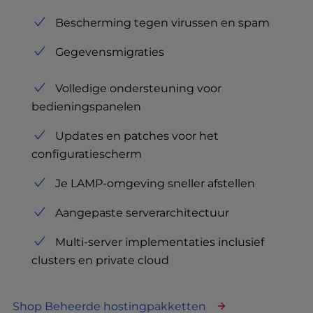
Bescherming tegen virussen en spam
Gegevensmigraties
Volledige ondersteuning voor
bedieningspanelen
Updates en patches voor het
configuratiescherm
Je LAMP-omgeving sneller afstellen
Aangepaste serverarchitectuur
Multi-server implementaties inclusief
clusters en private cloud
Shop Beheerde hostingpakketten