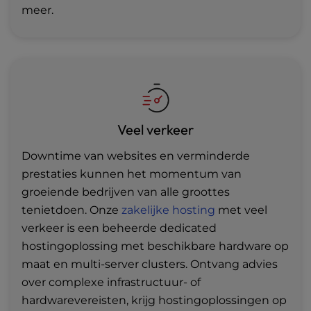
meer.
Veel verkeer
Downtime van websites en verminderde
prestaties kunnen het momentum van
groeiende bedrijven van alle groottes
tenietdoen. Onze
zakelijke hosting
met veel
verkeer is een beheerde dedicated
hostingoplossing met beschikbare hardware op
maat en multi-server clusters. Ontvang advies
over complexe infrastructuur- of
hardwarevereisten, krijg hostingoplossingen op