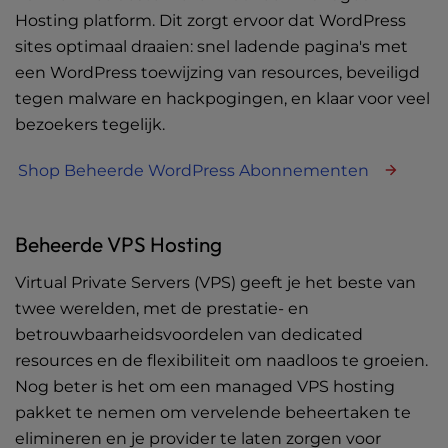
Hosting platform. Dit zorgt ervoor dat WordPress
sites optimaal draaien: snel ladende pagina's met
een WordPress toewijzing van resources, beveiligd
tegen malware en hackpogingen, en klaar voor veel
bezoekers tegelijk.
Shop Beheerde WordPress Abonnementen
Beheerde VPS Hosting
Virtual Private Servers (VPS) geeft je het beste van
twee werelden, met de prestatie- en
betrouwbaarheidsvoordelen van dedicated
resources en de flexibiliteit om naadloos te groeien.
Nog beter is het om een managed VPS hosting
pakket te nemen om vervelende beheertaken te
elimineren en je provider te laten zorgen voor