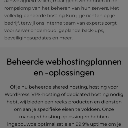
aanwezigheid willen, maar geen zin hebben in de
rompslomp van het beheren van hun servers. Met
volledig beheerde hosting kun jij je richten op je
bedrijf, terwijl ons interne team van experts zorgt
voor server onderhoud, geplande back-ups,
beveiligingsupdates en meer.
Beheerde webhostingplannen
en -oplossingen
Of je nu beheerde shared hosting, hosting voor
WordPress, VPS-hosting of dedicated hosting nodig
hebt, wij bieden een reeks producten en diensten
om aan je specifieke eisen te voldoen. Onze
managed hosting oplossingen hebben
ingebouwde optimalisatie en 99,9% uptime om je