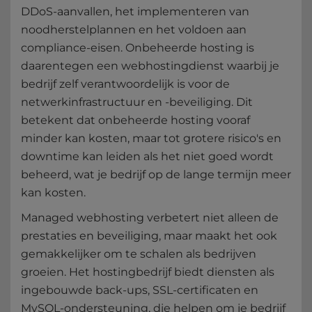
DDoS-aanvallen, het implementeren van
noodherstelplannen en het voldoen aan
compliance-eisen. Onbeheerde hosting is
daarentegen een webhostingdienst waarbij je
bedrijf zelf verantwoordelijk is voor de
netwerkinfrastructuur en -beveiliging. Dit
betekent dat onbeheerde hosting vooraf
minder kan kosten, maar tot grotere risico's en
downtime kan leiden als het niet goed wordt
beheerd, wat je bedrijf op de lange termijn meer
kan kosten.
Managed webhosting verbetert niet alleen de
prestaties en beveiliging, maar maakt het ook
gemakkelijker om te schalen als bedrijven
groeien. Het hostingbedrijf biedt diensten als
ingebouwde back-ups, SSL-certificaten en
MySQL-ondersteuning, die helpen om je bedrijf