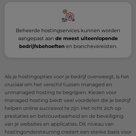
Beheerde hostingservices kunnen worden
aangepast aan
de meest uiteenlopende
bedrijfsbehoeften
en branchevereisten.
Als je hostingopties voor je bedrijf overweegt, is het
cruciaal om het verschil tussen managed en
unmanaged hosting te begrijpen. Kiezen voor
managed hosting biedt veel voordelen die je bedrijf
helpen online succesvol te zijn. Het richt zich op
prestaties en betrouwbaarheid en de beveiliging
van je websites en applicaties. Dit niveau van
hostingondersteuning creëert een sterke basis voor