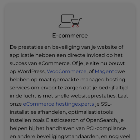
E-commerce
De prestaties en beveiliging van je website of
applicatie hebben een directe invloed op het
succes van eCommerce. Of je je site nu bouwt
op WordPress,
WooCommerce
, of
Magento
we
hebben op maat gemaakte managed hosting
services om ervoor te zorgen dat je bedrijf altijd
in de lucht is met snelle websiteprestaties. Laat
onze
eCommerce hostingexperts
je SSL-
installaties afhandelen, optimalisatietools
instellen zoals Elasticsearch of OpenSearch, je
helpen bij het handhaven van PCI-compliance
en andere beveiligingsstandaarden, en nog veel