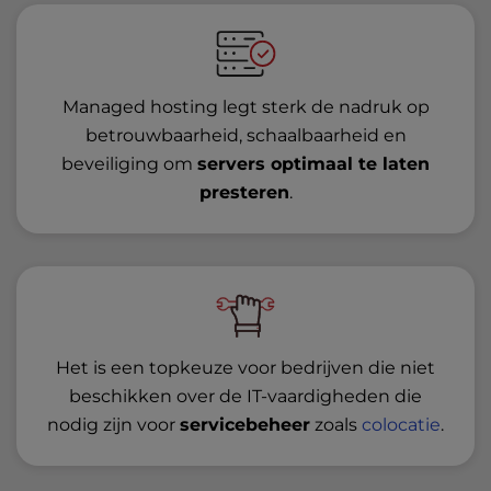
Managed hosting legt sterk de nadruk op
betrouwbaarheid, schaalbaarheid en
beveiliging om
servers optimaal te laten
presteren
.
Het is een topkeuze voor bedrijven die niet
beschikken over de IT-vaardigheden die
nodig zijn voor
servicebeheer
zoals
colocatie
.