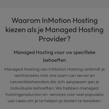
Waarom InMotion Hosting
kiezen als je Managed Hosting
Provider?
Managed Hosting voor uw specifieke
behoeften
Managed Hosting van InMotion Hosting verbindt je
rechtstreeks met ons team van server en
netwerkbeheerders die zich aanpassen aan je
individuele behoeften. We hebben managed
hostingproducten en -services voor veel populaire
use cases om je te helpen je doelen te bereiken.