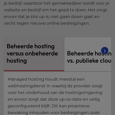
je bedrijf, waardoor het gemakkelijker wordt voor je
website en bedrijf om het goed te doen. Het zorgt
ervoor dat je site up is, niet gaan down gaat en
vecht tegen nieuwe online bedreigingen.
Beheerde hosting
❯
versus onbeheerde
Beheerde hostin
hosting
vs. publieke cloud
Managed hosting houdt meestal een
webhostingdienst in waarbij de provider zorgt
voor het onderhoud van de hostingomgeving
en ervoor zorgt dat deze up-to-date en veilig
geconfigureerd blijft. Dit kan proactieve
bewaking inhouden voor bedreigingen zoals