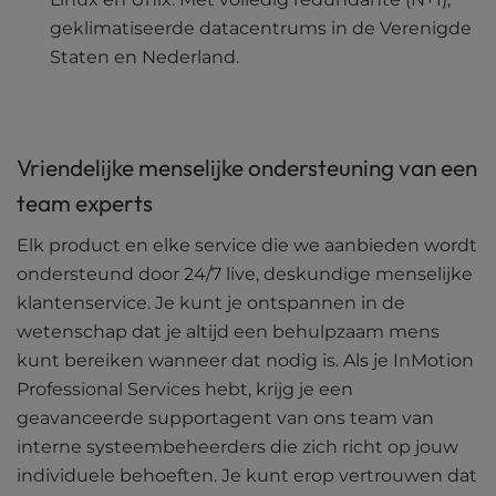
geklimatiseerde datacentrums in de Verenigde
Staten en Nederland.
Vriendelijke menselijke ondersteuning van een
team experts
Elk product en elke service die we aanbieden wordt
ondersteund door 24/7 live, deskundige menselijke
klantenservice. Je kunt je ontspannen in de
wetenschap dat je altijd een behulpzaam mens
kunt bereiken wanneer dat nodig is. Als je InMotion
Professional Services hebt, krijg je een
geavanceerde supportagent van ons team van
interne systeembeheerders die zich richt op jouw
individuele behoeften. Je kunt erop vertrouwen dat