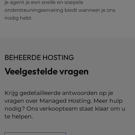
je agent je een snelle en soepele
ondersteuningservaring biedt wanneer je ons
nodig hebt.
BEHEERDE HOSTING
Veelgestelde vragen
Krijg gedetailleerde antwoorden op je
vragen over Managed Hosting. Meer hulp
nodig? Ons verkoopteam staat klaar om u
te helpen.