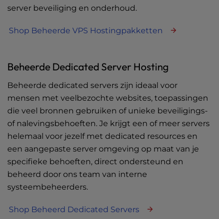
server beveiliging en onderhoud.
Shop Beheerde VPS Hostingpakketten
Beheerde Dedicated Server Hosting
Beheerde dedicated servers zijn ideaal voor
mensen met veelbezochte websites, toepassingen
die veel bronnen gebruiken of unieke beveiligings-
of nalevingsbehoeften. Je krijgt een of meer servers
helemaal voor jezelf met dedicated resources en
een aangepaste server omgeving op maat van je
specifieke behoeften, direct ondersteund en
beheerd door ons team van interne
systeembeheerders.
Shop Beheerd Dedicated Servers