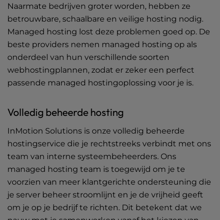
Naarmate bedrijven groter worden, hebben ze
betrouwbare, schaalbare en veilige hosting nodig.
Managed hosting lost deze problemen goed op. De
beste providers nemen managed hosting op als
onderdeel van hun verschillende soorten
webhostingplannen, zodat er zeker een perfect
passende managed hostingoplossing voor je is.
Volledig beheerde hosting
InMotion Solutions is onze volledig beheerde
hostingservice die je rechtstreeks verbindt met ons
team van interne systeembeheerders. Ons
managed hosting team is toegewijd om je te
voorzien van meer klantgerichte ondersteuning die
je server beheer stroomlijnt en je de vrijheid geeft
om je op je bedrijf te richten. Dit betekent dat we