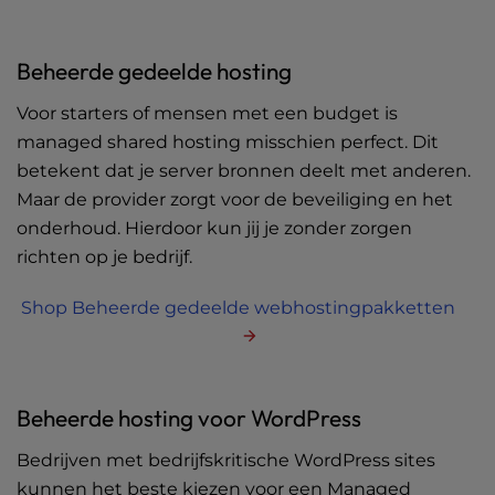
Beheerde gedeelde hosting
Voor starters of mensen met een budget is
managed shared hosting misschien perfect. Dit
betekent dat je server bronnen deelt met anderen.
Maar de provider zorgt voor de beveiliging en het
onderhoud. Hierdoor kun jij je zonder zorgen
richten op je bedrijf.
Shop Beheerde gedeelde webhostingpakketten
Beheerde hosting voor WordPress
Bedrijven met bedrijfskritische WordPress sites
kunnen het beste kiezen voor een Managed