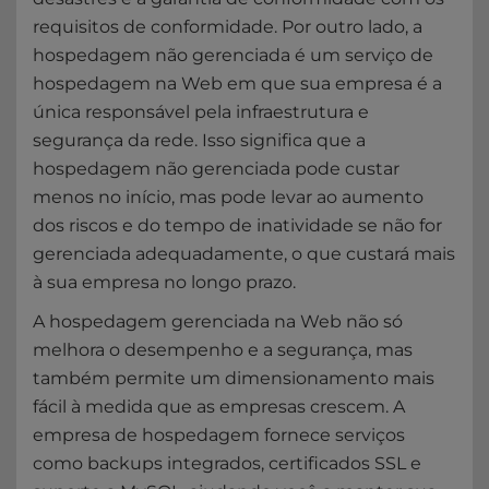
requisitos de conformidade. Por outro lado, a
hospedagem não gerenciada é um serviço de
hospedagem na Web em que sua empresa é a
única responsável pela infraestrutura e
segurança da rede. Isso significa que a
hospedagem não gerenciada pode custar
menos no início, mas pode levar ao aumento
dos riscos e do tempo de inatividade se não for
gerenciada adequadamente, o que custará mais
à sua empresa no longo prazo.
A hospedagem gerenciada na Web não só
melhora o desempenho e a segurança, mas
também permite um dimensionamento mais
fácil à medida que as empresas crescem. A
empresa de hospedagem fornece serviços
como backups integrados, certificados SSL e