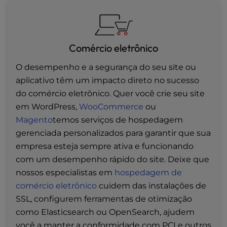
Comércio eletrônico
O desempenho e a segurança do seu site ou
aplicativo têm um impacto direto no sucesso
do comércio eletrônico. Quer você crie seu site
em WordPress,
WooCommerce
ou
Magento
temos serviços de hospedagem
gerenciada personalizados para garantir que sua
empresa esteja sempre ativa e funcionando
com um desempenho rápido do site. Deixe que
nossos especialistas em
hospedagem de
comércio eletrônico
cuidem das instalações de
SSL, configurem ferramentas de otimização
como Elasticsearch ou OpenSearch, ajudem
você a manter a conformidade com PCI e outros