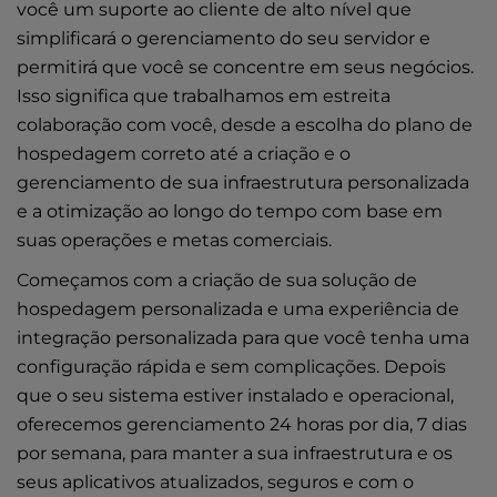
você um suporte ao cliente de alto nível que
simplificará o gerenciamento do seu servidor e
permitirá que você se concentre em seus negócios.
Isso significa que trabalhamos em estreita
colaboração com você, desde a escolha do plano de
hospedagem correto até a criação e o
gerenciamento de sua infraestrutura personalizada
e a otimização ao longo do tempo com base em
suas operações e metas comerciais.
Começamos com a criação de sua solução de
hospedagem personalizada e uma experiência de
integração personalizada para que você tenha uma
configuração rápida e sem complicações. Depois
que o seu sistema estiver instalado e operacional,
oferecemos gerenciamento 24 horas por dia, 7 dias
por semana, para manter a sua infraestrutura e os
seus aplicativos atualizados, seguros e com o