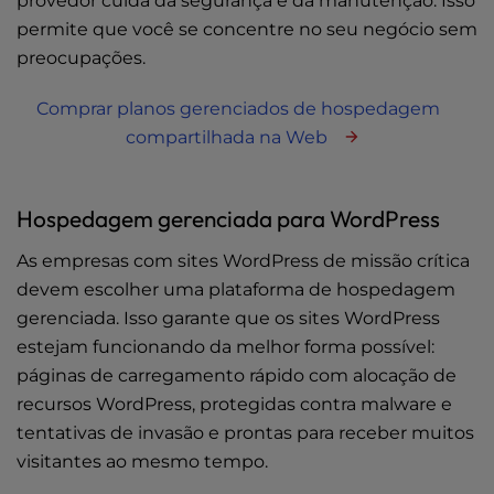
provedor cuida da segurança e da manutenção. Isso
permite que você se concentre no seu negócio sem
preocupações.
Comprar planos gerenciados de hospedagem
compartilhada na Web
Hospedagem gerenciada para WordPress
As empresas com sites WordPress de missão crítica
devem escolher uma plataforma de hospedagem
gerenciada. Isso garante que os sites WordPress
estejam funcionando da melhor forma possível:
páginas de carregamento rápido com alocação de
recursos WordPress, protegidas contra malware e
tentativas de invasão e prontas para receber muitos
visitantes ao mesmo tempo.