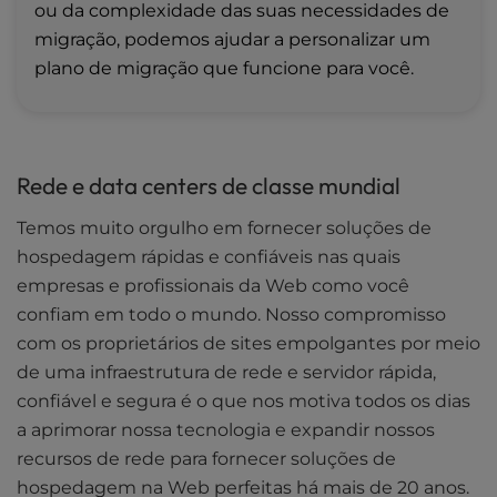
ou da complexidade das suas necessidades de
migração, podemos ajudar a personalizar um
plano de migração que funcione para você.
Rede e data centers de classe mundial
Temos muito orgulho em fornecer soluções de
hospedagem rápidas e confiáveis nas quais
empresas e profissionais da Web como você
confiam em todo o mundo. Nosso compromisso
com os proprietários de sites empolgantes por meio
de uma infraestrutura de rede e servidor rápida,
confiável e segura é o que nos motiva todos os dias
a aprimorar nossa tecnologia e expandir nossos
recursos de rede para fornecer soluções de
hospedagem na Web perfeitas há mais de 20 anos.