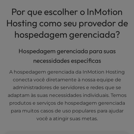
Por que escolher o InMotion
Hosting como seu provedor de
hospedagem gerenciada?
Hospedagem gerenciada para suas
necessidades específicas
A hospedagem gerenciada da InMotion Hosting
conecta você diretamente à nossa equipe de
administradores de servidores e redes que se
adaptam às suas necessidades individuais. Temos
produtos e serviços de hospedagem gerenciada
para muitos casos de uso populares para ajudar
você a atingir suas metas.