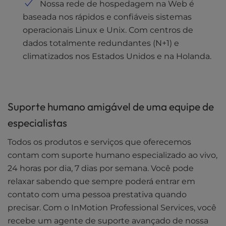
Nossa rede de hospedagem na Web é
baseada nos rápidos e confiáveis sistemas
operacionais Linux e Unix. Com centros de
dados totalmente redundantes (N+1) e
climatizados nos Estados Unidos e na Holanda.
Suporte humano amigável de uma equipe de
especialistas
Todos os produtos e serviços que oferecemos
contam com suporte humano especializado ao vivo,
24 horas por dia, 7 dias por semana. Você pode
relaxar sabendo que sempre poderá entrar em
contato com uma pessoa prestativa quando
precisar. Com o InMotion Professional Services, você
recebe um agente de suporte avançado de nossa