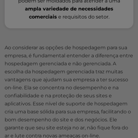
podem ser moldados para atender a uma
ampla variedade de necessidades
comerciais
e requisitos do setor.
Ao considerar as opções de hospedagem para sua
empresa, é fundamental entender a diferença entre
hospedagem gerenciada e não gerenciada. A
escolha da hospedagem gerenciada traz muitas
vantagens que ajudam sua empresa a ter sucesso
on-line. Ela se concentra no desempenho e na
confiabilidade e na proteção de seus sites e
aplicativos. Esse nível de suporte de hospedagem
cria uma base sólida para sua empresa, facilitando o
bom desempenho do site e dos negócios. Ele
garante que seu site esteja no ar, não fique fora do
ar e lute contra novas ameaças on-line.