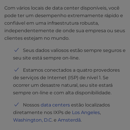
Com vários locais de data center disponíveis, você
pode ter um desempenho extremamente rápido e
confiável em uma infraestrutura robusta,
independentemente de onde sua empresa ou seus
clientes estejam no mundo.
Seus dados valiosos estão sempre seguros e
seu site está sempre on-line.
Estamos conectados a quatro provedores
de serviços de Internet (ISP) de nível 1. Se
ocorrer um desastre natural, seu site estará
sempre on-line e com alta disponibilidade.
Nossos
data centers
estão localizados
diretamente nos IXPs de
Los Angeles
,
Washington, D.C
. e
Amsterdã
.