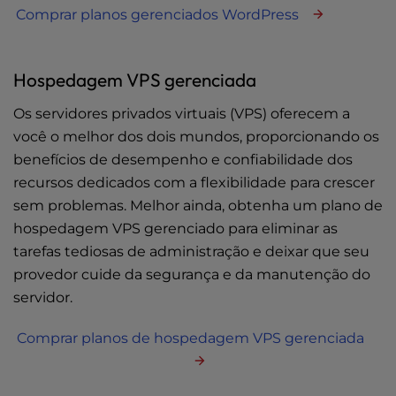
Comprar planos gerenciados WordPress
Hospedagem VPS gerenciada
Os servidores privados virtuais (VPS) oferecem a
você o melhor dos dois mundos, proporcionando os
benefícios de desempenho e confiabilidade dos
recursos dedicados com a flexibilidade para crescer
sem problemas. Melhor ainda, obtenha um plano de
hospedagem VPS gerenciado para eliminar as
tarefas tediosas de administração e deixar que seu
provedor cuide da segurança e da manutenção do
servidor.
Comprar planos de hospedagem VPS gerenciada