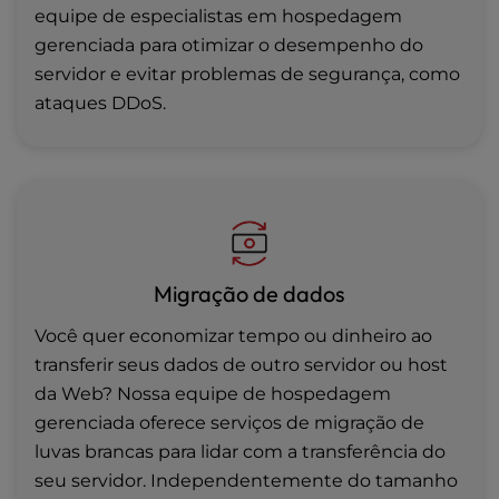
equipe de especialistas em hospedagem
gerenciada para otimizar o desempenho do
servidor e evitar problemas de segurança, como
ataques DDoS.
Migração de dados
Você quer economizar tempo ou dinheiro ao
transferir seus dados de outro servidor ou host
da Web? Nossa equipe de hospedagem
gerenciada oferece serviços de migração de
luvas brancas para lidar com a transferência do
seu servidor. Independentemente do tamanho