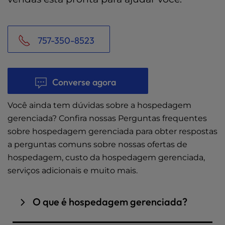
757-350-8523
Converse agora
Você ainda tem dúvidas sobre a hospedagem
gerenciada? Confira nossas Perguntas frequentes
sobre hospedagem gerenciada para obter respostas
a perguntas comuns sobre nossas ofertas de
hospedagem, custo da hospedagem gerenciada,
serviços adicionais e muito mais.
O que é hospedagem gerenciada?
A hospedagem gerenciada refere-se a um