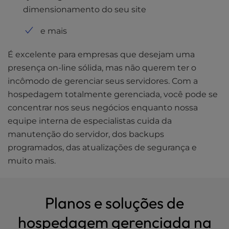
dimensionamento do seu site
e mais
É excelente para empresas que desejam uma
presença on-line sólida, mas não querem ter o
incômodo de gerenciar seus servidores. Com a
hospedagem totalmente gerenciada, você pode se
concentrar nos seus negócios enquanto nossa
equipe interna de especialistas cuida da
manutenção do servidor, dos backups
programados, das atualizações de segurança e
muito mais.
Planos e soluções de
hospedagem gerenciada na