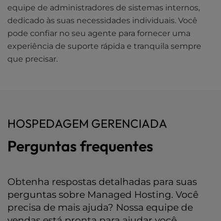
equipe de administradores de sistemas internos,
dedicado às suas necessidades individuais. Você
pode confiar no seu agente para fornecer uma
experiência de suporte rápida e tranquila sempre
que precisar.
HOSPEDAGEM GERENCIADA
Perguntas frequentes
Obtenha respostas detalhadas para suas
perguntas sobre Managed Hosting. Você
precisa de mais ajuda? Nossa equipe de
vendas está pronta para ajudar você.