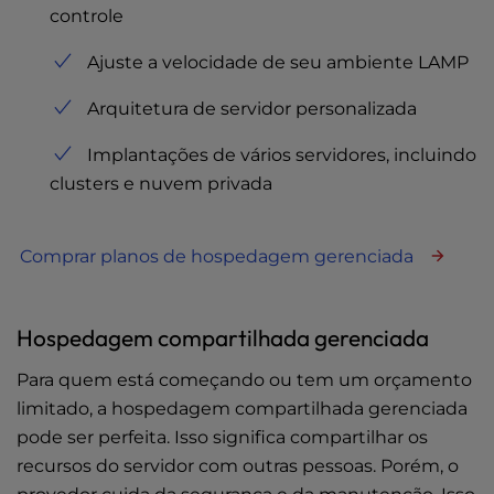
controle
Ajuste a velocidade de seu ambiente LAMP
Arquitetura de servidor personalizada
Implantações de vários servidores, incluindo
clusters e nuvem privada
Comprar planos de hospedagem gerenciada
Hospedagem compartilhada gerenciada
Para quem está começando ou tem um orçamento
limitado, a hospedagem compartilhada gerenciada
pode ser perfeita. Isso significa compartilhar os
recursos do servidor com outras pessoas. Porém, o