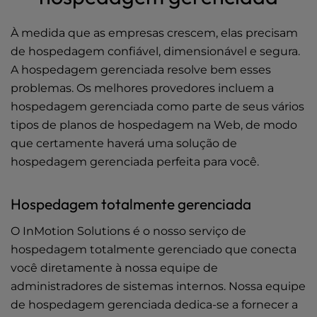
À medida que as empresas crescem, elas precisam
de hospedagem confiável, dimensionável e segura.
A hospedagem gerenciada resolve bem esses
problemas. Os melhores provedores incluem a
hospedagem gerenciada como parte de seus vários
tipos de planos de hospedagem na Web, de modo
que certamente haverá uma solução de
hospedagem gerenciada perfeita para você.
Hospedagem totalmente gerenciada
O InMotion Solutions é o nosso serviço de
hospedagem totalmente gerenciado que conecta
você diretamente à nossa equipe de
administradores de sistemas internos. Nossa equipe
de hospedagem gerenciada dedica-se a fornecer a