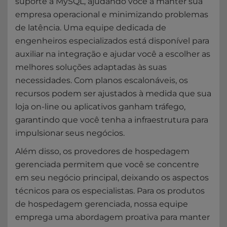
suporte a MySQL, ajudando você a manter sua
empresa operacional e minimizando problemas
de latência. Uma equipe dedicada de
engenheiros especializados está disponível para
auxiliar na integração e ajudar você a escolher as
melhores soluções adaptadas às suas
necessidades. Com planos escalonáveis, os
recursos podem ser ajustados à medida que sua
loja on-line ou aplicativos ganham tráfego,
garantindo que você tenha a infraestrutura para
impulsionar seus negócios.
Além disso, os provedores de hospedagem
gerenciada permitem que você se concentre
em seu negócio principal, deixando os aspectos
técnicos para os especialistas. Para os produtos
de hospedagem gerenciada, nossa equipe
emprega uma abordagem proativa para manter