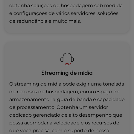
obtenha soluções de hospedagem sob medida
e configurações de vários servidores, soluções
de redundância e muito mais.
Streaming de mídia
O streaming de mídia pode exigir uma tonelada
de recursos de hospedagem, como espaço de
armazenamento, largura de banda e capacidade
de processamento. Obtenha um servidor
dedicado gerenciado de alto desempenho que
possa acomodar a velocidade e os recursos de
que você precisa, com o suporte de nossa