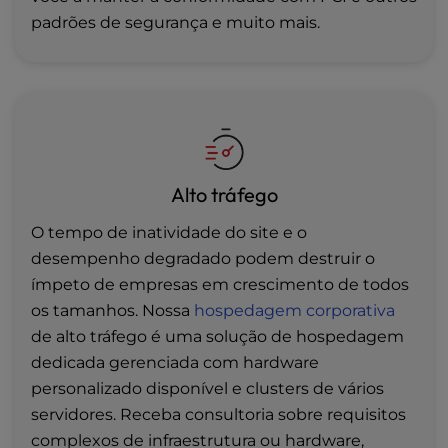
padrões de segurança e muito mais.
Alto tráfego
O tempo de inatividade do site e o
desempenho degradado podem destruir o
ímpeto de empresas em crescimento de todos
os tamanhos. Nossa
hospedagem corporativa
de alto tráfego é uma solução de hospedagem
dedicada gerenciada com hardware
personalizado disponível e clusters de vários
servidores. Receba consultoria sobre requisitos
complexos de infraestrutura ou hardware,