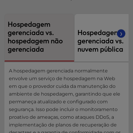
Hospedagem
gerenciada vs.
Hospedagem
❯
hospedagem não
gerenciada vs.
gerenciada
nuvem pública
A hospedagem gerenciada normalmente
envolve um serviço de hospedagem na Web
em que o provedor cuida da manutenção do
ambiente de hospedagem, garantindo que ele
permaneça atualizado e configurado com
segurança. Isso pode incluir o monitoramento
proativo de ameaças, como ataques DDoS, a
implementação de planos de recuperação de
desastres e a garantia de conformidade com os