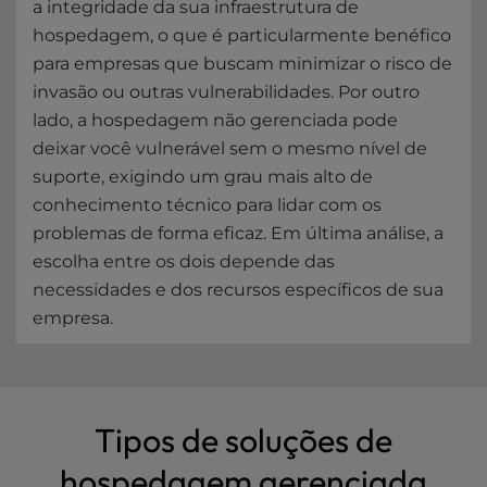
a integridade da sua infraestrutura de
hospedagem, o que é particularmente benéfico
para empresas que buscam minimizar o risco de
invasão ou outras vulnerabilidades. Por outro
lado, a hospedagem não gerenciada pode
deixar você vulnerável sem o mesmo nível de
suporte, exigindo um grau mais alto de
conhecimento técnico para lidar com os
problemas de forma eficaz. Em última análise, a
escolha entre os dois depende das
necessidades e dos recursos específicos de sua
empresa.
Tipos de soluções de
hospedagem gerenciada