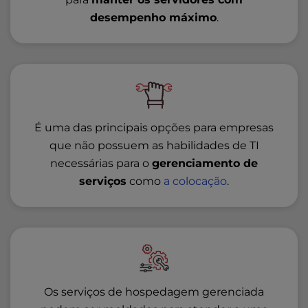
desempenho máximo
.
É uma das principais opções para empresas
que não possuem as habilidades de TI
necessárias para o
gerenciamento de
serviços
como
a colocação
.
Os serviços de hospedagem gerenciada