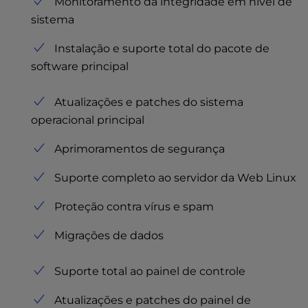
Monitoramento da integridade em nível de
sistema
Instalação e suporte total do pacote de
software principal
Atualizações e patches do sistema
operacional principal
Aprimoramentos de segurança
Suporte completo ao servidor da Web Linux
Proteção contra vírus e spam
Migrações de dados
Suporte total ao painel de controle
Atualizações e patches do painel de