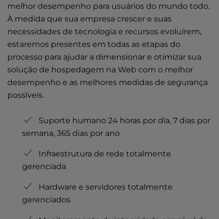
melhor desempenho para usuários do mundo todo.
À medida que sua empresa crescer e suas
necessidades de tecnologia e recursos evoluírem,
estaremos presentes em todas as etapas do
processo para ajudar a dimensionar e otimizar sua
solução de hospedagem na Web com o melhor
desempenho e as melhores medidas de segurança
possíveis.
Suporte humano 24 horas por dia, 7 dias por
semana, 365 dias por ano
Infraestrutura de rede totalmente
gerenciada
Hardware e servidores totalmente
gerenciados