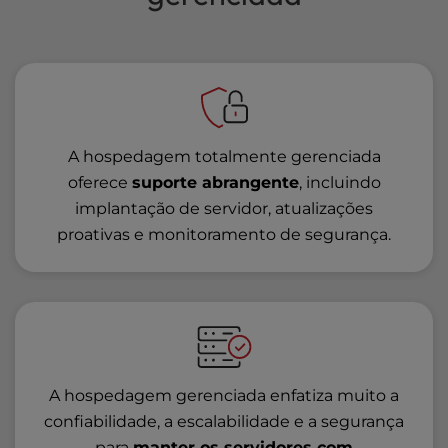
A hospedagem totalmente gerenciada
oferece
suporte abrangente
, incluindo
implantação de servidor, atualizações
proativas e monitoramento de segurança.
A hospedagem gerenciada enfatiza muito a
confiabilidade, a escalabilidade e a segurança
para
manter os servidores com