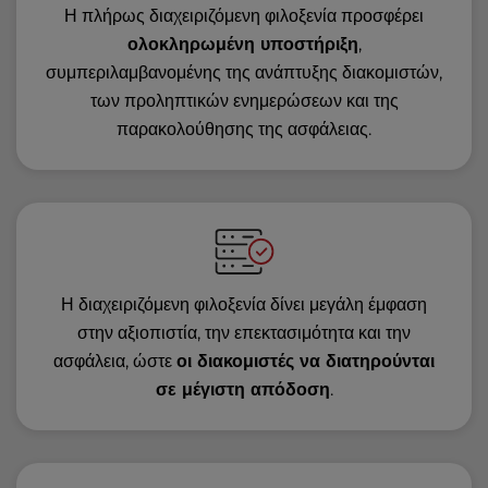
Η πλήρως διαχειριζόμενη φιλοξενία προσφέρει
ολοκληρωμένη υποστήριξη
,
συμπεριλαμβανομένης της ανάπτυξης διακομιστών,
των προληπτικών ενημερώσεων και της
παρακολούθησης της ασφάλειας.
Η διαχειριζόμενη φιλοξενία δίνει μεγάλη έμφαση
στην αξιοπιστία, την επεκτασιμότητα και την
ασφάλεια, ώστε
οι διακομιστές να διατηρούνται
σε μέγιστη απόδοση
.