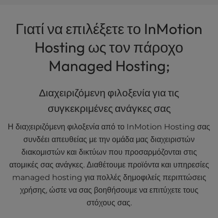
Γιατί να επιλέξετε το InMotion
Hosting ως τον πάροχο
Managed Hosting;
Διαχειριζόμενη φιλοξενία για τις
συγκεκριμένες ανάγκες σας
Η διαχειριζόμενη φιλοξενία από το InMotion Hosting σας
συνδέει απευθείας με την ομάδα μας διαχειριστών
διακομιστών και δικτύων που προσαρμόζονται στις
ατομικές σας ανάγκες. Διαθέτουμε προϊόντα και υπηρεσίες
managed hosting για πολλές δημοφιλείς περιπτώσεις
χρήσης, ώστε να σας βοηθήσουμε να επιτύχετε τους
στόχους σας.