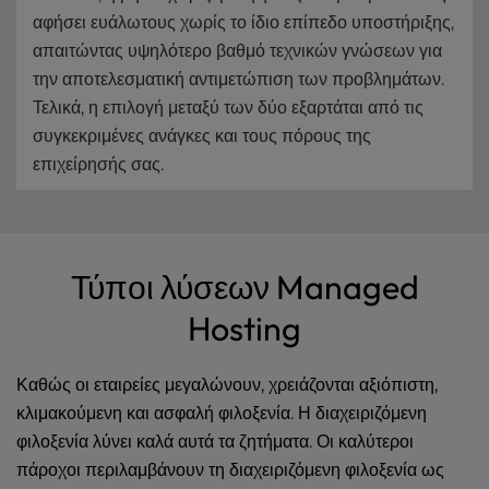
αφήσει ευάλωτους χωρίς το ίδιο επίπεδο υποστήριξης,
απαιτώντας υψηλότερο βαθμό τεχνικών γνώσεων για
την αποτελεσματική αντιμετώπιση των προβλημάτων.
Τελικά, η επιλογή μεταξύ των δύο εξαρτάται από τις
συγκεκριμένες ανάγκες και τους πόρους της
επιχείρησής σας.
Τύποι λύσεων Managed
Hosting
Καθώς οι εταιρείες μεγαλώνουν, χρειάζονται αξιόπιστη,
κλιμακούμενη και ασφαλή φιλοξενία. Η διαχειριζόμενη
φιλοξενία λύνει καλά αυτά τα ζητήματα. Οι καλύτεροι
πάροχοι περιλαμβάνουν τη διαχειριζόμενη φιλοξενία ως