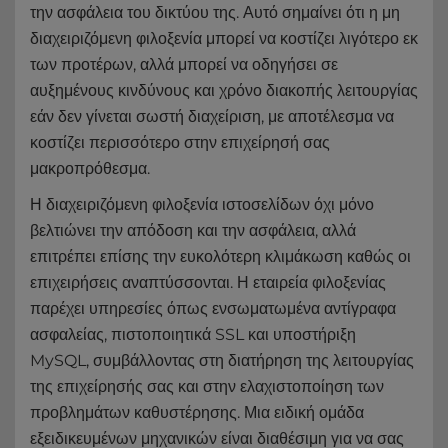
την ασφάλεια του δικτύου της. Αυτό σημαίνει ότι η μη
διαχειριζόμενη φιλοξενία μπορεί να κοστίζει λιγότερο εκ
των προτέρων, αλλά μπορεί να οδηγήσει σε
αυξημένους κινδύνους και χρόνο διακοπής λειτουργίας
εάν δεν γίνεται σωστή διαχείριση, με αποτέλεσμα να
κοστίζει περισσότερο στην επιχείρησή σας
μακροπρόθεσμα.
Η διαχειριζόμενη φιλοξενία ιστοσελίδων όχι μόνο
βελτιώνει την απόδοση και την ασφάλεια, αλλά
επιτρέπει επίσης την ευκολότερη κλιμάκωση καθώς οι
επιχειρήσεις αναπτύσσονται. Η εταιρεία φιλοξενίας
παρέχει υπηρεσίες όπως ενσωματωμένα αντίγραφα
ασφαλείας, πιστοποιητικά SSL και υποστήριξη
MySQL, συμβάλλοντας στη διατήρηση της λειτουργίας
της επιχείρησής σας και στην ελαχιστοποίηση των
προβλημάτων καθυστέρησης. Μια ειδική ομάδα
εξειδικευμένων μηχανικών είναι διαθέσιμη για να σας