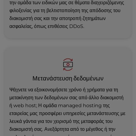
την ομάδα των ειδικών μας σε θέματα διαχειριζόμενης
φιλοξενίας για τη βελτιστοποίηση της απόδοσης του
διακομιστή σας και την αποτροπή ζητημάτων
ασφαλείας, όπως επιθέσεις DDoS.
Μετανάστευση δεδομένων
Ψάχνετε να εξοικονομήσετε χρόνο ή χρήματα για τη
μετακίνηση των δεδομένων σας από άλλο διακομιστή
ή web host; Η ομάδα managed hosting της
εταιρείας μας προσφέρει υπηρεσίες μετανάστευσης με
λευκά γάντια για τον χειρισμό της μεταφοράς του
διακομιστή σας. Ανεξάρτητα από το μέγεθος ή την