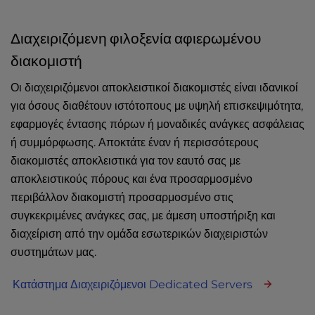
Διαχειριζόμενη φιλοξενία αφιερωμένου
διακομιστή
Οι διαχειριζόμενοι αποκλειστικοί διακομιστές είναι ιδανικοί
για όσους διαθέτουν ιστότοπους με υψηλή επισκεψιμότητα,
εφαρμογές έντασης πόρων ή μοναδικές ανάγκες ασφάλειας
ή συμμόρφωσης. Αποκτάτε έναν ή περισσότερους
διακομιστές αποκλειστικά για τον εαυτό σας με
αποκλειστικούς πόρους και ένα προσαρμοσμένο
περιβάλλον διακομιστή προσαρμοσμένο στις
συγκεκριμένες ανάγκες σας, με άμεση υποστήριξη και
διαχείριση από την ομάδα εσωτερικών διαχειριστών
συστημάτων μας.
Κατάστημα Διαχειριζόμενοι Dedicated Servers