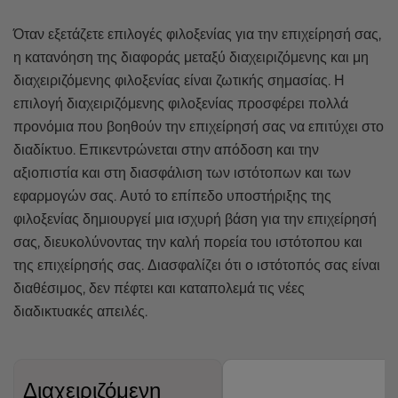
Όταν εξετάζετε επιλογές φιλοξενίας για την επιχείρησή σας,
η κατανόηση της διαφοράς μεταξύ διαχειριζόμενης και μη
διαχειριζόμενης φιλοξενίας είναι ζωτικής σημασίας. Η
επιλογή διαχειριζόμενης φιλοξενίας προσφέρει πολλά
προνόμια που βοηθούν την επιχείρησή σας να επιτύχει στο
διαδίκτυο. Επικεντρώνεται στην απόδοση και την
αξιοπιστία και στη διασφάλιση των ιστότοπων και των
εφαρμογών σας. Αυτό το επίπεδο υποστήριξης της
φιλοξενίας δημιουργεί μια ισχυρή βάση για την επιχείρησή
σας, διευκολύνοντας την καλή πορεία του ιστότοπου και
της επιχείρησής σας. Διασφαλίζει ότι ο ιστότοπός σας είναι
διαθέσιμος, δεν πέφτει και καταπολεμά τις νέες
διαδικτυακές απειλές.
Διαχειριζόμενη