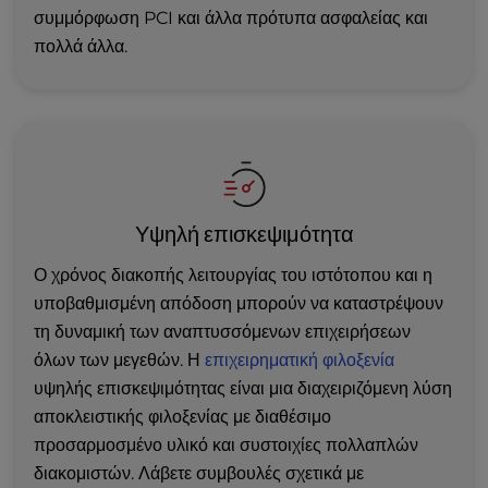
συμμόρφωση PCI και άλλα πρότυπα ασφαλείας και
πολλά άλλα.
Υψηλή επισκεψιμότητα
Ο χρόνος διακοπής λειτουργίας του ιστότοπου και η
υποβαθμισμένη απόδοση μπορούν να καταστρέψουν
τη δυναμική των αναπτυσσόμενων επιχειρήσεων
όλων των μεγεθών. Η
επιχειρηματική φιλοξενία
υψηλής επισκεψιμότητας είναι μια διαχειριζόμενη λύση
αποκλειστικής φιλοξενίας με διαθέσιμο
προσαρμοσμένο υλικό και συστοιχίες πολλαπλών
διακομιστών. Λάβετε συμβουλές σχετικά με