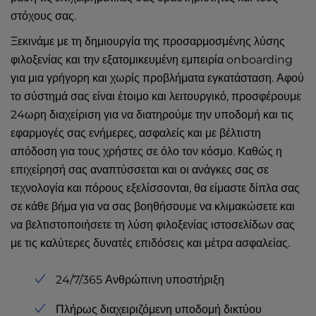
στόχους σας.
Ξεκινάμε με τη δημιουργία της προσαρμοσμένης λύσης
φιλοξενίας και την εξατομικευμένη εμπειρία onboarding
για μια γρήγορη και χωρίς προβλήματα εγκατάσταση. Αφού
το σύστημά σας είναι έτοιμο και λειτουργικό, προσφέρουμε
24ωρη διαχείριση για να διατηρούμε την υποδομή και τις
εφαρμογές σας ενήμερες, ασφαλείς και με βέλτιστη
απόδοση για τους χρήστες σε όλο τον κόσμο. Καθώς η
επιχείρησή σας αναπτύσσεται και οι ανάγκες σας σε
τεχνολογία και πόρους εξελίσσονται, θα είμαστε δίπλα σας
σε κάθε βήμα για να σας βοηθήσουμε να κλιμακώσετε και
να βελτιστοποιήσετε τη λύση φιλοξενίας ιστοσελίδων σας
με τις καλύτερες δυνατές επιδόσεις και μέτρα ασφαλείας.
24/7/365 Ανθρώπινη υποστήριξη
Πλήρως διαχειριζόμενη υποδομή δικτύου