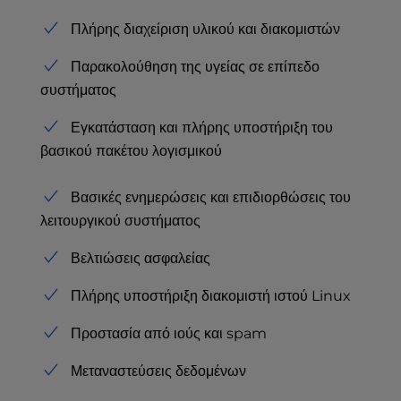
Πλήρης διαχείριση υλικού και διακομιστών
Παρακολούθηση της υγείας σε επίπεδο
συστήματος
Εγκατάσταση και πλήρης υποστήριξη του
βασικού πακέτου λογισμικού
Βασικές ενημερώσεις και επιδιορθώσεις του
λειτουργικού συστήματος
Βελτιώσεις ασφαλείας
Πλήρης υποστήριξη διακομιστή ιστού Linux
Προστασία από ιούς και spam
Μεταναστεύσεις δεδομένων