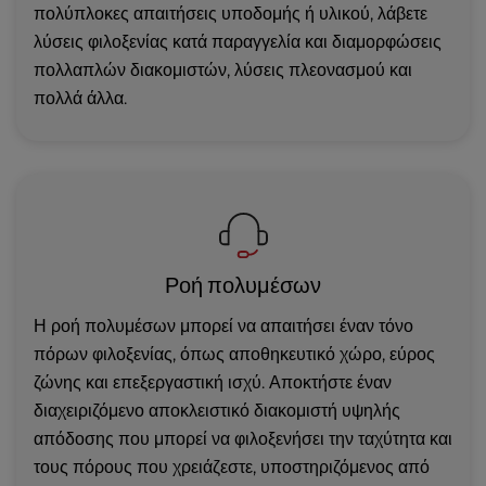
πολύπλοκες απαιτήσεις υποδομής ή υλικού, λάβετε
λύσεις φιλοξενίας κατά παραγγελία και διαμορφώσεις
πολλαπλών διακομιστών, λύσεις πλεονασμού και
πολλά άλλα.
Ροή πολυμέσων
Η ροή πολυμέσων μπορεί να απαιτήσει έναν τόνο
πόρων φιλοξενίας, όπως αποθηκευτικό χώρο, εύρος
ζώνης και επεξεργαστική ισχύ. Αποκτήστε έναν
διαχειριζόμενο αποκλειστικό διακομιστή υψηλής
απόδοσης που μπορεί να φιλοξενήσει την ταχύτητα και
τους πόρους που χρειάζεστε, υποστηριζόμενος από