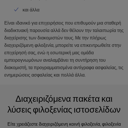
και άλλα
Είναι ιδανικό για επιχειρήσεις που επιθυμούν μια σταθερή
διαδικτυακή παρουσία αλλά δεν θέλουν την ταλαιπωρία της
διαχείρισης των διακομιστών τους. Με την πλήρως
διαχειριζόμενη φιλοξενία, μπορείτε να επικεντρωθείτε στην
επιχείρησή σας, ενώ η εσωτερική μας ομάδα
εμπειρογνωμόνων αναλαμβάνει τη συντήρηση του
διακομιστή, τα προγραμματισμένα αντίγραφα ασφαλείας, τις
ενημερώσεις ασφαλείας και πολλά άλλα.
Διαχειριζόμενα πακέτα και
λύσεις φιλοξενίας ιστοσελίδων
Είτε χρειάζεστε διαχειριζόμενη κοινή φιλοξενία, φιλοξενία