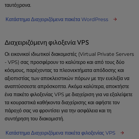
ταυτόχρονα.
Κατάστημα Διαχειριζόμενα πακέτα WordPress
Διαχειριζόμενη φιλοξενία VPS
Οι εικονικοί ιδιωτικοί διακομιστές (Virtual Private Servers
- VPS) σας προσφέρουν το καλύτερο και από τους δύο
κόσμους, παρέχοντας τα πλεονεκτήματα απόδοσης και
αξιοπιστίας των αποκλειστικών πόρων με την ευελιξία να
αναπτύσσεστε απρόσκοπτα. Ακόμα καλύτερα, αποκτήστε
ένα πακέτο φιλοξενίας VPS με διαχείριση για να εξαλείψετε
τα κουραστικά καθήκοντα διαχείρισης και αφήστε τον
πάροχό σας να φροντίσει για την ασφάλεια και τη
συντήρηση του διακομιστή.
Κατάστημα Διαχειριζόμενα πακέτα φιλοξενίας VPS