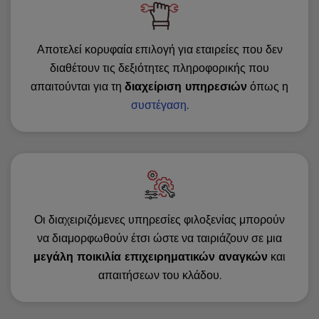
Αποτελεί κορυφαία επιλογή για εταιρείες που δεν
διαθέτουν τις δεξιότητες πληροφορικής που
απαιτούνται για τη
διαχείριση υπηρεσιών
όπως η
συστέγαση
.
Οι διαχειριζόμενες υπηρεσίες φιλοξενίας μπορούν
να διαμορφωθούν έτσι ώστε να ταιριάζουν σε μια
μεγάλη ποικιλία επιχειρηματικών αναγκών
και
απαιτήσεων του κλάδου.