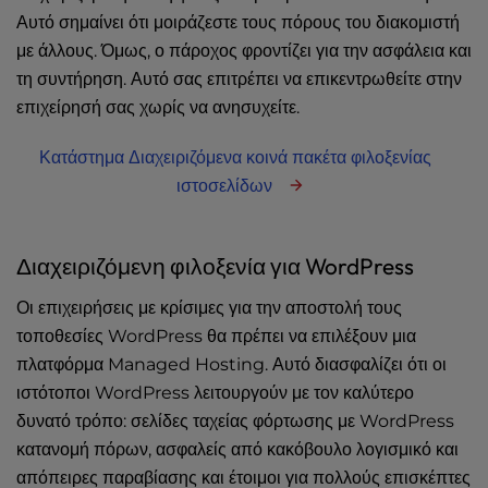
Αυτό σημαίνει ότι μοιράζεστε τους πόρους του διακομιστή
με άλλους. Όμως, ο πάροχος φροντίζει για την ασφάλεια και
τη συντήρηση. Αυτό σας επιτρέπει να επικεντρωθείτε στην
επιχείρησή σας χωρίς να ανησυχείτε.
Κατάστημα Διαχειριζόμενα κοινά πακέτα φιλοξενίας
ιστοσελίδων
Διαχειριζόμενη φιλοξενία για WordPress
Οι επιχειρήσεις με κρίσιμες για την αποστολή τους
τοποθεσίες WordPress θα πρέπει να επιλέξουν μια
πλατφόρμα Managed Hosting. Αυτό διασφαλίζει ότι οι
ιστότοποι WordPress λειτουργούν με τον καλύτερο
δυνατό τρόπο: σελίδες ταχείας φόρτωσης με WordPress
κατανομή πόρων, ασφαλείς από κακόβουλο λογισμικό και
απόπειρες παραβίασης και έτοιμοι για πολλούς επισκέπτες