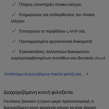
Πλήρης υποστήριξη πίνακα ελέγχου
Ενημερώσεις και επιδιορθώσεις του πίνακα
ελέγχου
Επιταχύνετε το περιβάλλον LAMP σας
Προσαρμοσμένη αρχιτεκτονική διακομιστή
Εγκαταστάσεις πολλαπλών διακομιστών,
συμπεριλαμβανομένων συστάδων και ιδιωτικού cloud
Κατάστημα Διαχειριζόμενα πακέτα φιλοξενίας
Διαχειριζόμενη κοινή φιλοξενία
Για όσους ξεκινούν ή έχουν μικρό προϋπολογισμό, η
διαχειριζόμενη κοινή φιλοξενία μπορεί να είναι ιδανική.