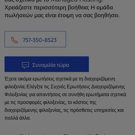
Χρειάζεστε περισσότερη βοήθεια; Η ομάδα
πωλήσεών μας είναι έτοιμη να σας βοηθήσει.
757-350-8523
Συνομιλία τώρα
Έχετε ακόμα ερωτήσεις σχετικά με τη διαχειριζόμενη
φιλοξενία; Ελέγξτε τις Συχνές Ερωτήσεις Διαχειριζόμενης
Φιλοξενίας για απαντήσεις σε συνήθη ερωτήματα σχετικά
με τις προσφορές φιλοξενίας, το κόστος της
διαχειριζόμενης φιλοξενίας, τις πρόσθετες υπηρεσίες και
πολλά άλλα.