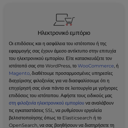
Ηλεκτρονικό εμπόριο
Οι επιδόσεις και η ασφάλεια του ιστότοπου ή της
εφαρμογής σας έχουν άμεσο αντίκτυπο στην επιτυχία
του ηλεκτρονικού εμπορίου. Είτε κατασκευάζετε τον
ιστότοπό σας στο WordPress, το
WooCommerce
, ή
Magento
, διαθέτουμε προσαρμοσμένες υπηρεσίες
διαχείρισης φιλοξενίας για να διασφαλίσουμε ότι η
επιχείρησή σας είναι πάντα σε λειτουργία με γρήγορες
επιδόσεις του ιστότοπου. Αφήστε τους ειδικούς μας
στη φιλοξενία ηλεκτρονικού εμπορίου
να αναλάβουν
τις εγκαταστάσεις SSL, να ρυθμίσουν εργαλεία
βελτιστοποίησης όπως το Elasticsearch ή το
OpenSearch, να σας βοηθήσουν να διατηρήσετε τη