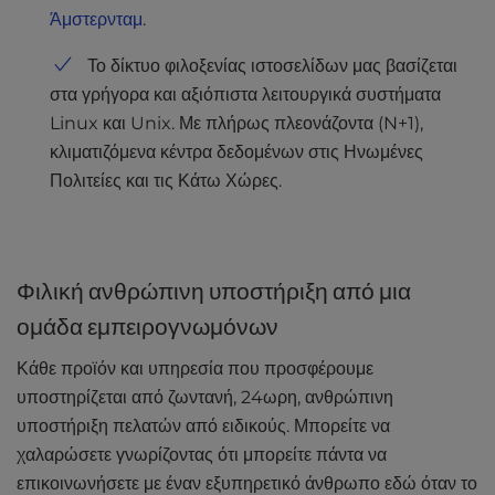
Άμστερνταμ
.
Το δίκτυο φιλοξενίας ιστοσελίδων μας βασίζεται
στα γρήγορα και αξιόπιστα λειτουργικά συστήματα
Linux και Unix. Με πλήρως πλεονάζοντα (N+1),
κλιματιζόμενα κέντρα δεδομένων στις Ηνωμένες
Πολιτείες και τις Κάτω Χώρες.
Φιλική ανθρώπινη υποστήριξη από μια
ομάδα εμπειρογνωμόνων
Κάθε προϊόν και υπηρεσία που προσφέρουμε
υποστηρίζεται από ζωντανή, 24ωρη, ανθρώπινη
υποστήριξη πελατών από ειδικούς. Μπορείτε να
χαλαρώσετε γνωρίζοντας ότι μπορείτε πάντα να
επικοινωνήσετε με έναν εξυπηρετικό άνθρωπο εδώ όταν το