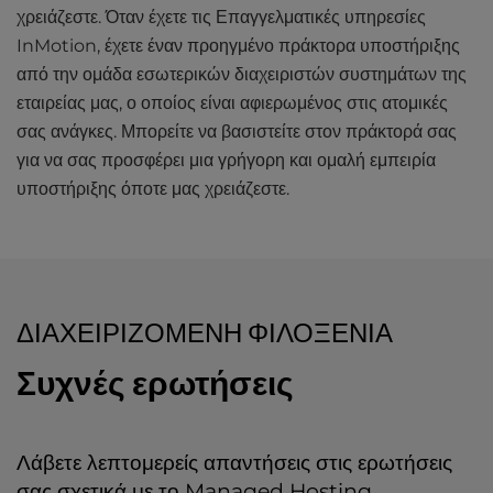
χρειάζεστε. Όταν έχετε τις Επαγγελματικές υπηρεσίες
InMotion, έχετε έναν προηγμένο πράκτορα υποστήριξης
από την ομάδα εσωτερικών διαχειριστών συστημάτων της
εταιρείας μας, ο οποίος είναι αφιερωμένος στις ατομικές
σας ανάγκες. Μπορείτε να βασιστείτε στον πράκτορά σας
για να σας προσφέρει μια γρήγορη και ομαλή εμπειρία
υποστήριξης όποτε μας χρειάζεστε.
ΔΙΑΧΕΙΡΙΖΌΜΕΝΗ ΦΙΛΟΞΕΝΊΑ
Συχνές ερωτήσεις
Λάβετε λεπτομερείς απαντήσεις στις ερωτήσεις
σας σχετικά με το Managed Hosting.