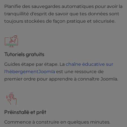
Planifie des sauvegardes automatiques pour avoir la
tranquillité d'esprit de savoir que tes données sont
toujours stockées de façon pratique et sécurisée.
Tutoriels gratuits
Guides étape par étape. La
chaîne éducative sur
l'hébergementJoomla
est une ressource de
premier ordre pour apprendre à connaître Joomla.
Préinstallé et prêt
Commence à construire en quelques minutes.