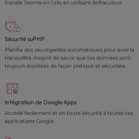
Installe Joomla en 1 clic en utilisant Softaculous.
Sécurité suPHP
Planifie des sauvegardes automatiques pour avoir la
tranquillité d'esprit de savoir que tes données sont
toujours stockées de façon pratique et sécurisée.
Intégration de Google Apps
Accède facilement et en toute sécurité à toutes tes
applications Google.