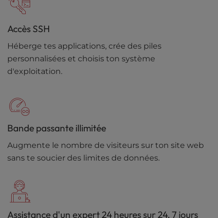
Accès SSH
Héberge tes applications, crée des piles
personnalisées et choisis ton système
d'exploitation.
Bande passante illimitée
Augmente le nombre de visiteurs sur ton site web
sans te soucier des limites de données.
Assistance d'un expert 24 heures sur 24, 7 jours