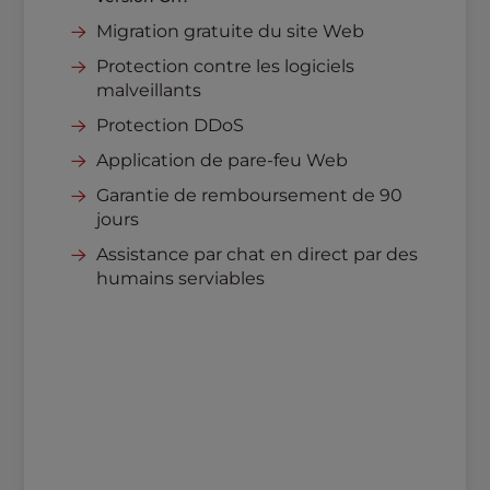
Migration gratuite du site Web
Protection contre les logiciels
malveillants
Protection DDoS
Application de pare-feu Web
Garantie de remboursement de 90
jours
Assistance par chat en direct par des
humains serviables