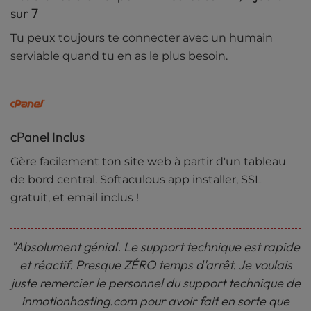
sur 7
Tu peux toujours te connecter avec un humain
serviable quand tu en as le plus besoin.
cPanel Inclus
Gère facilement ton site web à partir d'un tableau
de bord central. Softaculous app installer, SSL
gratuit, et email inclus !
"Absolument génial. Le support technique est rapide
et réactif. Presque ZÉRO temps d'arrêt. Je voulais
juste remercier le personnel du support technique de
inmotionhosting.com pour avoir fait en sorte que