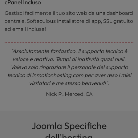
cPanel Incluso
Gestisci facilmente il tuo sito web da una dashboard
centrale. Softaculous installatore di app, SSL gratuito
ed email incluse!
"Assolutamente fantastico. Il supporto tecnico è
veloce e reattivo. Tempi di inattività quasi nulli.
Volevo solo ringraziare il personale del supporto
tecnico di inmotionhosting.com per aver reso i miei
visitatori e me stesso benvenuti".
Nick P., Merced, CA
Joomla Specifiche
dell'hosting