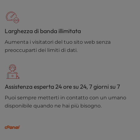
Larghezza di banda illimitata
Aumenta i visitatori del tuo sito web senza
preoccuparti dei limiti di dati.
Assistenza esperta 24 ore su 24, 7 giorni su 7
Puoi sempre metterti in contatto con un umano
disponibile quando ne hai più bisogno.