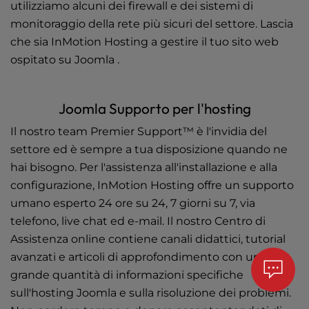
utilizziamo alcuni dei firewall e dei sistemi di
monitoraggio della rete più sicuri del settore. Lascia
che sia InMotion Hosting a gestire il tuo sito web
ospitato su Joomla .
Joomla Supporto per l'hosting
Il nostro team Premier Support™ è l'invidia del
settore ed è sempre a tua disposizione quando ne
hai bisogno. Per l'assistenza all'installazione e alla
configurazione, InMotion Hosting offre un supporto
umano esperto 24 ore su 24, 7 giorni su 7, via
telefono, live chat ed e-mail. Il nostro Centro di
Assistenza online contiene canali didattici, tutorial
avanzati e articoli di approfondimento con una
grande quantità di informazioni specifiche
sull'hosting Joomla e sulla risoluzione dei problemi.