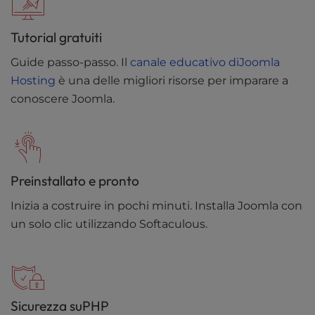
Tutorial gratuiti
Guide passo-passo. Il
canale educativo diJoomla
Hosting
è una delle migliori risorse per imparare a
conoscere Joomla.
Preinstallato e pronto
Inizia a costruire in pochi minuti. Installa Joomla con
un solo clic utilizzando Softaculous.
Sicurezza suPHP