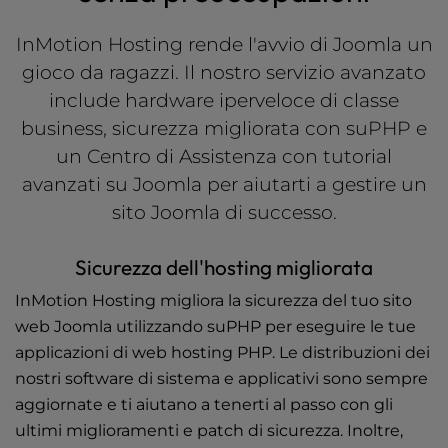
InMotion Hosting rende l'avvio di Joomla un
gioco da ragazzi. Il nostro servizio avanzato
include hardware iperveloce di classe
business, sicurezza migliorata con suPHP e
un Centro di Assistenza con
tutorial
avanzati su
Joomla per aiutarti a gestire un
sito
Joomla di successo.
Sicurezza dell'hosting migliorata
InMotion Hosting migliora la sicurezza del tuo sito
web Joomla utilizzando suPHP per eseguire le tue
applicazioni di
web hosting PHP
. Le distribuzioni dei
nostri software di sistema e applicativi sono sempre
aggiornate e ti aiutano a tenerti al passo con gli
ultimi miglioramenti e patch di sicurezza. Inoltre,