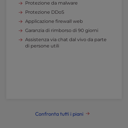
Protezione da malware
Protezione DDoS
Applicazione firewall web
Garanzia di rimborso di 90 giorni
Assistenza via chat dal vivo da parte
di persone utili
Confronta tutti i piani