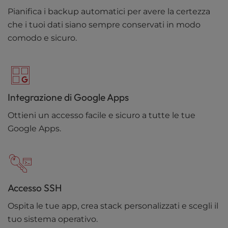
Pianifica i backup automatici per avere la certezza
che i tuoi dati siano sempre conservati in modo
comodo e sicuro.
Integrazione di Google Apps
Ottieni un accesso facile e sicuro a tutte le tue
Google Apps.
Accesso SSH
Ospita le tue app, crea stack personalizzati e scegli il
tuo sistema operativo.