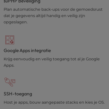
suPHP Beveiliging
Plan automatische back-ups voor de gemoedsrust
dat je gegevens altijd handig en veilig zijn
opgeslagen.
Google Apps integratie
Krijg eenvoudig en veilig toegang tot al je Google
Apps.
SSH-toegang
Host je apps, bouw aangepaste stacks en kies je OS.