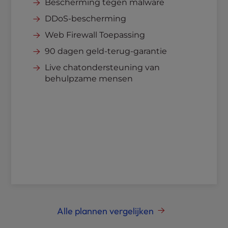
Bescherming tegen malware
DDoS-bescherming
Web Firewall Toepassing
90 dagen geld-terug-garantie
Live chatondersteuning van
behulpzame mensen
Alle plannen vergelijken