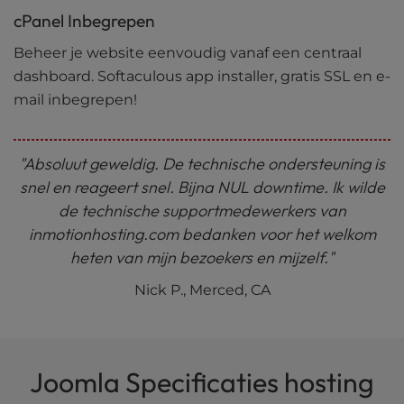
cPanel Inbegrepen
Beheer je website eenvoudig vanaf een centraal
dashboard. Softaculous app installer, gratis SSL en e-
mail inbegrepen!
"Absoluut geweldig. De technische ondersteuning is
snel en reageert snel. Bijna NUL downtime. Ik wilde
de technische supportmedewerkers van
inmotionhosting.com bedanken voor het welkom
heten van mijn bezoekers en mijzelf."
Nick P., Merced, CA
Joomla Specificaties hosting