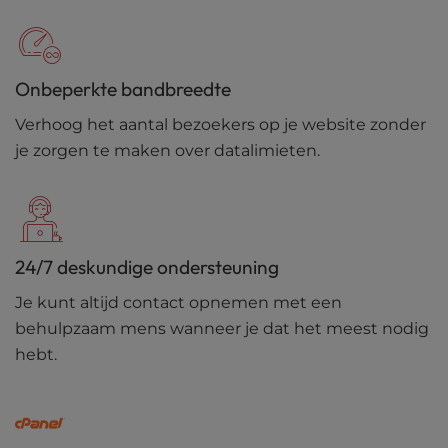
Onbeperkte bandbreedte
Verhoog het aantal bezoekers op je website zonder
je zorgen te maken over datalimieten.
24/7 deskundige ondersteuning
Je kunt altijd contact opnemen met een
behulpzaam mens wanneer je dat het meest nodig
hebt.