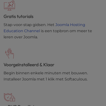
Gratis tutorials
Stap-voor-stap gidsen. Het
Joomla Hosting
Education Channel
is een topbron om meer te
leren over Joomla.
Voorgeïnstalleerd & Klaar
Begin binnen enkele minuten met bouwen.
Installeer Joomla met 1 klik met Softaculous.