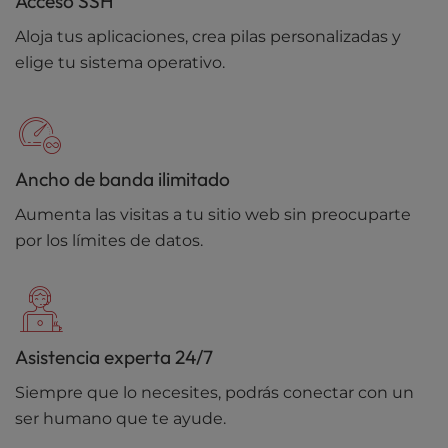
Acceso SSH
Aloja tus aplicaciones, crea pilas personalizadas y
elige tu sistema operativo.
Ancho de banda ilimitado
Aumenta las visitas a tu sitio web sin preocuparte
por los límites de datos.
Asistencia experta 24/7
Siempre que lo necesites, podrás conectar con un
ser humano que te ayude.