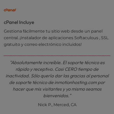
cPanel Incluye
Gestiona fácilmente tu sitio web desde un panel
central. ¡Instalador de aplicaciones Softaculous , SSL
gratuito y correo electrónico incluidos!
"Absolutamente increíble. El soporte técnico es
rápido y receptivo. Casi CERO tiempo de
inactividad. Sólo quería dar las gracias al personal
de soporte técnico de inmotionhosting.com por
hacer que mis visitantes y yo mismo seamos
bienvenidos."
Nick P., Merced, CA