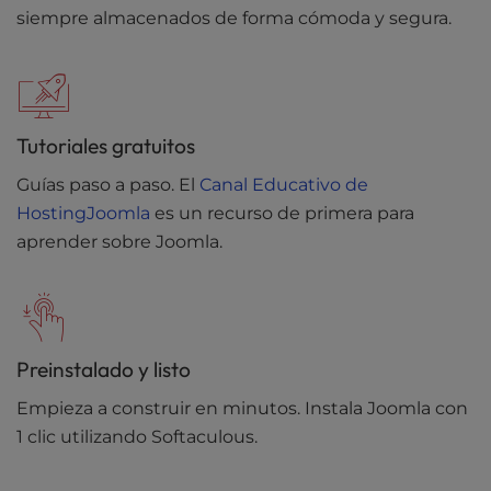
siempre almacenados de forma cómoda y segura.
Tutoriales gratuitos
Guías paso a paso. El
Canal Educativo de
HostingJoomla
es un recurso de primera para
aprender sobre Joomla.
Preinstalado y listo
Empieza a construir en minutos. Instala Joomla con
1 clic utilizando Softaculous.