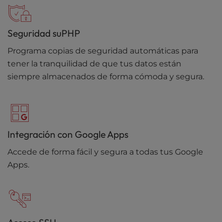
Seguridad suPHP
Programa copias de seguridad automáticas para
tener la tranquilidad de que tus datos están
siempre almacenados de forma cómoda y segura.
Integración con Google Apps
Accede de forma fácil y segura a todas tus Google
Apps.