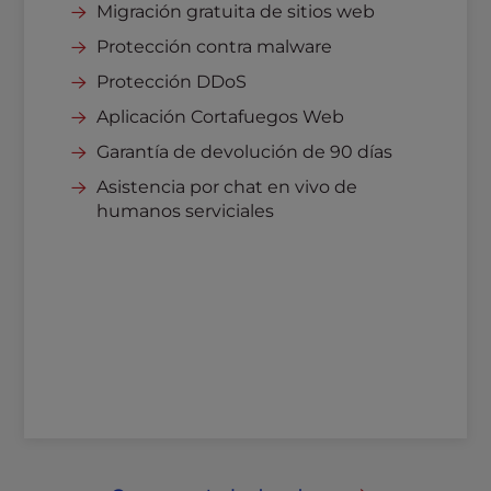
Migración gratuita de sitios web
Protección contra malware
Protección DDoS
Aplicación Cortafuegos Web
Garantía de devolución de 90 días
Asistencia por chat en vivo de
humanos serviciales