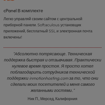
cPanel В комплекте
Легко управляй своим сайтом с центральной
приборной панели. Softaculous установщик
приложений, бесплатный SSL и электронная почта
включены!
"Абсолютно потрясающе. Техническая
поддержка быстрая и отзывчивая. Практически
нулевое время простоя. Я просто хотел
поблагодарить сотрудников технической
поддержки inmotionhosting.com за то, что они
сделали моих посетителей и меня самого
желанными гостями."
Ник П., Мерсед, Калифорния