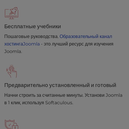
Бесплатные учебники
Пошаговые руководства.
Образовательный канал
хостингаJoomla
- это лучший ресурс для изучения
Joomla.
Предварительно установленный и готовый
Начни строить за считанные минуты. Установи Joomla
в 1 клик, используя Softaculous.