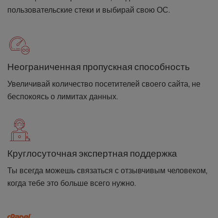
пользовательские стеки и выбирай свою ОС.
Неограниченная пропускная способность
Увеличивай количество посетителей своего сайта, не
беспокоясь о лимитах данных.
Круглосуточная экспертная поддержка
Ты всегда можешь связаться с отзывчивым человеком,
когда тебе это больше всего нужно.