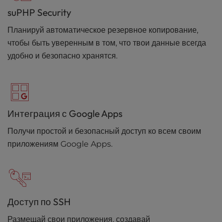
suPHP Security
Планируй автоматическое резервное копирование,
чтобы быть уверенным в том, что твои данные всегда
удобно и безопасно хранятся.
Интеграция с Google Apps
Получи простой и безопасный доступ ко всем своим
приложениям Google Apps.
Доступ по SSH
Размещай свои приложения, создавай