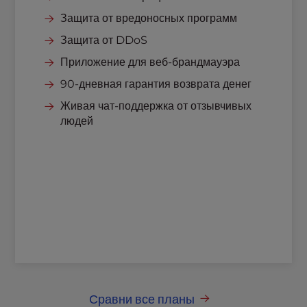
Защита от вредоносных программ
Защита от DDoS
Приложение для веб-брандмауэра
90-дневная гарантия возврата денег
Живая чат-поддержка от отзывчивых
людей
Сравни все планы