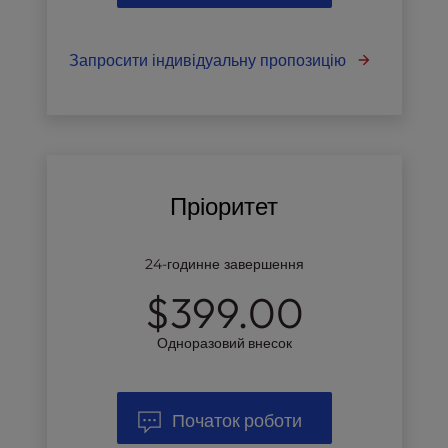
Запросити індивідуальну пропозицію
Пріоритет
24-годинне завершення
$399.00
Одноразовий внесок
Початок роботи