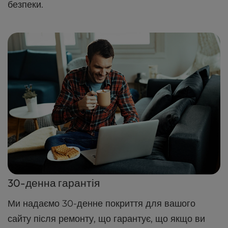
безпеки.
30-денна гарантія
Ми надаємо 30-денне покриття для вашого
сайту після ремонту, що гарантує, що якщо ви