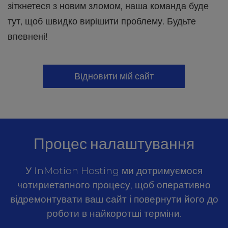
зіткнетеся з новим зломом, наша команда буде
тут, щоб швидко вирішити проблему. Будьте
впевнені!
Відновити мій сайт
Процес налаштування
У InMotion Hosting ми дотримуємося
чотириетапного процесу, щоб оперативно
відремонтувати ваш сайт і повернути його до
роботи в найкоротші терміни.