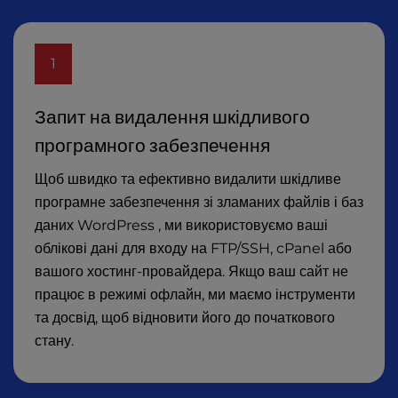
1
Запит на видалення шкідливого
програмного забезпечення
Щоб швидко та ефективно видалити шкідливе
програмне забезпечення зі зламаних файлів і баз
даних WordPress , ми використовуємо ваші
облікові дані для входу на FTP/SSH, cPanel або
вашого хостинг-провайдера. Якщо ваш сайт не
працює в режимі офлайн, ми маємо інструменти
та досвід, щоб відновити його до початкового
стану.