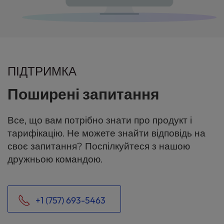
ПІДТРИМКА
Поширені запитання
Все, що вам потрібно знати про продукт і
тарифікацію. Не можете знайти відповідь на
своє запитання? Поспілкуйтеся з нашою
дружньою командою.
+1 (757) 693-5463