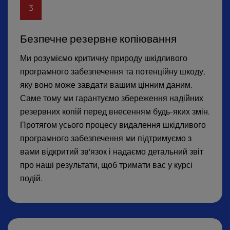
3
Безпечне резервне копіювання
Ми розуміємо критичну природу шкідливого
програмного забезпечення та потенційну шкоду,
яку воно може завдати вашим цінним даним.
Саме тому ми гарантуємо збереження надійних
резервних копій перед внесенням будь-яких змін.
Протягом усього процесу видалення шкідливого
програмного забезпечення ми підтримуємо з
вами відкритий зв'язок і надаємо детальний звіт
про наші результати, щоб тримати вас у курсі
подій.