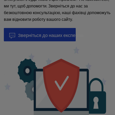
ми тут, щоб допомогти. Зверніться до нас за
безкоштовною консультацією, наші фахівці допоможуть
вам відновити роботу вашого сайту.
Зверніться до наших експертів