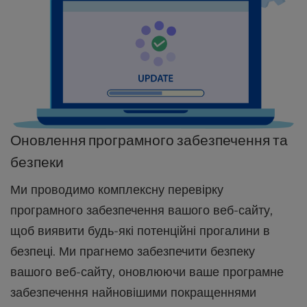
Оновлення програмного забезпечення та
безпеки
Ми проводимо комплексну перевірку
програмного забезпечення вашого веб-сайту,
щоб виявити будь-які потенційні прогалини в
безпеці. Ми прагнемо забезпечити безпеку
вашого веб-сайту, оновлюючи ваше програмне
забезпечення найновішими покращеннями