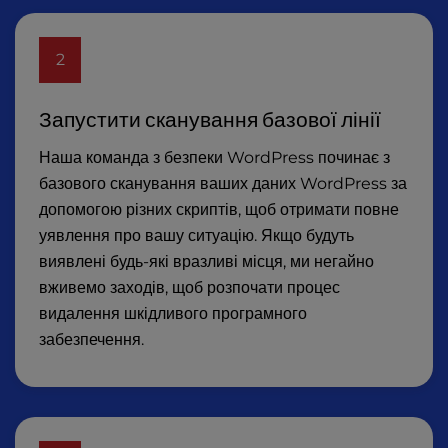
2
Запустити сканування базової лінії
Наша команда з безпеки WordPress починає з
базового сканування ваших даних WordPress за
допомогою різних скриптів, щоб отримати повне
уявлення про вашу ситуацію. Якщо будуть
виявлені будь-які вразливі місця, ми негайно
вживемо заходів, щоб розпочати процес
видалення шкідливого програмного
забезпечення.