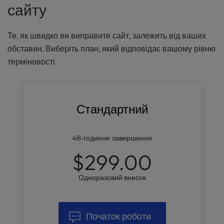
сайту
Те, як швидко ви виправите сайт, залежить від ваших
обставин. Виберіть план, який відповідає вашому рівню
терміновості.
Стандартний
48-годинне завершення
$299.00
Одноразовий внесок
Початок роботи