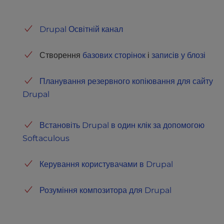
Drupal Освітній канал
Створення
базових сторінок
і
записів у блозі
Планування резервного копіювання для сайту
Drupal
Встановіть Drupal в один клік за допомогою
Softaculous
Керування користувачами в Drupal
Розуміння композитора для Drupal