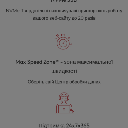
NVMe Твердотільні накопичувачі прискорюють роботу
вашого веб-сайту до 20 разів
Max Speed Zone™ - зона максимальної
швидкості
Оберіть свій Центр обробки даних
Підтримка 24x7x365