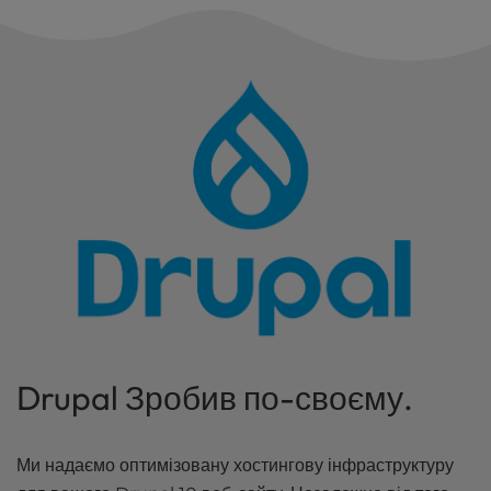
Drupal Зробив по-своєму.
Ми надаємо оптимізовану хостингову інфраструктуру