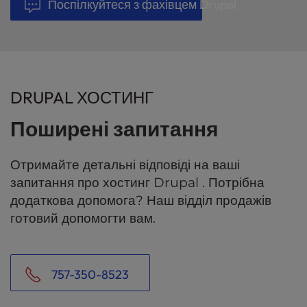
Поспілкуйтеся з фахівцем Drupal
DRUPAL ХОСТИНГ
Поширені запитання
Отримайте детальні відповіді на ваші
запитання про хостинг Drupal . Потрібна
додаткова допомога? Наш відділ продажів
готовий допомогти вам.
757-350-8523