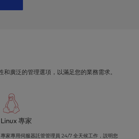
性和廣泛的管理選項，以滿足您的業務需求。
Linux 專家
專家專用伺服器託管管理員 24/7 全天候工作，説明您