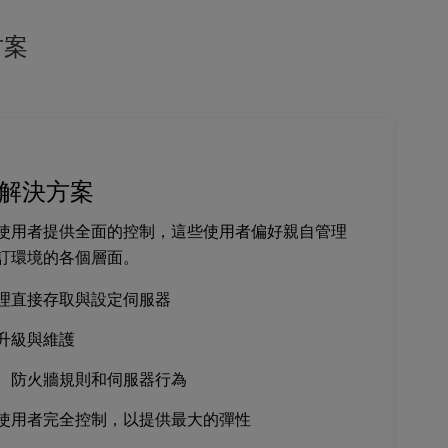
方案
解決方案
使用者提供全面的控制，這些使用者偏好親自管理
訂環境的各個層面。
理直接存取與設定伺服器
升級與維護
、防火牆規則和伺服器行為
使用者完全控制，以提供最大的彈性