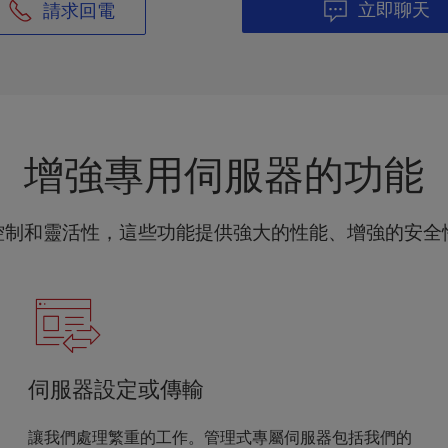
立即聊天
請求回電
增強專用伺服器的功能
控制和靈活性，這些功能提供強大的性能、增強的安全
伺服器設定或傳輸
讓我們處理繁重的工作。管理式專屬伺服器包括我們的