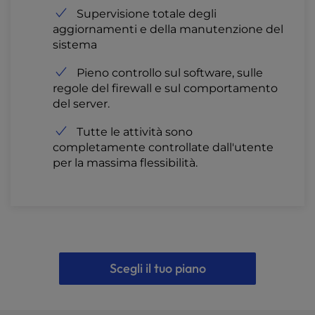
Supervisione totale degli
aggiornamenti e della manutenzione del
sistema
Pieno controllo sul software, sulle
regole del firewall e sul comportamento
del server.
Tutte le attività sono
completamente controllate dall'utente
per la massima flessibilità.
Scegli il tuo piano