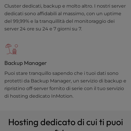
Cluster dedicati, backup e molto altro. I nostri server
dedicati sono affidabili al massimo, con un uptime
del 99,99% e la tranquillità del monitoraggio dei
server 24 ore su 24 e 7 giorni su 7.
Backup Manager
Puoi stare tranquillo sapendo che i tuoi dati sono
protetti da Backup Manager, un servizio di backup e
ripristino off-server fornito di serie con il tuo servizio
di hosting dedicato InMotion.
Hosting dedicato di cui ti puoi