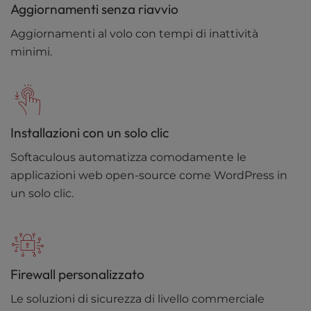
Aggiornamenti senza riavvio
Aggiornamenti al volo con tempi di inattività
minimi.
Installazioni con un solo clic
Softaculous automatizza comodamente le
applicazioni web open-source come WordPress in
un solo clic.
Firewall personalizzato
Le soluzioni di sicurezza di livello commerciale