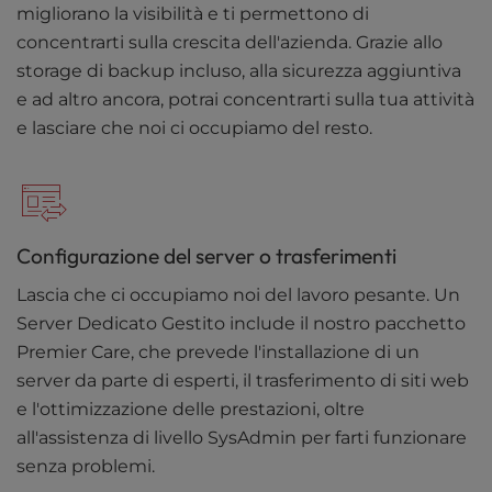
migliorano la visibilità e ti permettono di
concentrarti sulla crescita dell'azienda. Grazie allo
storage di backup incluso, alla sicurezza aggiuntiva
e ad altro ancora, potrai concentrarti sulla tua attività
e lasciare che noi ci occupiamo del resto.
Configurazione del server o trasferimenti
Lascia che ci occupiamo noi del lavoro pesante. Un
Server Dedicato Gestito include il nostro pacchetto
Premier Care, che prevede l'installazione di un
server da parte di esperti, il trasferimento di siti web
e l'ottimizzazione delle prestazioni, oltre
all'assistenza di livello SysAdmin per farti funzionare
senza problemi.