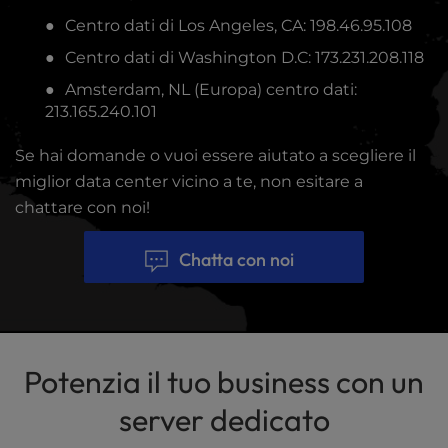
Centro dati di Los Angeles, CA: 198.46.95.108
Centro dati di Washington D.C: 173.231.208.118
Amsterdam, NL (Europa) centro dati:
213.165.240.101
Se hai domande o vuoi essere aiutato a scegliere il
miglior data center vicino a te, non esitare a
chattare con noi!
Chatta con noi
Potenzia il tuo business con un
server dedicato