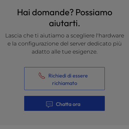
Hai domande? Possiamo
aiutarti.
Lascia che ti aiutiamo a scegliere l'hardware
e la configurazione del server dedicato più
adatto alle tue esigenze.
Richiedi di essere
richiamato
Chatta ora