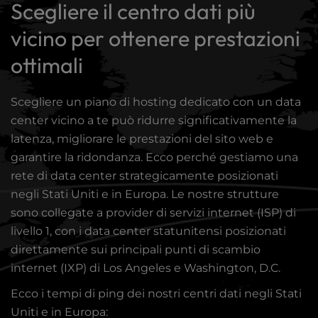
Scegliere il centro dati più
vicino per ottenere prestazioni
ottimali
Scegliere un piano di hosting dedicato con un data
center vicino a te può ridurre significativamente la
latenza, migliorare le prestazioni del sito web e
garantire la ridondanza. Ecco perché gestiamo una
rete di
data center strategicamente posizionati
negli Stati Uniti e in Europa. Le nostre strutture
sono collegate a provider di servizi internet (ISP) di
livello 1, con i data center statunitensi posizionati
direttamente sui principali punti di scambio
internet (IXP) di Los Angeles e Washington, D.C.
Ecco i tempi di ping dei nostri centri dati negli Stati
Uniti e in Europa: