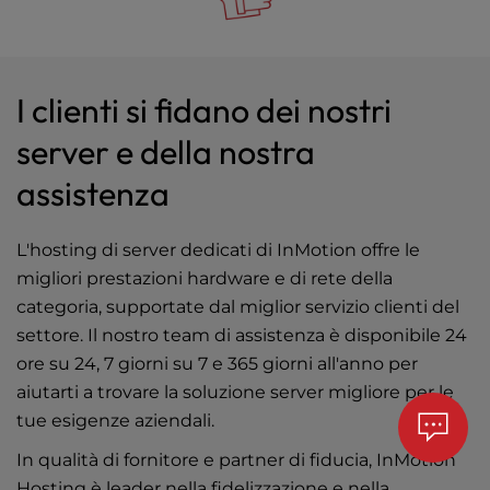
I clienti si fidano dei nostri
server e della nostra
assistenza
L'hosting di server dedicati di InMotion offre le
migliori prestazioni hardware e di rete della
categoria, supportate dal miglior servizio clienti del
settore. Il nostro team di assistenza è disponibile 24
ore su 24, 7 giorni su 7 e 365 giorni all'anno per
aiutarti a trovare la soluzione server migliore per le
tue esigenze aziendali.
In qualità di fornitore e partner di fiducia, InMotion
Hosting è leader nella fidelizzazione e nella