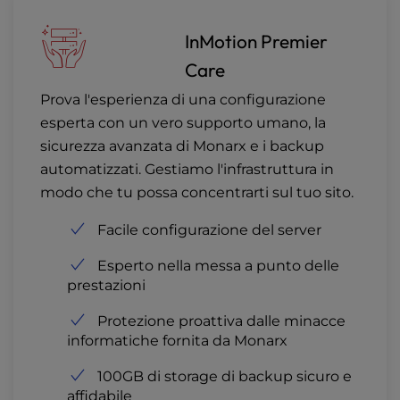
InMotion Premier
Care
Prova l'esperienza di una configurazione
esperta con un vero supporto umano, la
sicurezza avanzata di Monarx e i backup
automatizzati. Gestiamo l'infrastruttura in
modo che tu possa concentrarti sul tuo sito.
Facile configurazione del server
Esperto nella messa a punto delle
prestazioni
Protezione proattiva dalle minacce
informatiche fornita da Monarx
100GB di storage di backup sicuro e
affidabile