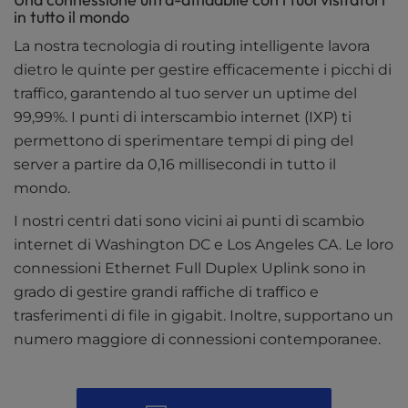
in tutto il mondo
La nostra tecnologia di routing intelligente lavora
dietro le quinte per gestire efficacemente i picchi di
traffico, garantendo al tuo server un uptime del
99,99%. I punti di interscambio internet (IXP) ti
permettono di sperimentare tempi di ping del
server a partire da 0,16 millisecondi in tutto il
mondo.
I nostri centri dati sono vicini ai punti di scambio
internet di Washington DC e Los Angeles CA. Le loro
connessioni Ethernet Full Duplex Uplink sono in
grado di gestire grandi raffiche di traffico e
trasferimenti di file in gigabit. Inoltre, supportano un
numero maggiore di connessioni contemporanee.