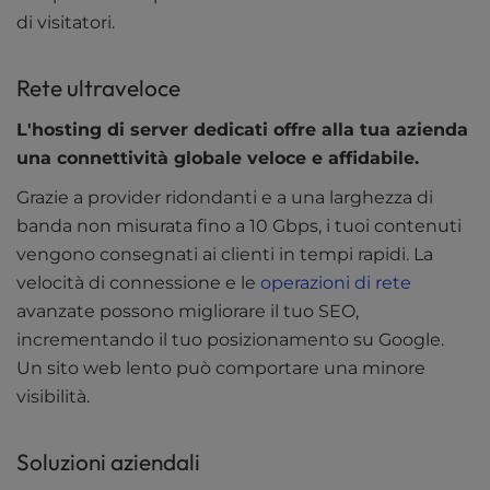
di visitatori.
Rete ultraveloce
L'hosting di server dedicati offre alla tua azienda
una connettività globale veloce e affidabile.
Grazie a provider ridondanti e a una larghezza di
banda non misurata fino a 10 Gbps, i tuoi contenuti
vengono consegnati ai clienti in tempi rapidi. La
velocità di connessione e le
operazioni di rete
avanzate possono migliorare il tuo SEO,
incrementando il tuo posizionamento su Google.
Un sito web lento può comportare una minore
visibilità.
Soluzioni aziendali