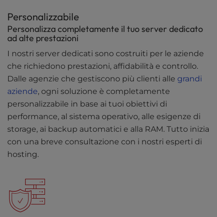
Personalizzabile
Personalizza completamente il tuo server dedicato
ad alte prestazioni
I nostri server dedicati sono costruiti per le aziende
che richiedono prestazioni, affidabilità e controllo.
Dalle agenzie che gestiscono più clienti alle
grandi
aziende
, ogni soluzione è completamente
personalizzabile in base ai tuoi obiettivi di
performance, al sistema operativo, alle esigenze di
storage, ai backup automatici e alla RAM. Tutto inizia
con una breve consultazione con i nostri esperti di
hosting.