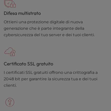
Difesa multistrato
Ottieni una protezione digitale di nuova
generazione che è parte integrante della
cybersicurezza del tuo server e dei tuoi clienti.
Certificato SSL gratuito
I certificati SSL gratuiti offrono una crittografia a
2048 bit per garantire la sicurezza tua e dei tuoi
clienti.