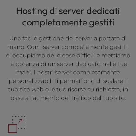
Hosting di server dedicati
completamente gestiti
Una facile gestione del server a portata di
mano. Con i server completamente gestiti,
ci occupiamo delle cose difficili e mettiamo
la potenza di un server dedicato nelle tue
mani. I nostri server completamente
personalizzabili ti permettono di scalare il
tuo sito web e le tue risorse su richiesta, in
base all'aumento del traffico del tuo sito.