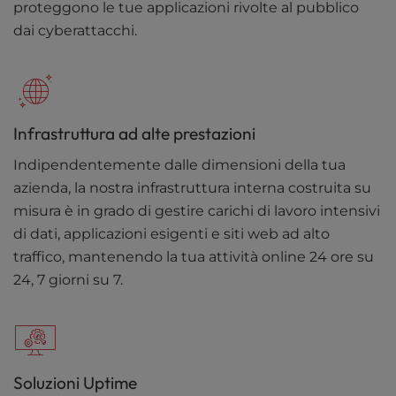
proteggono le tue applicazioni rivolte al pubblico
dai cyberattacchi.
Infrastruttura ad alte prestazioni
Indipendentemente dalle dimensioni della tua
azienda, la nostra infrastruttura interna costruita su
misura è in grado di gestire carichi di lavoro intensivi
di dati, applicazioni esigenti e siti web ad alto
traffico, mantenendo la tua attività online 24 ore su
24, 7 giorni su 7.
Soluzioni Uptime