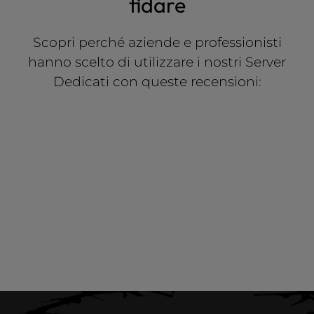
fidare
Scopri perché aziende e professionisti
hanno scelto di utilizzare i nostri Server
Dedicati con queste recensioni: