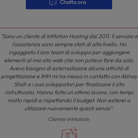
Chatta ora
"Sono un cliente di InMotion Hosting dal 2011. Il servizio e
l'assistenza sono sempre stati di alto livello. Ho
ingaggiato il loro team di sviluppo per aggiungere
elementi al mio sito web che non potevo fare da solo.
Avevo bisogno di esternalizzare alcune attività di
progettazione e IMH mi ha messo in contatto con Abhay
Shah e i suoi sviluppatori per finalizzare il sito
ristrutturato. Hanno fatto un ottimo lavoro, con tempi
molto rapidi e rispettando il budget. Non esiterei a
utilizzare nuovamente questi servizi".
Cliente InMotion