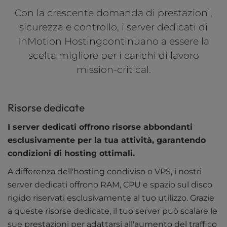
Con la crescente domanda di prestazioni,
sicurezza e controllo, i server dedicati di
InMotion Hostingcontinuano a essere la
scelta migliore per i carichi di lavoro
mission-critical.
Risorse dedicate
I server dedicati offrono risorse abbondanti
esclusivamente per la tua attività, garantendo
condizioni di hosting ottimali.
A differenza dell'hosting condiviso o VPS, i nostri
server dedicati offrono RAM, CPU e spazio sul disco
rigido riservati esclusivamente al tuo utilizzo. Grazie
a queste risorse dedicate, il tuo server può scalare le
sue prestazioni per adattarsi all'aumento del traffico