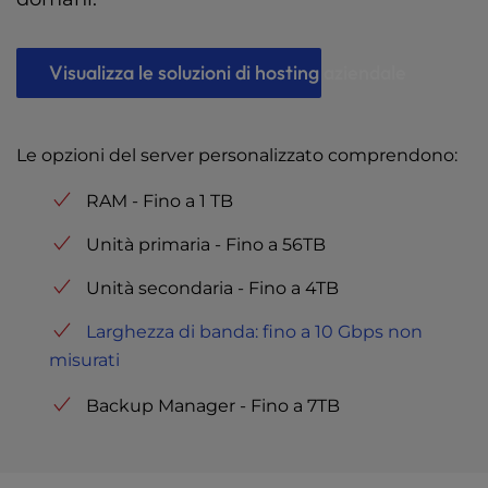
Visualizza le soluzioni di hosting aziendale
Le opzioni del server personalizzato comprendono:
RAM - Fino a 1 TB
Unità primaria - Fino a 56TB
Unità secondaria - Fino a 4TB
Larghezza di banda: fino a 10 Gbps non
misurati
Backup Manager - Fino a 7TB