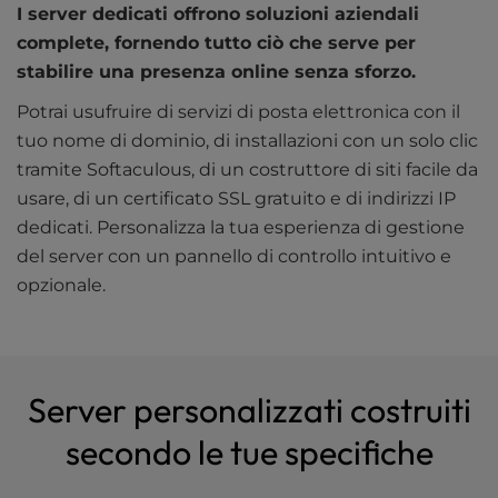
I server dedicati offrono soluzioni aziendali
complete, fornendo tutto ciò che serve per
stabilire una presenza online senza sforzo.
Potrai usufruire di servizi di posta elettronica con il
tuo nome di dominio, di installazioni con un solo clic
tramite Softaculous, di un costruttore di siti facile da
usare, di un certificato SSL gratuito e di indirizzi IP
dedicati. Personalizza la tua esperienza di gestione
del server con un pannello di controllo intuitivo e
opzionale.
Server personalizzati costruiti
secondo le tue specifiche