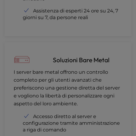
Assistenza di esperti 24 ore su 24, 7
giorni su 7, da persone reali
Soluzioni Bare Metal
I server bare metal offrono un controllo
completo per gli utenti avanzati che
preferiscono una gestione diretta del server
e vogliono la libertà di personalizzare ogni
aspetto del loro ambiente.
Accesso diretto al server e
configurazione tramite amministrazione
a riga di comando