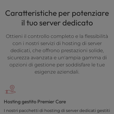
Caratteristiche per potenziare
il tuo server dedicato
Ottieni il controllo completo e la flessibilità
con i nostri servizi di hosting di server
dedicati, che offrono prestazioni solide,
sicurezza avanzata e un'ampia gamma di
opzioni di gestione per soddisfare le tue
esigenze aziendali.
Hosting gestito Premier Care
I nostri pacchetti di hosting di server dedicati gestiti