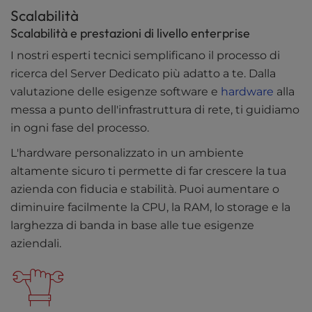
Scalabilità
Scalabilità e prestazioni di livello enterprise
I nostri esperti tecnici semplificano il processo di
ricerca del Server Dedicato più adatto a te. Dalla
valutazione delle esigenze software e
hardware
alla
messa a punto dell'infrastruttura di rete, ti guidiamo
in ogni fase del processo.
L'hardware personalizzato in un ambiente
altamente sicuro ti permette di far crescere la tua
azienda con fiducia e stabilità. Puoi aumentare o
diminuire facilmente la CPU, la RAM, lo storage e la
larghezza di banda in base alle tue esigenze
aziendali.