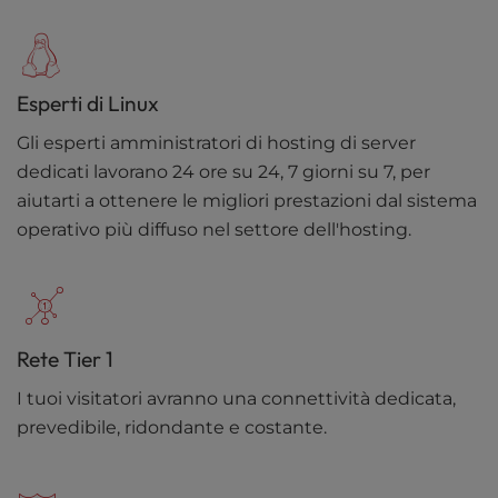
Esperti di Linux
Gli esperti amministratori di hosting di server
dedicati lavorano 24 ore su 24, 7 giorni su 7, per
aiutarti a ottenere le migliori prestazioni dal sistema
operativo più diffuso nel settore dell'hosting.
Rete Tier 1
I tuoi visitatori avranno una connettività dedicata,
prevedibile, ridondante e costante.