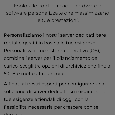
Esplora le configurazioni hardware e
software personalizzate che massimizzano
le tue prestazioni.
Personalizziamo i nostri server dedicati bare
metal e gestiti in base alle tue esigenze.
Personalizza il tuo sistema operativo (OS),
combina i server per il bilanciamento del
carico, scegli tra opzioni di archiviazione fino a
50TB e molto altro ancora.
Affidati ai nostri esperti per configurare una
soluzione di server dedicato su misura per le
tue esigenze aziendali di oggi, con la
flessibilità necessaria per crescere con te
domani.