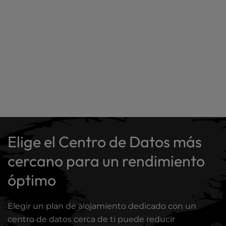
Elige el Centro de Datos más
cercano para un rendimiento
óptimo
Elegir un plan de alojamiento dedicado con un
centro de datos cerca de ti puede reducir