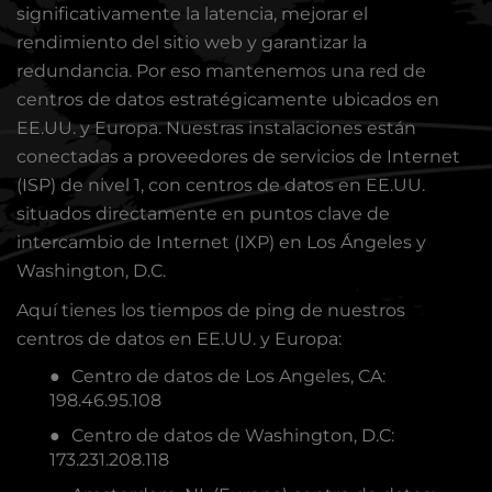
significativamente la latencia, mejorar el
rendimiento del sitio web y garantizar la
redundancia. Por eso mantenemos una red de
centros de datos estratégicamente ubicados
en
EE.UU. y Europa. Nuestras instalaciones están
conectadas a proveedores de servicios de Internet
(ISP) de nivel 1, con centros de datos en EE.UU.
situados directamente en puntos clave de
intercambio de Internet (IXP) en Los Ángeles y
Washington, D.C.
Aquí tienes los tiempos de ping de nuestros
centros de datos en EE.UU. y Europa:
Centro de datos de Los Angeles, CA:
198.46.95.108
Centro de datos de Washington, D.C:
173.231.208.118