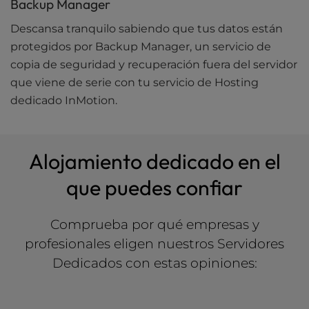
Backup Manager
Descansa tranquilo sabiendo que tus datos están
protegidos por Backup Manager, un servicio de
copia de seguridad y recuperación fuera del servidor
que viene de serie con tu servicio de Hosting
dedicado InMotion.
Alojamiento dedicado en el
que puedes confiar
Comprueba por qué empresas y
profesionales eligen nuestros Servidores
Dedicados con estas opiniones: