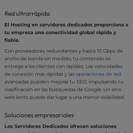
Red ultrarrápida
El Hosting en servidores dedicados proporciona a
tu empresa una conectividad global rápida y
fiable.
Con proveedores redundantes y hasta 10 Gbps de
ancho de banda sin medido, tu contenido se
entrega a los clientes con rapidez. Las velocidades
de conexión más rápidas y las
operaciones de red
avanzadas pueden mejorar tu SEO, impulsando tu
clasificación en las búsquedas de Google. Un sitio
web lento puede dar lugar a una menor visibilidad.
Soluciones empresariales
Los Servidores Dedicados ofrecen soluciones