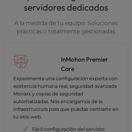
servidores dedicados
A la medida de tu equipo: Soluciones
prácticas o totalmente gestionadas
InMotion Premier
Care
Experimenta una configuración experta con
asistencia humana real, seguridad avanzada
Monarx y copias de seguridad
automatizadas. Nos encargamos de la
infraestructura para que puedas centrarte en
tu sitio web.
Fácil configuración del servidor