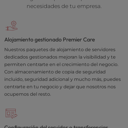
necesidades de tu empresa.
Alojamiento gestionado Premier Care
Nuestros paquetes de alojamiento de servidores
dedicados gestionados mejoran la visibilidad y te
permiten centrarte en el crecimiento del negocio.
Con almacenamiento de copia de seguridad
incluido, seguridad adicional y mucho más, puedes
centrarte en tu negocio y dejar que nosotros nos
ocupemos del resto.
Configuración del servidor o transferencias