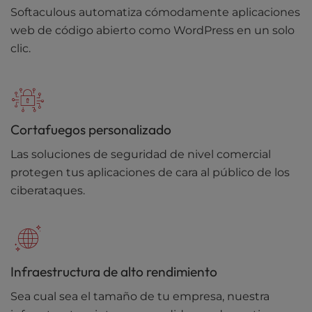
Softaculous automatiza cómodamente aplicaciones
web de código abierto como WordPress en un solo
clic.
Cortafuegos personalizado
Las soluciones de seguridad de nivel comercial
protegen tus aplicaciones de cara al público de los
ciberataques.
Infraestructura de alto rendimiento
Sea cual sea el tamaño de tu empresa, nuestra