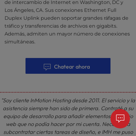
de intercambio de Internet en Washington, DC y
Los Ángeles, CA. Sus conexiones Ethernet Full
Duplex Uplink pueden soportar grandes ráfagas de
tráfico y transferencias de archivos en gigabits.
Además, admiten un mayor número de conexiones
simultáneas.
Chatear ahora
"Soy cliente InMotion Hosting desde 2011. El servicio y la
asistencia siempre han sido de primera. Contraté a su
equipo de desarrollo para añadir elementos a mi sitio
web que no podía hacer por mi cuenta. Necesitaba
subcontratar ciertas tareas de diseño, e IMH me puso