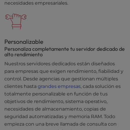
necesidades empresariales.
Personalizable
Personaliza completamente tu servidor dedicado de
alto rendimiento
Nuestros servidores dedicados están diseñados
para empresas que exigen rendimiento, fiabilidad y
control. Desde agencias que gestionan múltiples
clientes hasta
grandes empresas
, cada solución es
totalmente personalizable en función de tus
objetivos de rendimiento, sistema operativo,
necesidades de almacenamiento, copias de
seguridad automatizadas y memoria RAM. Todo
empieza con una breve llamada de consulta con