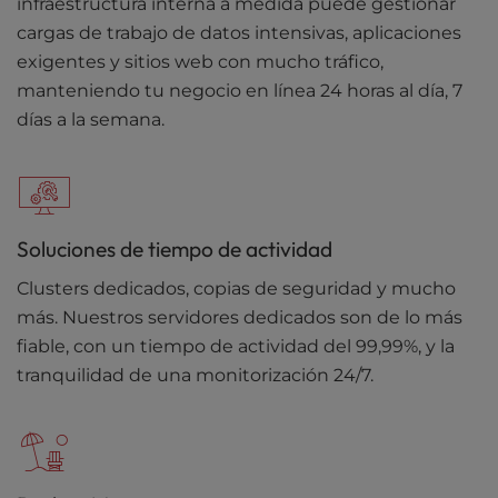
infraestructura interna a medida puede gestionar
cargas de trabajo de datos intensivas, aplicaciones
exigentes y sitios web con mucho tráfico,
manteniendo tu negocio en línea 24 horas al día, 7
días a la semana.
Soluciones de tiempo de actividad
Clusters dedicados, copias de seguridad y mucho
más. Nuestros servidores dedicados son de lo más
fiable, con un tiempo de actividad del 99,99%, y la
tranquilidad de una monitorización 24/7.