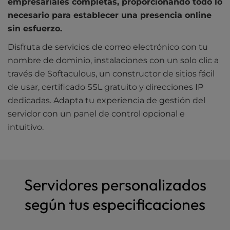
empresariales completas, proporcionando todo lo
necesario para establecer una presencia online
sin esfuerzo.
Disfruta de servicios de correo electrónico con tu
nombre de dominio, instalaciones con un solo clic a
través de Softaculous, un constructor de sitios fácil
de usar, certificado SSL gratuito y direcciones IP
dedicadas. Adapta tu experiencia de gestión del
servidor con un panel de control opcional e
intuitivo.
Servidores personalizados
según tus especificaciones