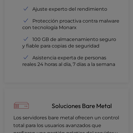
Ajuste experto del rendimiento
Protección proactiva contra malware
con tecnología Monarx
100 GB de almacenamiento seguro
y fiable para copias de seguridad
Asistencia experta de personas
reales 24 horas al día, 7 días a la semana
Soluciones Bare Metal
Los servidores bare metal ofrecen un control
total para los usuarios avanzados que