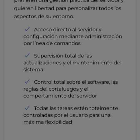
prefieren una gestión práctica del servidor y
quieren libertad para personalizar todos los
aspectos de su entorno.
Acceso directo al servidor y
configuración mediante administración
por línea de comandos
Supervisión total de las
actualizaciones y el mantenimiento del
sistema
Control total sobre el software, las
reglas del cortafuegos y el
comportamiento del servidor
Todas las tareas están totalmente
controladas por el usuario para una
máxima flexibilidad