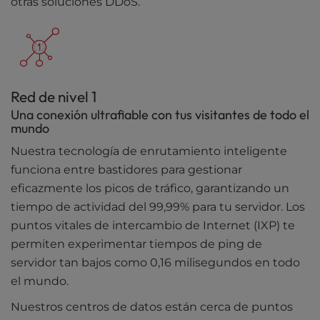
otras soluciones DDoS.
Red de nivel 1
Una conexión ultrafiable con tus visitantes de todo el
mundo
Nuestra tecnología de enrutamiento inteligente
funciona entre bastidores para gestionar
eficazmente los picos de tráfico, garantizando un
tiempo de actividad del 99,99% para tu servidor. Los
puntos vitales de intercambio de Internet (IXP) te
permiten experimentar tiempos de ping de
servidor tan bajos como 0,16 milisegundos en todo
el mundo.
Nuestros centros de datos están cerca de puntos