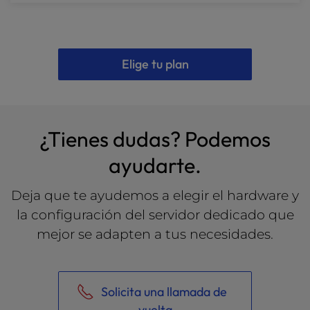
Elige tu plan
¿Tienes dudas? Podemos
ayudarte.
Deja que te ayudemos a elegir el hardware y
la configuración del servidor dedicado que
mejor se adapten a tus necesidades.
Solicita una llamada de
vuelta