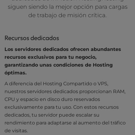
siguen siendo la mejor opción para cargas
de trabajo de misión crítica.
Recursos dedicados
Los servidores dedicados ofrecen abundantes
recursos exclusivos para tu negocio,
garantizando unas condiciones de Hosting
óptimas.
A diferencia del Hosting Compartido o VPS,
nuestros servidores dedicados proporcionan RAM,
CPU y espacio en disco duro reservados
exclusivamente para tu uso. Con estos recursos
dedicados, tu servidor puede escalar su
rendimiento para adaptarse al aumento del tráfico
de visitas.