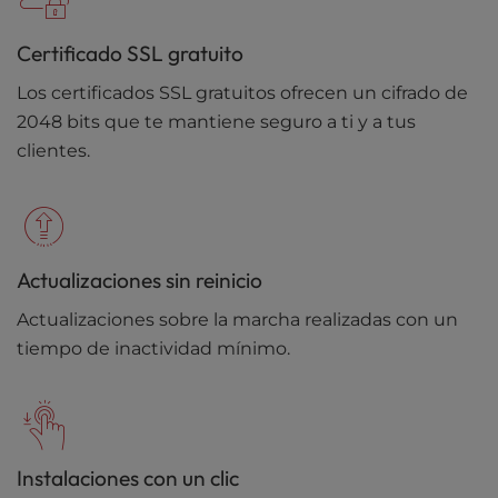
Certificado SSL gratuito
Los certificados SSL gratuitos ofrecen un cifrado de
2048 bits que te mantiene seguro a ti y a tus
clientes.
Actualizaciones sin reinicio
Actualizaciones sobre la marcha realizadas con un
tiempo de inactividad mínimo.
Instalaciones con un clic