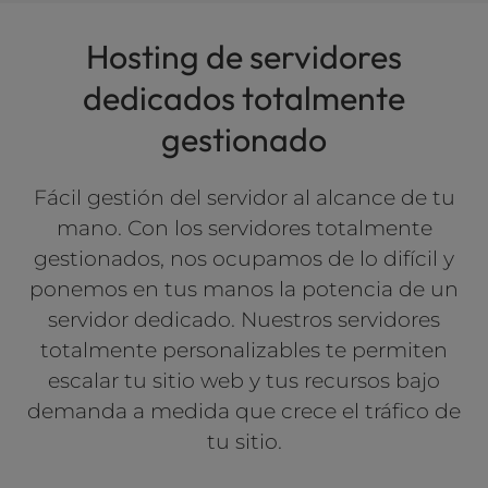
Hosting de servidores
dedicados totalmente
gestionado
Fácil gestión del servidor al alcance de tu
mano. Con los servidores totalmente
gestionados, nos ocupamos de lo difícil y
ponemos en tus manos la potencia de un
servidor dedicado. Nuestros servidores
totalmente personalizables te permiten
escalar tu sitio web y tus recursos bajo
demanda a medida que crece el tráfico de
tu sitio.