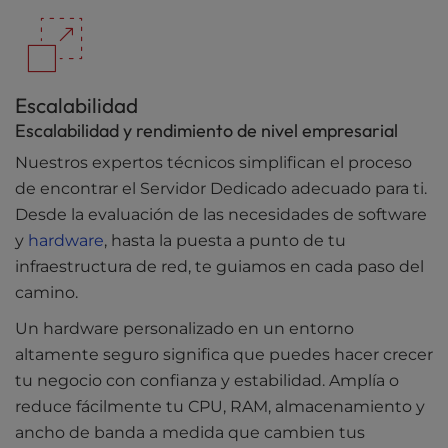
Escalabilidad
Escalabilidad y rendimiento de nivel empresarial
Nuestros expertos técnicos simplifican el proceso
de encontrar el Servidor Dedicado adecuado para ti.
Desde la evaluación de las necesidades de software
y
hardware
, hasta la puesta a punto de tu
infraestructura de red, te guiamos en cada paso del
camino.
Un hardware personalizado en un entorno
altamente seguro significa que puedes hacer crecer
tu negocio con confianza y estabilidad. Amplía o
reduce fácilmente tu CPU, RAM, almacenamiento y
ancho de banda a medida que cambien tus