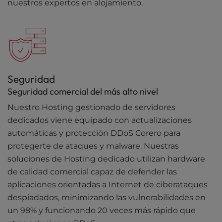
nuestros expertos en alojamiento.
Seguridad
Seguridad comercial del más alto nivel
Nuestro Hosting gestionado de servidores
dedicados viene equipado con actualizaciones
automáticas y protección DDoS Corero para
protegerte de ataques y malware. Nuestras
soluciones de Hosting dedicado utilizan hardware
de calidad comercial capaz de defender las
aplicaciones orientadas a Internet de ciberataques
despiadados, minimizando las vulnerabilidades en
un 98% y funcionando 20 veces más rápido que