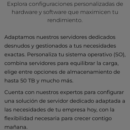
Explora configuraciones personalizadas de
hardware y software que maximicen tu
rendimiento.
Adaptamos nuestros servidores dedicados
desnudos y gestionados a tus necesidades
exactas. Personaliza tu sistema operativo (SO),
combina servidores para equilibrar la carga,
elige entre opciones de almacenamiento de
hasta 50 TB y mucho más.
Cuenta con nuestros expertos para configurar
una solución de servidor dedicado adaptada a
las necesidades de tu empresa hoy, con la
flexibilidad necesaria para crecer contigo
mañana.