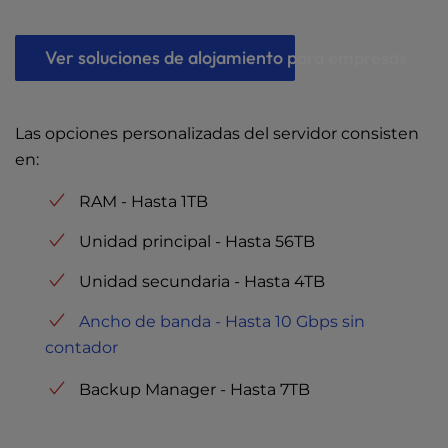
Ver soluciones de alojamiento para empresas
Las opciones personalizadas del servidor consisten
en:
RAM - Hasta 1TB
Unidad principal - Hasta 56TB
Unidad secundaria - Hasta 4TB
Ancho de banda - Hasta 10 Gbps sin
contador
Backup Manager - Hasta 7TB