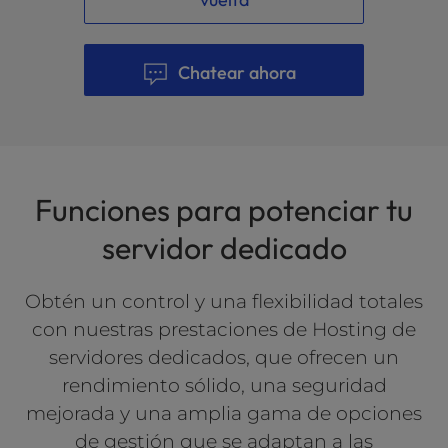
Chatear ahora
Funciones para potenciar tu
servidor dedicado
Obtén un control y una flexibilidad totales
con nuestras prestaciones de Hosting de
servidores dedicados, que ofrecen un
rendimiento sólido, una seguridad
mejorada y una amplia gama de opciones
de gestión que se adaptan a las