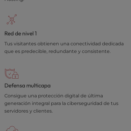
Red de nivel 1
Tus visitantes obtienen una conectividad dedicada
que es predecible, redundante y consistente.
Defensa multicapa
Consigue una protección digital de última
generación integral para la ciberseguridad de tus
servidores y clientes.