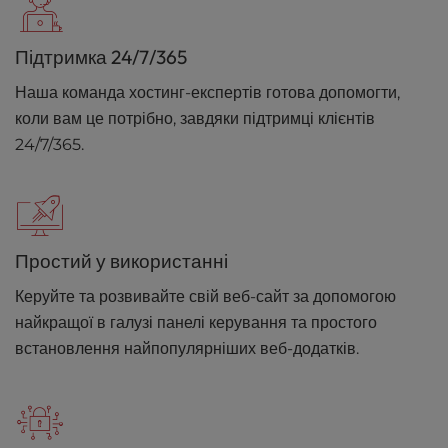
Підтримка 24/7/365
Наша команда хостинг-експертів готова допомогти,
коли вам це потрібно, завдяки підтримці клієнтів
24/7/365.
Простий у використанні
Керуйте та розвивайте свій веб-сайт за допомогою
найкращої в галузі панелі керування та простого
встановлення найпопулярніших веб-додатків.