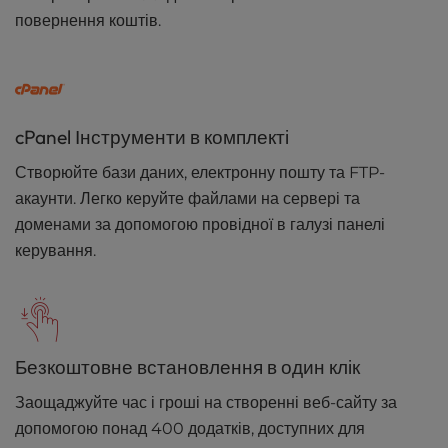
повернення коштів.
cPanel Інструменти в комплекті
Створюйте бази даних, електронну пошту та FTP-
акаунти. Легко керуйте файлами на сервері та
доменами за допомогою провідної в галузі панелі
керування.
Безкоштовне встановлення в один клік
Заощаджуйте час і гроші на створенні веб-сайту за
допомогою понад 400 додатків, доступних для