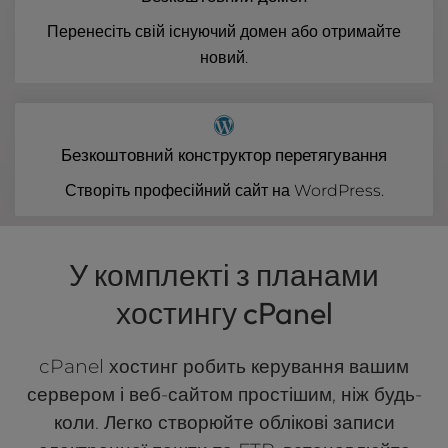
Перенесіть свій існуючий домен або отримайте
новий.
Безкоштовний конструктор перетягування
Створіть професійний сайт на WordPress.
У комплекті з планами
хостингу cPanel
cPanel хостинг робить керування вашим
сервером і веб-сайтом простішим, ніж будь-
коли. Легко створюйте облікові записи