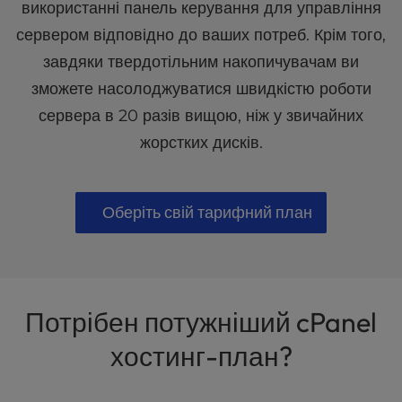
використанні панель керування для управління
сервером відповідно до ваших потреб. Крім того,
завдяки твердотільним накопичувачам ви
зможете насолоджуватися швидкістю роботи
сервера в 20 разів вищою, ніж у звичайних
жорстких дисків.
Оберіть свій тарифний план
Потрібен потужніший cPanel
хостинг-план?