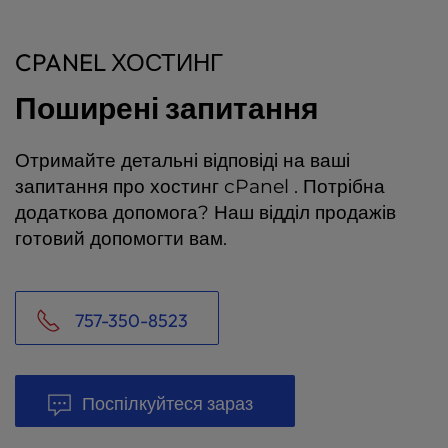
CPANEL ХОСТИНГ
Поширені запитання
Отримайте детальні відповіді на ваші
запитання про хостинг cPanel . Потрібна
додаткова допомога? Наш відділ продажів
готовий допомогти вам.
757-350-8523
Поспілкуйтеся зараз