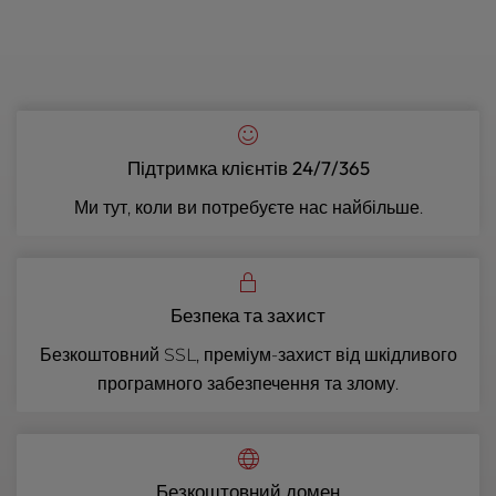
Підтримка клієнтів 24/7/365
Ми тут, коли ви потребуєте нас найбільше.
Безпека та захист
Безкоштовний SSL, преміум-захист від шкідливого
програмного забезпечення та злому.
Безкоштовний домен