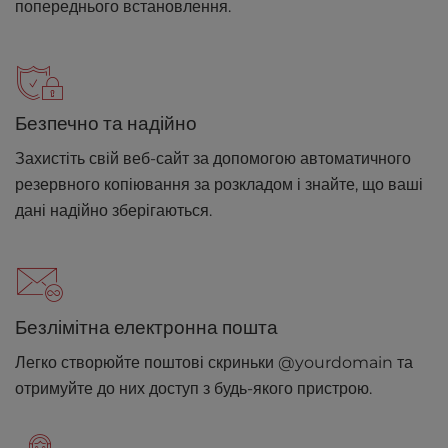
попереднього встановлення.
Безпечно та надійно
Захистіть свій веб-сайт за допомогою автоматичного
резервного копіювання за розкладом і знайте, що ваші
дані надійно зберігаються.
Безлімітна електронна пошта
Легко створюйте поштові скриньки @yourdomain та
отримуйте до них доступ з будь-якого пристрою.