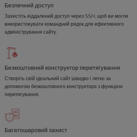
Безпечний доступ
Захистіть віддалений доступ через SSH, щоб ви могли
використовувати командний рядок для ефективного
адміністрування сайту.
Безкоштовний конструктор перетягування
Створіть свій ідеальний сайт швидко і легко за
допомогою безкоштовного конструктора з функцією
перетягування.
Багатошаровий захист