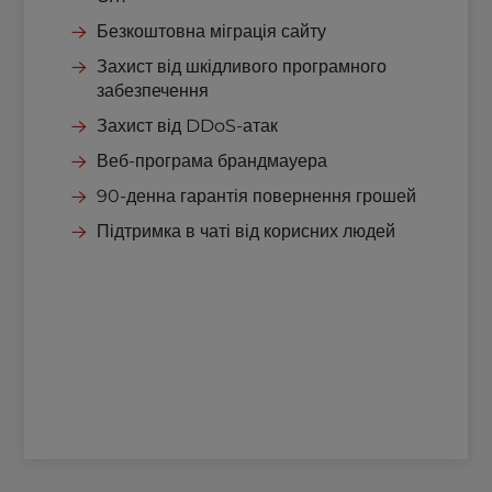
Безкоштовна міграція сайту
Захист від шкідливого програмного
забезпечення
Захист від DDoS-атак
Веб-програма брандмауера
90-денна гарантія повернення грошей
Підтримка в чаті від корисних людей