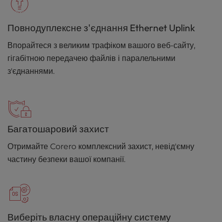
Повнодуплексне з'єднання Ethernet Uplink
Впорайтеся з великим трафіком вашого веб-сайту,
гігабітною передачею файлів і паралельними
з'єднаннями.
Багатошаровий захист
Отримайте Corero комплексний захист, невід'ємну
частину безпеки вашої компанії.
Виберіть власну операційну систему