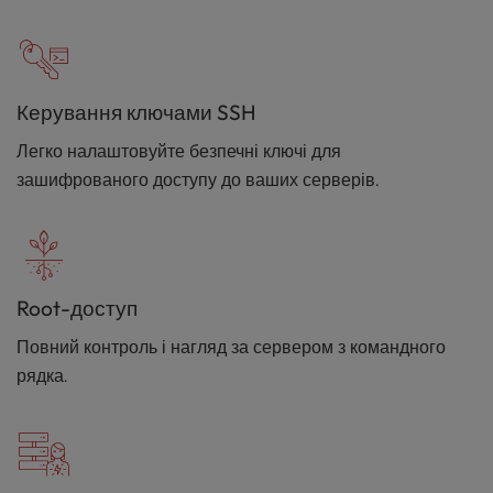
Керування ключами SSH
Легко налаштовуйте безпечні ключі для
зашифрованого доступу до ваших серверів.
Root-доступ
Повний контроль і нагляд за сервером з командного
рядка.