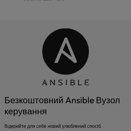
Безкоштовний Ansible Вузол
керування
Відкрийте для себе новий улюблений спосіб