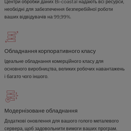
Центри обробки даних Bi-coastal надають всі ресурси,
необхідні для забезпечення безперебійної роботи
ваших відвідувачів на 99,99%.
Обладнання корпоративного класу
Ідеальне обладнання комерційного класу для
основного виробництва, великих робочих навантажень
і багато чого іншого.
Модернізоване обладнання
Додаткові оновлення для вашого голого металевого
сервера, щоб задовольнити вимоги ваших програм.