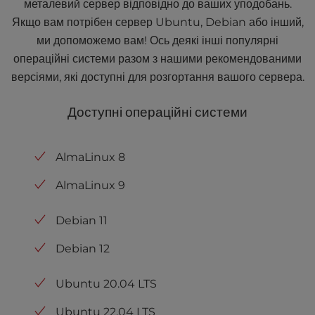
металевий сервер відповідно до ваших уподобань.
Якщо вам потрібен сервер Ubuntu, Debian або інший,
ми допоможемо вам! Ось деякі інші популярні
операційні системи разом з нашими рекомендованими
версіями, які доступні для розгортання вашого сервера.
Доступні операційні системи
AlmaLinux 8
AlmaLinux 9
Debian 11
Debian 12
Ubuntu 20.04 LTS
Ubuntu 22.04 LTS