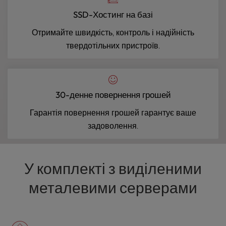
SSD-Хостинг на базі
Отримайте швидкість, контроль і надійність
твердотільних пристроїв.
30-денне повернення грошей
Гарантія повернення грошей гарантує ваше
задоволення.
У комплекті з виділеними
металевими серверами