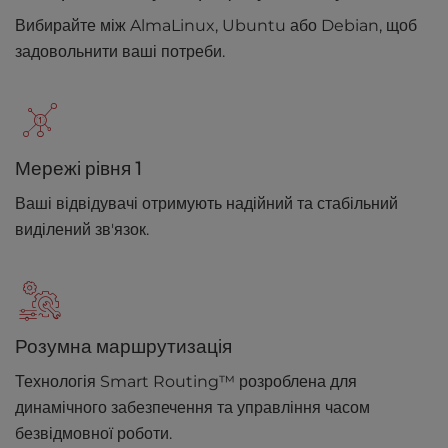
Вибирайте між AlmaLinux, Ubuntu або Debian, щоб
задовольнити ваші потреби.
Мережі рівня 1
Ваші відвідувачі отримують надійний та стабільний
виділений зв'язок.
Розумна маршрутизація
Технологія Smart Routing™ розроблена для
динамічного забезпечення та управління часом
безвідмовної роботи.