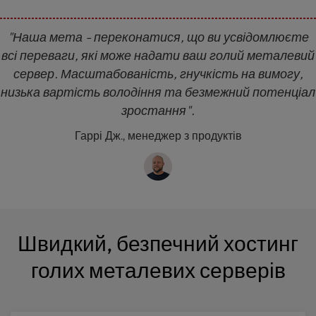
"Наша мета - переконатися, що ви усвідомлюєте
всі переваги, які може надати ваш голий металевий
сервер. Масштабованість, гнучкість на вимогу,
низька вартість володіння та безмежний потенціал
зростання".
Гаррі Дж., менеджер з продуктів
Швидкий, безпечний хостинг
голих металевих серверів