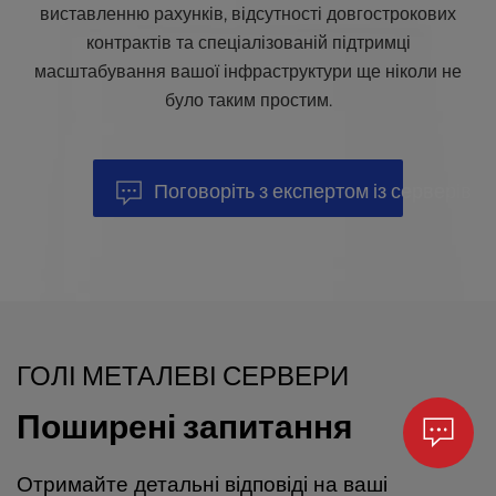
виставленню рахунків, відсутності довгострокових
контрактів та спеціалізованій підтримці
масштабування вашої інфраструктури ще ніколи не
було таким простим.
Поговоріть з експертом із серверів
ГОЛІ МЕТАЛЕВІ СЕРВЕРИ
Поширені запитання
Отримайте детальні відповіді на ваші