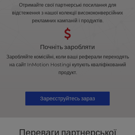
Отримайте свої партнерські посилання для
відстеження з нашої колекції висококонверсійних
рекламних кампаній і продуктів.
Почніть заробляти
Заробляйте комісійні, коли ваші реферали переходять
на сайт InMotion Hostingі купують кваліфікований
продукт.
Зареєструйтесь зараз
Переваги партнерської