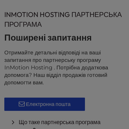
INMOTION HOSTING ПАРТНЕРСЬКА
ПРОГРАМА
Поширені запитання
Отримайте детальні відповіді на ваші
запитання про партнерську програму
InMotion Hosting . Потрібна додаткова
допомога? Наш відділ продажів готовий
допомогти вам.
Електронна пошта
Що таке партнерська програма