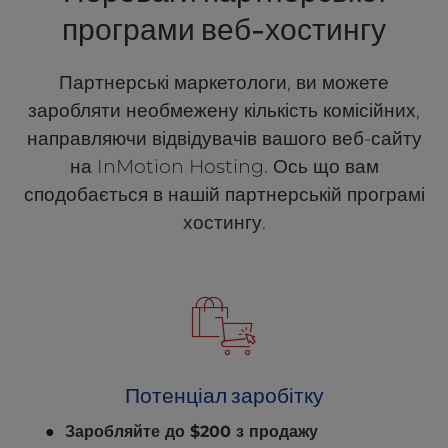
програми веб-хостингу
Партнерські маркетологи, ви можете
заробляти необмежену кількість комісійних,
направляючи відвідувачів вашого веб-сайту
на InMotion Hosting. Ось що вам
сподобається в нашій партнерській програмі
хостингу.
Потенціал заробітку
Заробляйте до $200 з продажу