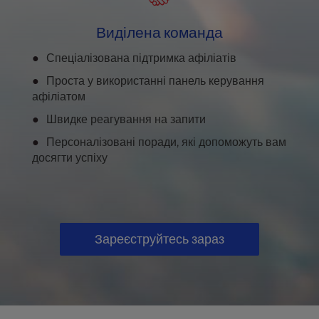
Виділена команда
Спеціалізована підтримка афіліатів
Проста у використанні панель керування
афіліатом
Швидке реагування на запити
Персоналізовані поради, які допоможуть вам
досягти успіху
Зареєструйтесь зараз