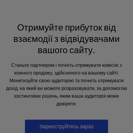
Отримуйте прибуток від
взаємодії з відвідувачами
вашого сайту.
Станьте партнером і почніть отримувати комісію з
кожного продажу, здійсненого на вашому сайті.
Монетизуйте свою аудиторію та почніть отримувати
дохід, на який ви можете розраховувати, за допомогою
хостингових рішень, яким ваша аудиторія може
довіряти.
Зареєструйтесь зараз