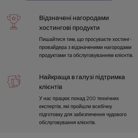
Відзначені нагородами
хостингові продукти
Пишайтеся тим, що просуваєте хостинг-
провайдера з відзначеними нагородами
продуктами та обслуговуванням клієнтів.
Найкраща в галузі підтримка
клієнтів
У нас працює понад 200 технічних
експертів, які пройшли всебічну
підготовку для забезпечення чудового
обслуговування клієнтів.