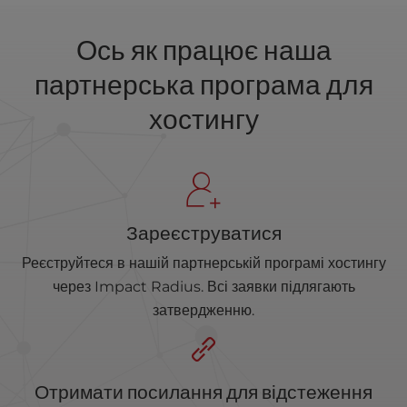
Ось як працює наша
партнерська програма для
хостингу
Зареєструватися
Реєструйтеся в нашій партнерській програмі хостингу
через Impact Radius. Всі заявки підлягають
затвердженню.
Отримати посилання для відстеження