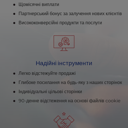
Щомісячні виплати
Партнерський бонус за залучення нових клієнтів
Висококонверсійні продукти та послуги
Надійні інструменти
Легко відстежуйте продажі
Глибоке посилання на будь-яку з наших сторінок
Індивідуальні цільові сторінки
90-денне відстеження на основі файлів cookie